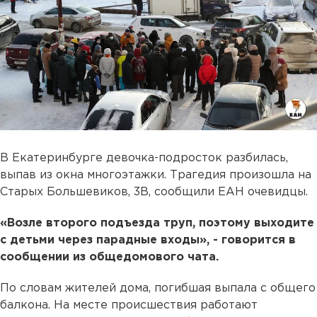
В Екатеринбурге девочка-подросток разбилась,
выпав из окна многоэтажки. Трагедия произошла на
Старых Большевиков, 3В, сообщили ЕАН очевидцы.
«Возле второго подъезда труп, поэтому выходите
с детьми через парадные входы», - говорится в
сообщении из общедомового чата.
По словам жителей дома, погибшая выпала с общего
балкона. На месте происшествия работают