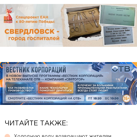
ЧИТАЙТЕ ТАКЖЕ:
Холодную воду возвращают жителям