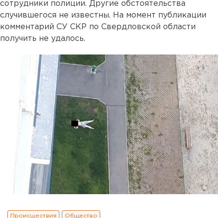
сотрудники полиции. Другие обстоятельства
случившегося не известны. На момент публикации
комментарий СУ СКР по Свердловской области
получить не удалось.
Происшествия
Общество