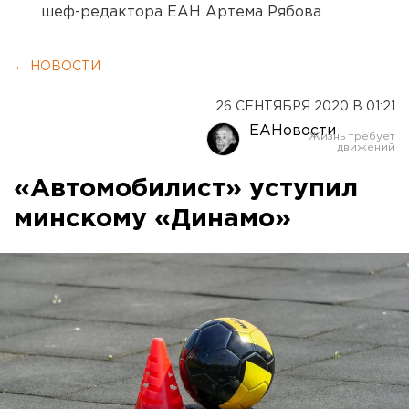
шеф-редактора ЕАН Артема Рябова
← НОВОСТИ
26 СЕНТЯБРЯ 2020 В 01:21
ЕАНовости
«Автомобилист» уступил
минскому «Динамо»