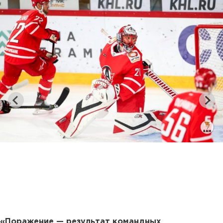
«Поражение — результат командных