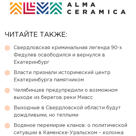
ЧИТАЙТЕ ТАКЖЕ:
Свердловская криминальная легенда 90-х
Федулев освободился и вернулся в
Екатеринбург
Власти признали исторический центр
Екатеринбурга памятником
Челябинцев предупредили о возможном
выходе из берегов реки Миасс
Выходные в Свердловской области будут
дождливыми, но теплыми
Водяное перемирие кланов: о политической
ситуации в Каменске-Уральском – колонка