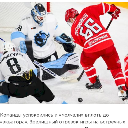
Команды успокоились и «молчали» вплоть до
«экватора». Зрелищный отрезок игры на встречных