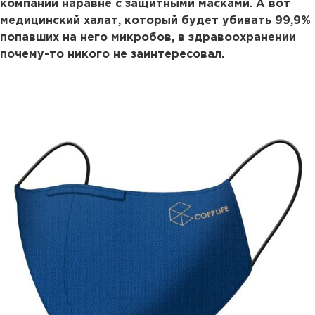
компании наравне с защитными масками. А вот
медицинский халат, который будет убивать 99,9%
попавших на него микробов, в здравоохранении
почему-то никого не заинтересовал.