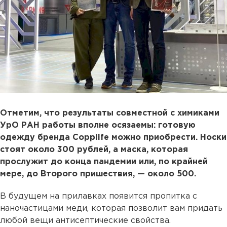
Отметим, что результаты совместной с химиками
УрО РАН работы вполне осязаемы: готовую
одежду бренда Copplife можно приобрести. Носки
стоят около 300 рублей, а маска, которая
прослужит до конца пандемии или, по крайней
мере, до Второго пришествия, — около 500.
В будущем на прилавках появится пропитка с
наночастицами меди, которая позволит вам придать
любой вещи антисептические свойства.