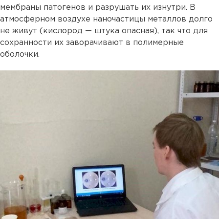
мембраны патогенов и разрушать их изнутри. В
атмосферном воздухе наночастицы металлов долго
не живут (кислород — штука опасная), так что для
сохранности их заворачивают в полимерные
оболочки.