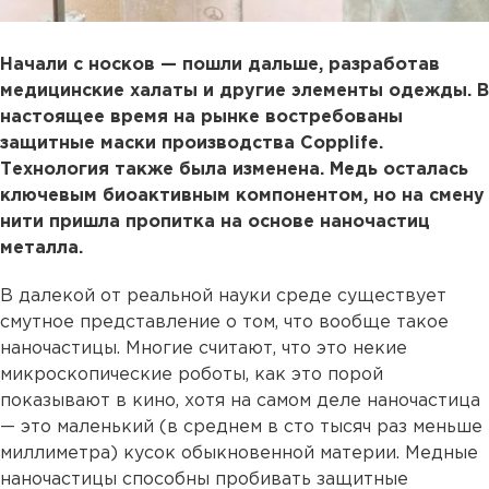
Начали с носков — пошли дальше, разработав
медицинские халаты и другие элементы одежды. В
настоящее время на рынке востребованы
защитные маски производства Copplife.
Технология также была изменена. Медь осталась
ключевым биоактивным компонентом, но на смену
нити пришла пропитка на основе наночастиц
металла.
В далекой от реальной науки среде существует
смутное представление о том, что вообще такое
наночастицы. Многие считают, что это некие
микроскопические роботы, как это порой
показывают в кино, хотя на самом деле наночастица
— это маленький (в среднем в сто тысяч раз меньше
миллиметра) кусок обыкновенной материи. Медные
наночастицы способны пробивать защитные