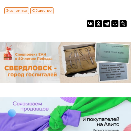
Экономика
Общество