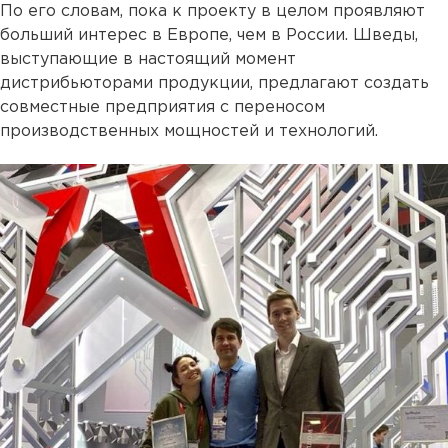
По его словам, пока к проекту в целом проявляют
больший интерес в Европе, чем в России. Шведы,
выступающие в настоящий момент
дистрибьюторами продукции, предлагают создать
совместные предприятия с переносом
производственных мощностей и технологий.