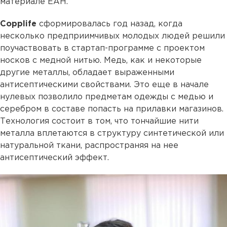
материале ЕАН.
Copplife
сформировалась год назад, когда
несколько предприимчивых молодых людей решили
поучаствовать в стартап-программе с проектом
носков с медной нитью. Медь, как и некоторые
другие металлы, обладает выраженными
антисептическими свойствами. Это еще в начале
нулевых позволило предметам одежды с медью и
серебром в составе попасть на прилавки магазинов.
Технология состоит в том, что тончайшие нити
металла вплетаются в структуру синтетической или
натуральной ткани, распространяя на нее
антисептический эффект.