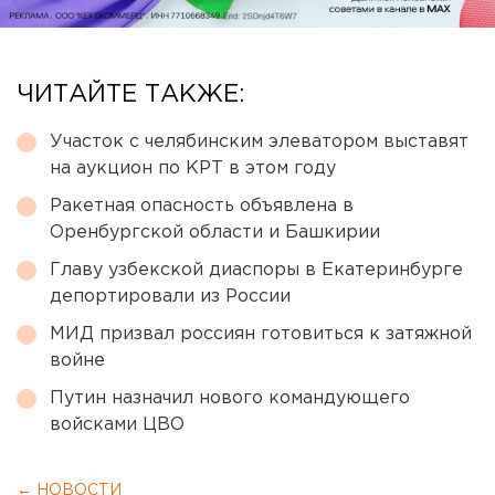
ЧИТАЙТЕ ТАКЖЕ:
Участок с челябинским элеватором выставят
на аукцион по КРТ в этом году
Ракетная опасность объявлена в
Оренбургской области и Башкирии
Главу узбекской диаспоры в Екатеринбурге
депортировали из России
МИД призвал россиян готовиться к затяжной
войне
Путин назначил нового командующего
войсками ЦВО
← НОВОСТИ