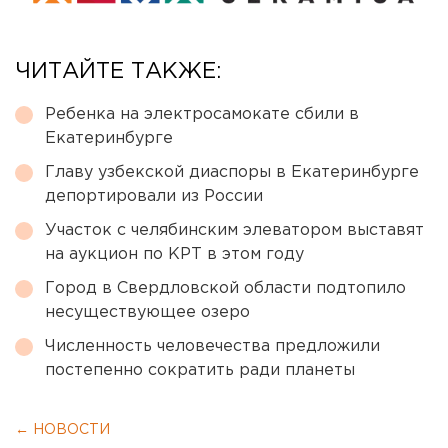
ЧИТАЙТЕ ТАКЖЕ:
Ребенка на электросамокате сбили в
Екатеринбурге
Главу узбекской диаспоры в Екатеринбурге
депортировали из России
Участок с челябинским элеватором выставят
на аукцион по КРТ в этом году
Город в Свердловской области подтопило
несуществующее озеро
Численность человечества предложили
постепенно сократить ради планеты
← НОВОСТИ