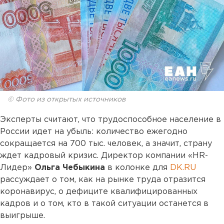
© Фото из открытых источников
Эксперты считают, что трудоспособное население в
России идет на убыль: количество ежегодно
сокращается на 700 тыс. человек, а значит, страну
ждет кадровый кризис. Директор компании «HR-
Лидер»
Ольга Чебыкина
в колонке для
DK.RU
рассуждает о том, как на рынке труда отразится
коронавирус, о дефиците квалифицированных
кадров и о том, кто в такой ситуации останется в
выигрыше.