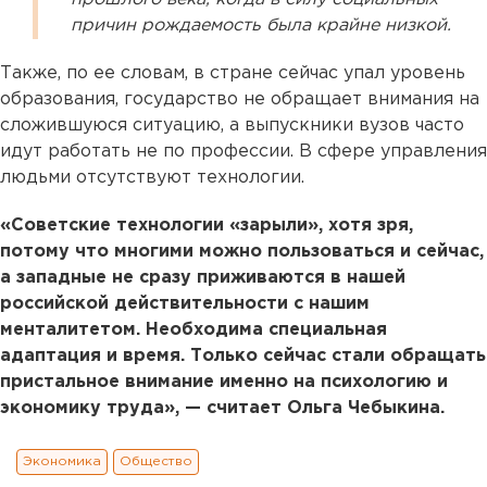
причин рождаемость была крайне низкой.
Также, по ее словам, в стране сейчас упал уровень
образования, государство не обращает внимания на
сложившуюся ситуацию, а выпускники вузов часто
идут работать не по профессии. В сфере управления
людьми отсутствуют технологии.
«Советские технологии «зарыли», хотя зря,
потому что многими можно пользоваться и сейчас,
а западные не сразу приживаются в нашей
российской действительности с нашим
менталитетом. Необходима специальная
адаптация и время. Только сейчас стали обращать
пристальное внимание именно на психологию и
экономику труда», — считает Ольга Чебыкина.
Экономика
Общество