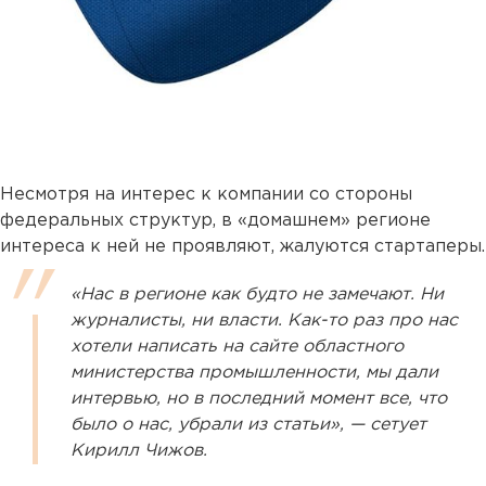
Несмотря на интерес к компании со стороны
федеральных структур, в «домашнем» регионе
интереса к ней не проявляют, жалуются стартаперы.
«Нас в регионе как будто не замечают. Ни
журналисты, ни власти. Как-то раз про нас
хотели написать на сайте областного
министерства промышленности, мы дали
интервью, но в последний момент все, что
было о нас, убрали из статьи», — сетует
Кирилл Чижов.