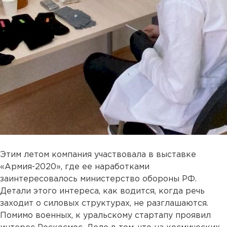
Этим летом компания участвовала в выставке
«Армия-2020», где ее наработками
заинтересовалось министерство обороны РФ.
Детали этого интереса, как водится, когда речь
заходит о силовых структурах, не разглашаются.
Помимо военных, к уральскому стартапу проявил