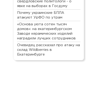
свердловские политологи - о
явке на выборах в Госдуму
Почему украинские БПЛА
атакуют УрФО по утрам
«Основа уюта сотен тысяч
домов»: на екатеринбургском
Заводе керамических изделий
наградили лучших сотрудников
Очевидец рассказал про атаку на
склад Wildberries в
Екатеринбурге