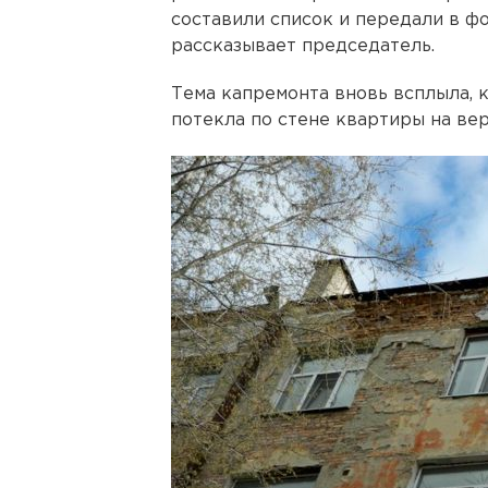
составили список и передали в фо
рассказывает председатель.
Тема капремонта вновь всплыла, 
потекла по стене квартиры на вер