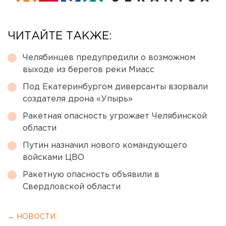
ЧИТАЙТЕ ТАКЖЕ:
Челябинцев предупредили о возможном
выходе из берегов реки Миасс
Под Екатеринбургом диверсанты взорвали
создателя дрона «Упырь»
Ракетная опасность угрожает Челябинской
области
Путин назначил нового командующего
войсками ЦВО
Ракетную опасность объявили в
Свердловской области
← НОВОСТИ