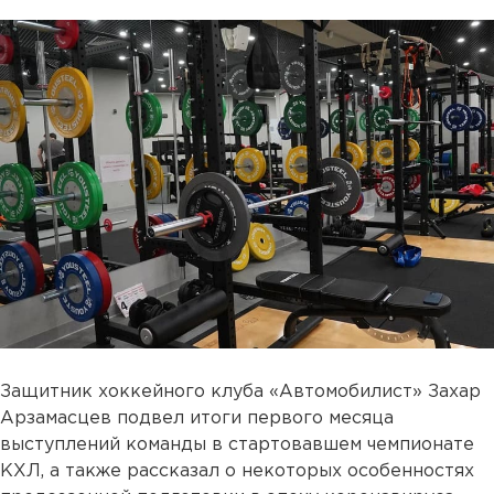
Защитник хоккейного клуба «Автомобилист» Захар
Арзамасцев подвел итоги первого месяца
выступлений команды в стартовавшем чемпионате
КХЛ, а также рассказал о некоторых особенностях