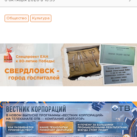
6 октября 2020 в 16:59
Общество
Культура