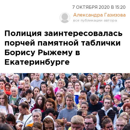
7 ОКТЯБРЯ 2020 В 15:20
Александра Газизова
Полиция заинтересовалась
порчей памятной таблички
Борису Рыжему в
Екатеринбурге