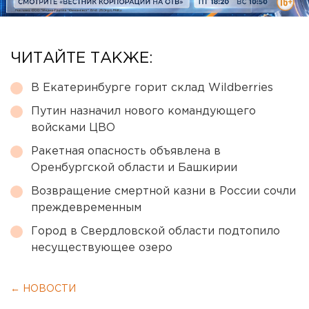
ЧИТАЙТЕ ТАКЖЕ:
В Екатеринбурге горит склад Wildberries
Путин назначил нового командующего
войсками ЦВО
Ракетная опасность объявлена в
Оренбургской области и Башкирии
Возвращение смертной казни в России сочли
преждевременным
Город в Свердловской области подтопило
несуществующее озеро
← НОВОСТИ