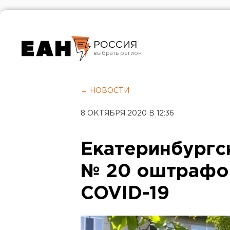
РОССИЯ
Екатеринбург
Челябинск
← НОВОСТИ
Курган
8 ОКТЯБРЯ 2020 В 12:36
Оренбург
Екатеринбургс
№ 20 оштрафов
COVID-19