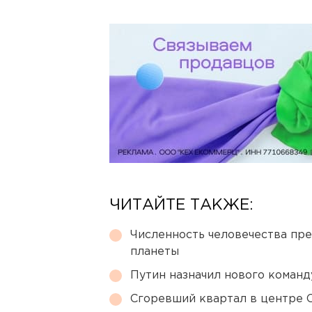
ЧИТАЙТЕ ТАКЖЕ:
Численность человечества пр
планеты
Путин назначил нового коман
Сгоревший квартал в центре 