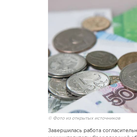
© Фото из открытых источников
Завершилась работа согласительн