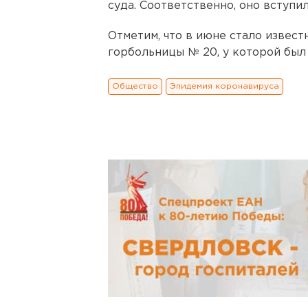
суда. Соответственно, оно вступил
Отметим, что в июне стало извест
горбольницы № 20, у которой был
Общество
Эпидемия коронавируса