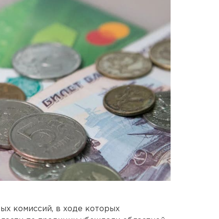
ых комиссий, в ходе которых