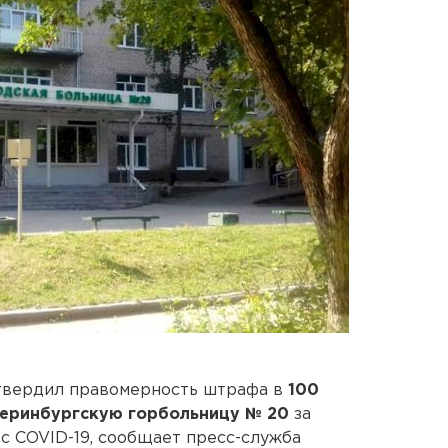
твердил правомерность штрафа в
100
еринбургскую горбольницу № 20
за
с COVID-19, сообщает пресс-служба