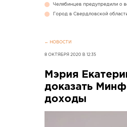
Челябинцев предупредили о в
Город в Свердловской облас
← НОВОСТИ
8 ОКТЯБРЯ 2020 В 12:35
Мэрия Екатери
доказать Мин
доходы