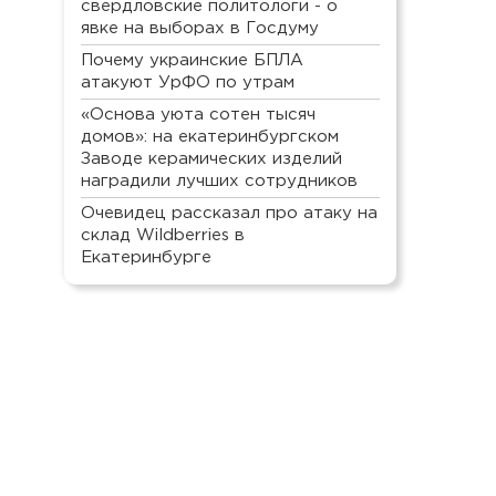
свердловские политологи - о
явке на выборах в Госдуму
Почему украинские БПЛА
атакуют УрФО по утрам
«Основа уюта сотен тысяч
домов»: на екатеринбургском
Заводе керамических изделий
наградили лучших сотрудников
Очевидец рассказал про атаку на
склад Wildberries в
Екатеринбурге