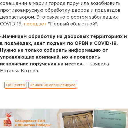
совещании в мэрии города поручила возобновить
противовирусную обработку дворов и подъездов
дезраствором. Это связано с ростом заболевших
COVID-19,
передает
"Первый областной".
«Начинаем обработку на дворовых территориях и
в подъездах, идет подъем по ОРВИ и COVID-19.
Нужно не только собирать информацию от
управляющих компаний, но и проверять
исполнение поручения на месте»,
— заявила
Наталья Котова.
Общество
Эпидемия коронавируса