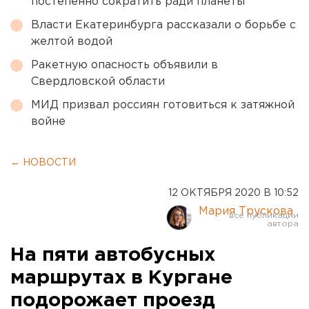
постепенно сократить ради планеты
Власти Екатеринбурга рассказали о борьбе с
желтой водой
Ракетную опасность объявили в
Свердловской области
МИД призвал россиян готовиться к затяжной
войне
← НОВОСТИ
12 ОКТЯБРЯ 2020 В 10:52
Мария Трускова
На пяти автобусных
маршрутах в Кургане
подорожает проезд