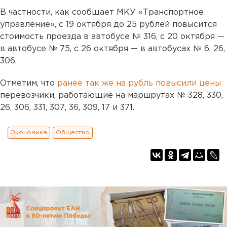
В частности, как сообщает МКУ «Транспортное
управление», с 19 октября до 25 рублей повысится
стоимость проезда в автобусе № 316, с 20 октября —
в автобусе № 75, с 26 октября — в автобусах № 6, 26,
306.
Отметим, что
ранее так же на рубль повысили цены
перевозчики, работающие на маршрутах № 328, 330,
26, 306, 331, 307, 36, 309, 17 и 371.
Экономика
Общество