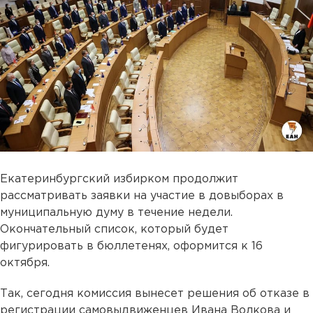
Екатеринбургский избирком продолжит
рассматривать заявки на участие в довыборах в
муниципальную думу в течение недели.
Окончательный список, который будет
фигурировать в бюллетенях, оформится к 16
октября.
Так, сегодня комиссия вынесет решения об отказе в
регистрации самовыдвиженцев Ивана Волкова и