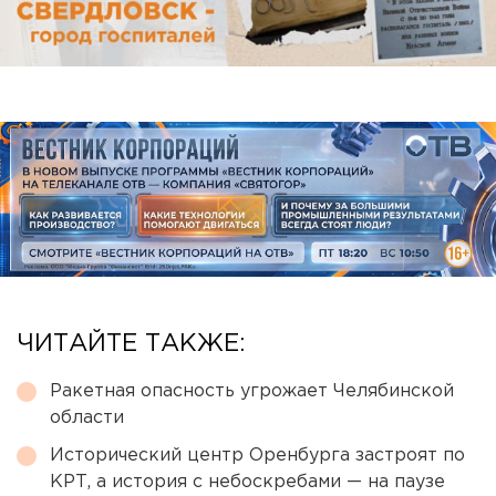
ЧИТАЙТЕ ТАКЖЕ:
Ракетная опасность угрожает Челябинской
области
Исторический центр Оренбурга застроят по
КРТ, а история с небоскребами — на паузе