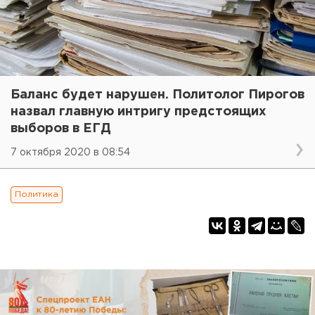
Баланс будет нарушен. Политолог Пирогов
назвал главную интригу предстоящих
выборов в ЕГД
7 октября 2020 в 08:54
Политика