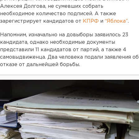
Алексея Долгова, не сумевших собрать
необходимое количество подписей. А также
зарегистрирует кандидатов от
КПРФ
и
“Яблока”
.
Напомним, изначально на довыборы заявилось 23
кандидата, однако необходимые документы
представили 11 кандидатов от партий, а также 4
самовыдвиженца. Два человека подали заявления об
отказе от дальнейшей борьбы.