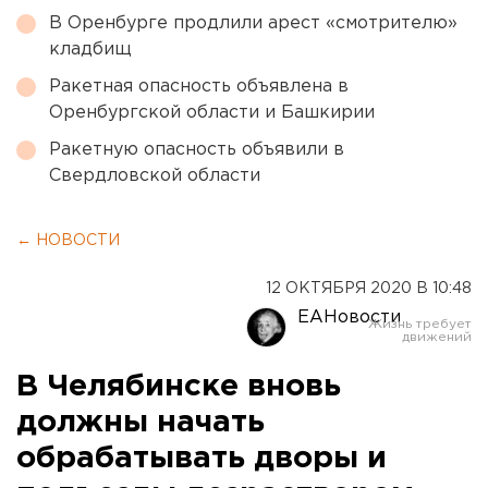
В Оренбурге продлили арест «смотрителю»
кладбищ
Ракетная опасность объявлена в
Оренбургской области и Башкирии
Ракетную опасность объявили в
Свердловской области
← НОВОСТИ
12 ОКТЯБРЯ 2020 В 10:48
ЕАНовости
В Челябинске вновь
должны начать
обрабатывать дворы и