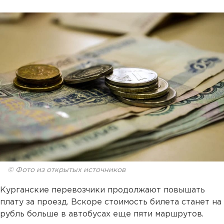
© Фото из открытых источников
Курганские перевозчики продолжают повышать
плату за проезд. Вскоре стоимость билета станет на
рубль больше в автобусах еще пяти маршрутов.