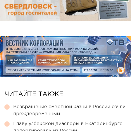
ЧИТАЙТЕ ТАКЖЕ:
Возвращение смертной казни в России сочли
преждевременным
Главу узбекской диаспоры в Екатеринбурге
депортировали из России