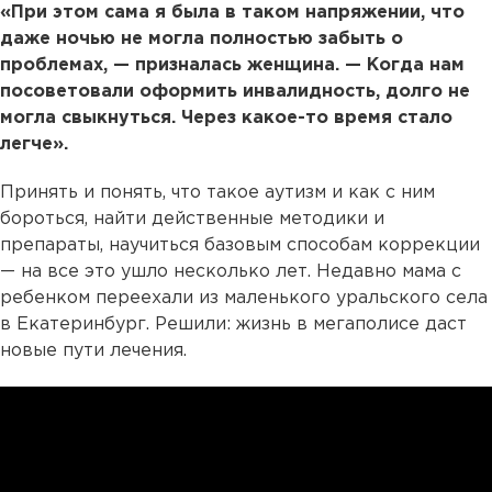
«При этом сама я была в таком напряжении, что
даже ночью не могла полностью забыть о
проблемах, — призналась женщина. — Когда нам
посоветовали оформить инвалидность, долго не
могла свыкнуться. Через какое-то время стало
легче».
Принять и понять, что такое аутизм и как с ним
бороться, найти действенные методики и
препараты, научиться базовым способам коррекции
— на все это ушло несколько лет. Недавно мама с
ребенком переехали из маленького уральского села
в Екатеринбург. Решили: жизнь в мегаполисе даст
новые пути лечения.