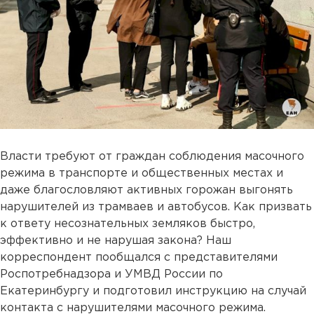
Власти требуют от граждан соблюдения масочного
режима в транспорте и общественных местах и
даже благословляют активных горожан выгонять
нарушителей из трамваев и автобусов. Как призвать
к ответу несознательных земляков быстро,
эффективно и не нарушая закона? Наш
корреспондент пообщался с представителями
Роспотребнадзора и УМВД России по
Екатеринбургу и подготовил инструкцию на случай
контакта с нарушителями масочного режима.