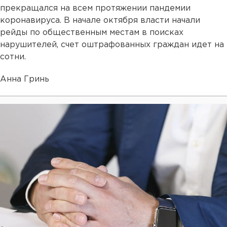
прекращался на всем протяжении пандемии
коронавируса. В начале октября власти начали
рейды по общественным местам в поисках
нарушителей, счет оштрафованных граждан идет на
сотни.
Анна Гринь