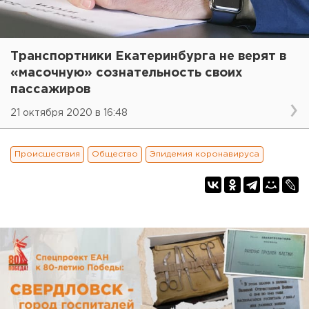
Транспортники Екатеринбурга не верят в
«масочную» сознательность своих
пассажиров
21 октября 2020 в 16:48
Происшествия
Общество
Эпидемия коронавируса