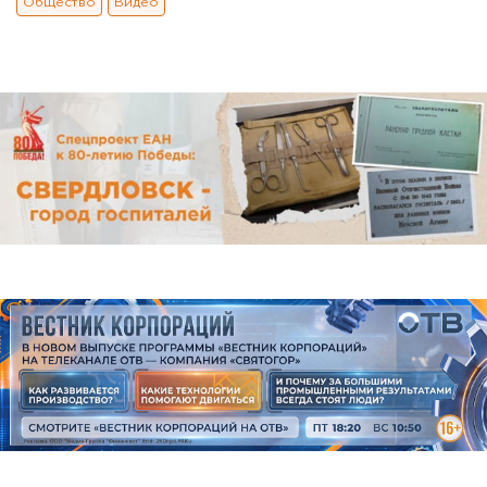
Общество
Видео