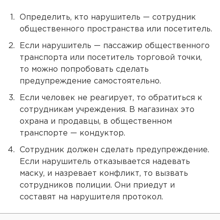
Определить, кто нарушитель — сотрудник
общественного пространства или посетитель.
Если нарушитель — пассажир общественного
транспорта или посетитель торговой точки,
то можно попробовать сделать
предупреждение самостоятельно.
Если человек не реагирует, то обратиться к
сотрудникам учреждения. В магазинах это
охрана и продавцы, в общественном
транспорте — кондуктор.
Сотрудник должен сделать предупреждение.
Если нарушитель отказывается надевать
маску, и назревает конфликт, то вызвать
сотрудников полиции. Они приедут и
составят на нарушителя протокол.