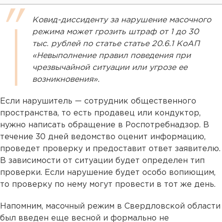
Ковид-диссиденту за нарушение масочного
режима может грозить штраф от 1 до 30
тыс. рублей по статье статье 20.6.1 КоАП
«Невыполнение правил поведения при
чрезвычайной ситуации или угрозе ее
возникновения».
Если нарушитель — сотрудник общественного
пространства, то есть продавец или кондуктор,
нужно написать обращение в Роспотребнадзор. В
течение 30 дней ведомство оценит информацию,
проведет проверку и предоставит ответ заявителю.
В зависимости от ситуации будет определен тип
проверки. Если нарушение будет особо вопиющим,
то проверку по нему могут провести в тот же день.
Напомним, масочный режим в Свердловской области
был введен еще весной и формально не