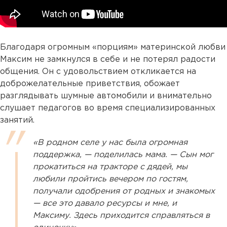
Благодаря огромным «порциям» материнской любви
Максим не замкнулся в себе и не потерял радости
общения. Он с удовольствием откликается на
доброжелательные приветствия, обожает
разглядывать шумные автомобили и внимательно
слушает педагогов во время специализированных
занятий.
«В родном селе у нас была огромная
поддержка, — поделилась мама. — Сын мог
прокатиться на тракторе с дядей, мы
любили пройтись вечером по гостям,
получали одобрения от родных и знакомых
— все это давало ресурсы и мне, и
Максиму. Здесь приходится справляться в