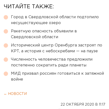
ЧИТАЙТЕ ТАКЖЕ:
Город в Свердловской области подтопило
несуществующее озеро
Ракетную опасность объявили в
Свердловской области
Исторический центр Оренбурга застроят по
КРТ, а история с небоскребами — на паузе
Численность человечества предложили
постепенно сократить ради планеты
МИД призвал россиян готовиться к затяжной
войне
← НОВОСТИ
22 ОКТЯБРЯ 2020 В 11:17