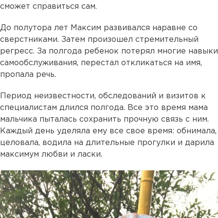
сможет справиться сам.
До полутора лет Максим развивался наравне со
сверстниками. Затем произошел стремительный
регресс. За полгода ребенок потерял многие навыки
самообслуживания, перестал откликаться на имя,
пропала речь.
Период неизвестности, обследований и визитов к
специалистам длился полгода. Все это время мама
мальчика пыталась сохранить прочную связь с ним.
Каждый день уделяла ему все свое время: обнимала,
целовала, водила на длительные прогулки и дарила
максимум любви и ласки.