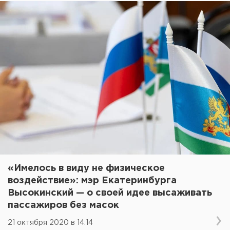
«Имелось в виду не физическое
воздействие»: мэр Екатеринбурга
Высокинский — о своей идее высаживать
пассажиров без масок
21 октября 2020 в 14:14