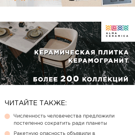
ЧИТАЙТЕ ТАКЖЕ:
Численность человечества предложили
постепенно сократить ради планеты
Ракетную опасность объявили в