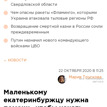
Свердловской области
Чем опасны ракеты «Фламинго», которыми
Украина атаковала тыловые регионы РФ
Возвращение смертной казни в России сочли
преждевременным
Путин назначил нового командующего
войсками ЦВО
← НОВОСТИ
22 ОКТЯБРЯ 2020 В 11:25
Мария Трускова
Маленькому
екатеринбуржцу нужна