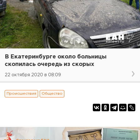
В Екатеринбурге около больницы
скопилась очередь из скорых
22 октября 2020 в 08:09
Происшествия
Общество