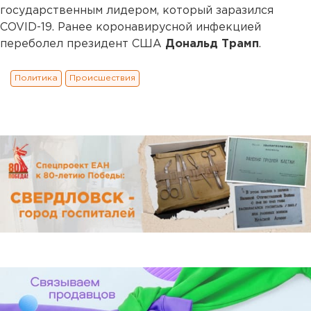
государственным лидером, который заразился
COVID-19. Ранее коронавирусной инфекцией
переболел президент США
Дональд Трамп
.
Политика
Происшествия