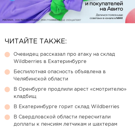
ЧИТАЙТЕ ТАКЖЕ:
Очевидец рассказал про атаку на склад
Wildberries в Екатеринбурге
Беспилотная опасность объявлена в
Челябинской области
В Оренбурге продлили арест «смотрителю»
кладбищ
В Екатеринбурге горит склад Wildberries
В Свердловской области пересчитали
доплаты к пенсиям летчикам и шахтерам