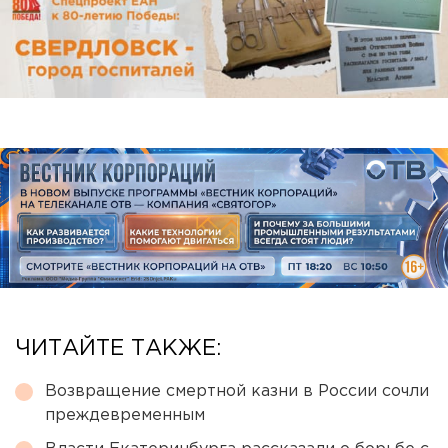
ЧИТАЙТЕ ТАКЖЕ:
Возвращение смертной казни в России сочли
преждевременным