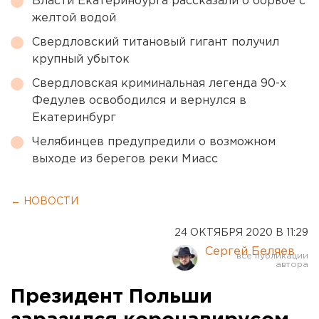
Власти Екатеринбурга рассказали о борьбе с
желтой водой
Свердловский титановый гигант получил
крупный убыток
Свердловская криминальная легенда 90-х
Федулев освободился и вернулся в
Екатеринбург
Челябинцев предупредили о возможном
выходе из берегов реки Миасс
← НОВОСТИ
24 ОКТЯБРЯ 2020 В 11:29
Сергей Беляев
Президент Польши