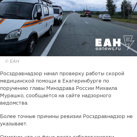
© ЕАН
Росздравнадзор начал проверку работы скорой
медицинской помощи в Екатеринбурге по
поручению главы Минздрава России Михаила
Мурашко, сообщается на сайте надзорного
ведомства.
Более точные причины ревизии Росздравнадзор не
указывает.