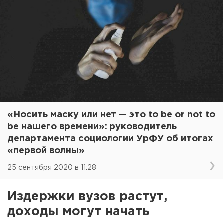
«Носить маску или нет — это to be or not to
be нашего времени»: руководитель
департамента социологии УрФУ об итогах
«первой волны»
25 сентября 2020 в 11:28
Издержки вузов растут,
доходы могут начать