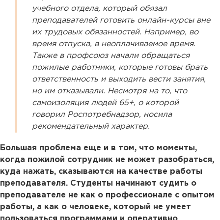
учебного отдела, который обязал
преподавателей готовить онлайн-курсы вне
их трудовых обязанностей. Например, во
время отпуска, в неоплачиваемое время.
Также в профсоюз начали обращаться
пожилые работники, которые готовы брать
ответственность и выходить вести занятия,
но им отказывали. Несмотря на то, что
самоизоляция людей 65+, о которой
говорил Роспотребнадзор, носила
рекомендательный характер.
Большая проблема еще и в том, что моменты,
когда пожилой сотрудник не может разобраться,
куда нажать, сказываются на качестве работы
преподавателя. Студенты начинают судить о
преподавателе не как о профессионале с опытом
работы, а как о человеке, который не умеет
пользоваться программами и оперативно