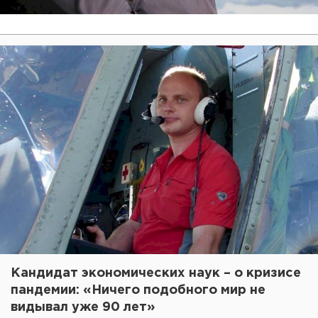
Кандидат экономических наук – о кризисе
пандемии: «Ничего подобного мир не
видывал уже 90 лет»