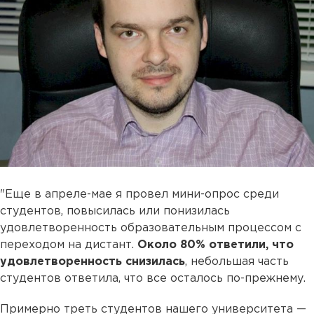
"Еще в апреле-мае я провел мини-опрос среди
студентов, повысилась или понизилась
удовлетворенность образовательным процессом с
переходом на дистант.
Около 80% ответили, что
удовлетворенность снизилась
, небольшая часть
студентов ответила, что все осталось по-прежнему.
Примерно треть студентов нашего университета —