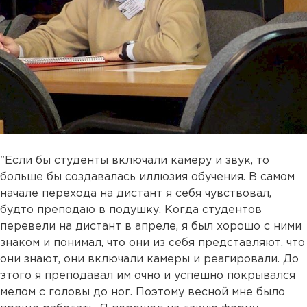
"Если бы студенты включали камеру и звук, то
больше бы создавалась иллюзия обучения. В самом
начале перехода на дистант я себя чувствовал,
будто преподаю в подушку. Когда студентов
перевели на дистант в апреле, я был хорошо с ними
знаком и понимал, что они из себя представляют, что
они знают, они включали камеры и реагировали. До
этого я преподавал им очно и успешно покрывался
мелом с головы до ног. Поэтому весной мне было