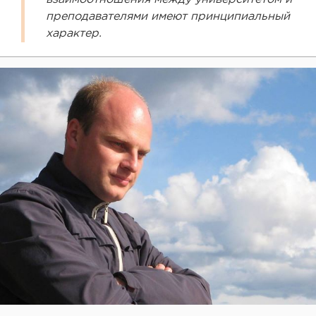
преподавателями имеют принципиальный
характер.