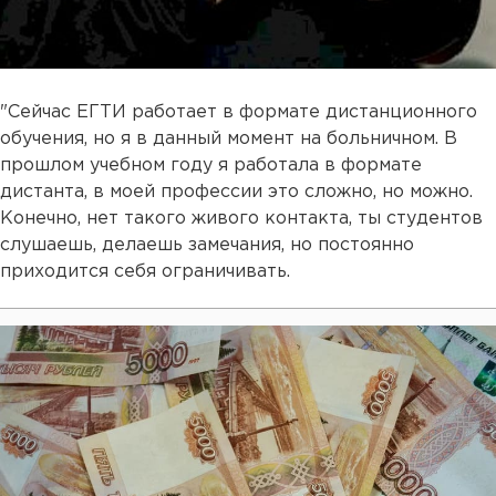
"Сейчас ЕГТИ работает в формате дистанционного
обучения, но я в данный момент на больничном. В
прошлом учебном году я работала в формате
дистанта, в моей профессии это сложно, но можно.
Конечно, нет такого живого контакта, ты студентов
слушаешь, делаешь замечания, но постоянно
приходится себя ограничивать.