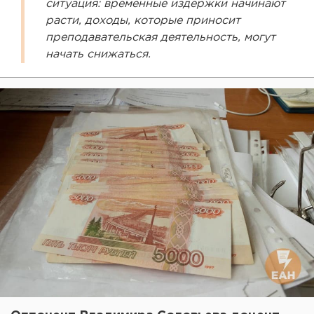
ситуация: временные издержки начинают
расти, доходы, которые приносит
преподавательская деятельность, могут
начать снижаться.