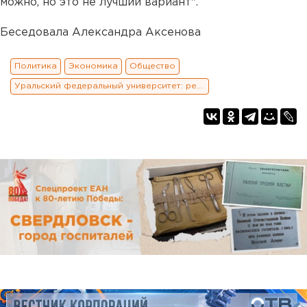
можно, но это не лучший вариант".
Беседовала Александра Аксенова
Политика
Экономика
Общество
Уральский федеральный университет: реформы и конфликты