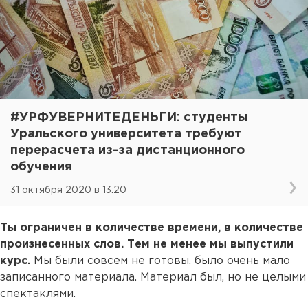
#УРФУВЕРНИТЕДЕНЬГИ: студенты
Уральского университета требуют
перерасчета из-за дистанционного
обучения
31 октября 2020 в 13:20
Ты ограничен в количестве времени, в количестве
произнесенных слов. Тем не менее мы выпустили
курс.
Мы были совсем не готовы, было очень мало
записанного материала. Материал был, но не целыми
спектаклями.