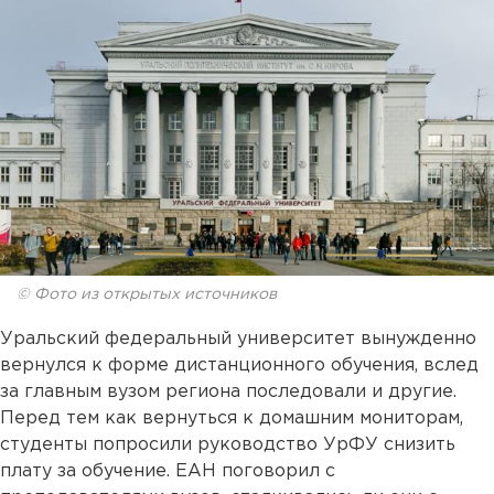
© Фото из открытых источников
Уральский федеральный университет вынужденно
вернулся к форме дистанционного обучения, вслед
за главным вузом региона последовали и другие.
Перед тем как вернуться к домашним мониторам,
студенты попросили руководство УрФУ снизить
плату за обучение. ЕАН поговорил с