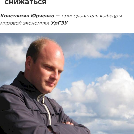
снижаться
Константин Юрченко
—
преподаватель кафедры
мировой экономики
УрГЭУ