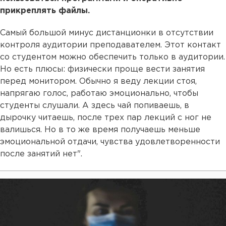
прикреплять файлы.
Самый большой минус дистанционки в отсутствии
контроля аудитории преподавателем. Этот контакт
со студентом можно обеспечить только в аудитории.
Но есть плюсы: физически проще вести занятия
перед монитором. Обычно я веду лекции стоя,
напрягаю голос, работаю эмоционально, чтобы
студенты слушали. А здесь чай попиваешь, в
дырочку читаешь, после трех пар лекций с ног не
валишься. Но в то же время получаешь меньше
эмоциональной отдачи, чувства удовлетворенности
после занятий нет".