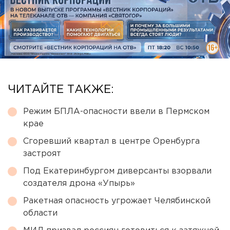
ЧИТАЙТЕ ТАКЖЕ:
Режим БПЛА-опасности ввели в Пермском
крае
Сгоревший квартал в центре Оренбурга
застроят
Под Екатеринбургом диверсанты взорвали
создателя дрона «Упырь»
Ракетная опасность угрожает Челябинской
области