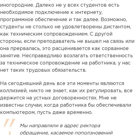
иногородние. Далеко не у всех студентов есть
необходимое подключение к интернету,
программное обеспечение и так далее. Возможно,
студенты не столько не удовлетворены дистантом,
как техническим сопровождением. С другой
стороны, если преподаватель не вышел на связь или
она прервалась, это расценивается как сорванное
занятие. Несправедливо возлагать ответственность
за техническое сопровождение на работника, у нас
нет таких трудовых обязательств.
На сегодняшний день все эти моменты являются
коллизией, никто не знает, как их регулировать, все
держится на устных договоренностях. Мне не
известны случаи, когда работника бы обеспечивали
компьютером, пусть даже временно.
Мы направляли в адрес ректора
обращение, касаемое поползновений