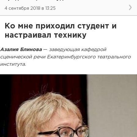
4 сентября 2018 в 13:25
Ко мне приходил студент и
настраивал технику
Азалия Блинова
—
заведующая кафедрой
сценической речи Екатеринбургского театрального
института.