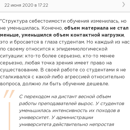
22 июня 2020 в 17:22
"Структура себестоимости обучения изменилась, но
не уменьшилась. Конечно,
объем материала не стал
меньше, уменьшился объем контактной нагрузки
,
это и бросается в глаза студентам. Но каждый из нас
по своему относится к эпидемиологической
ситуации: кто-то более серьезно, кто-то менее
серьезно, любая точка зрения имеет право на
существование. В своей работе со студентами я не
сталкивался с какой-либо агрессией относительно
вопроса, должно ли быть обучение дешевле.
С переходом на дистант весной объем
работы преподавателей вырос. У студентов
уменьшилась интенсивность их походов в
университет. У администрации
университета действительно непростая