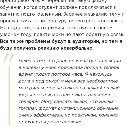
проще работать. Я перешел на такую форму
обучения, когда студент должен подключаться к
занятию подготовленным. Заранее я заявляю тему и
прошу почитать литературу, посмотреть конспекты.
Но студенты, с которыми я столкнулся в новом
учебном году, практически не дают обратную связь.
Все те же проблемы будут в аудитории, но там я
буду получать реакцию невербально.
Плюс в том, что раньше из-за одной лекции
в неделю у меня пропадала полдня, теперь
время уходит полтора часа. Я нахожусь
дома и под рукой у меня все необходимые
материалы, мне не нужно на всякий случай
их распечатывать или тыкать пальцем в
телефон. Могу сделать вывод, что малых
группах формат дистанционного обучения
очень эффективен, но практикам, конечно,
приходится резко сложнее.