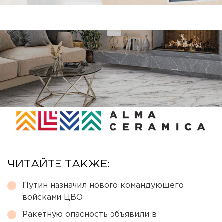
ЧИТАЙТЕ ТАКЖЕ:
Путин назначил нового командующего
войсками ЦВО
Ракетную опасность объявили в