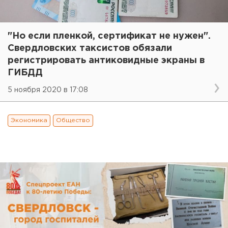
"Но если пленкой, сертификат не нужен".
Свердловских таксистов обязали
регистрировать антиковидные экраны в
ГИБДД
5 ноября 2020 в 17:08
Экономика
Общество