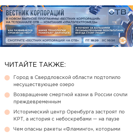
ЧИТАЙТЕ ТАКЖЕ:
Город в Свердловской области подтопило
несуществующее озеро
Возвращение смертной казни в России сочли
преждевременным
Исторический центр Оренбурга застроят по
КРТ, а история с небоскребами — на паузе
Чем опасны ракеты «Фламинго», которыми