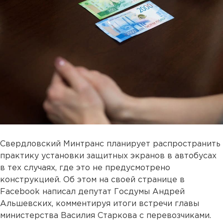
Свердловский Минтранс планирует распространить
практику установки защитных экранов в автобусах
в тех случаях, где это не предусмотрено
конструкцией. Об этом на своей странице в
Facebook написал депутат Госдумы Андрей
Альшевских, комментируя итоги встречи главы
министерства Василия Старкова с перевозчиками.