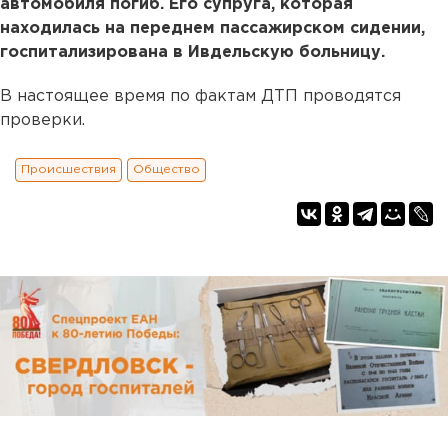
автомобиля погиб. Его супруга, которая
находилась на переднем пассажирском сидении,
госпитализирована в Ивдельскую больницу.
В настоящее время по фактам ДТП проводятся
проверки.
Происшествия
Общество