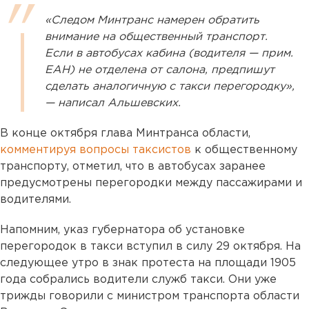
«Следом Минтранс намерен обратить
внимание на общественный транспорт.
Если в автобусах кабина (водителя — прим.
ЕАН) не отделена от салона, предпишут
сделать аналогичную с такси перегородку»,
— написал Альшевских.
В конце октября глава Минтранса области,
комментируя вопросы таксистов
к общественному
транспорту, отметил, что в автобусах заранее
предусмотрены перегородки между пассажирами и
водителями.
Напомним, указ губернатора об установке
перегородок в такси вступил в силу 29 октября. На
следующее утро в знак протеста на площади 1905
года собрались водители служб такси. Они уже
трижды говорили с министром транспорта области