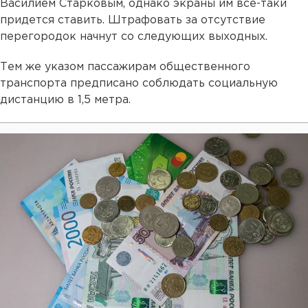
Василием Старковым, однако экраны им все-таки
придется ставить. Штрафовать за отсутствие
перегородок начнут со следующих выходных.
Тем же указом пассажирам общественного
транспорта предписано соблюдать социальную
дистанцию в 1,5 метра.