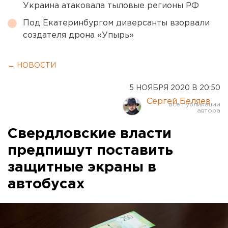
Украина атаковала тыловые регионы РФ
Под Екатеринбургом диверсанты взорвали
создателя дрона «Упырь»
← НОВОСТИ
5 НОЯБРЯ 2020 В 20:50
Сергей Беляев
Свердловские власти
предпишут поставить
защитные экраны в
автобусах