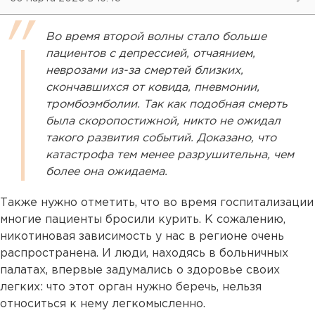
Во время второй волны стало больше
пациентов с депрессией, отчаянием,
неврозами из-за смертей близких,
скончавшихся от ковида, пневмонии,
тромбоэмболии. Так как подобная смерть
была скоропостижной, никто не ожидал
такого развития событий. Доказано, что
катастрофа тем менее разрушительна, чем
более она ожидаема.
Также нужно отметить, что во время госпитализации
многие пациенты бросили курить. К сожалению,
никотиновая зависимость у нас в регионе очень
распространена. И люди, находясь в больничных
палатах, впервые задумались о здоровье своих
легких: что этот орган нужно беречь, нельзя
относиться к нему легкомысленно.