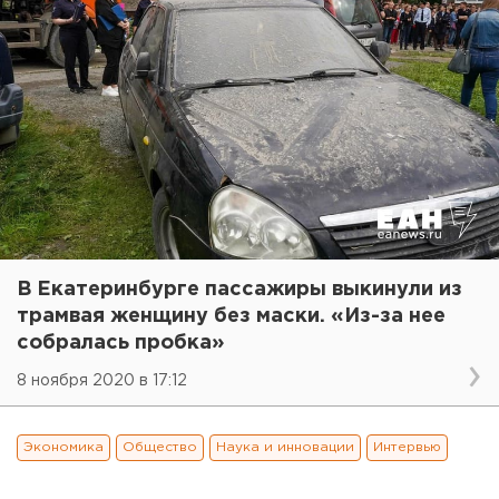
В Екатеринбурге пассажиры выкинули из
трамвая женщину без маски. «Из-за нее
собралась пробка»
8 ноября 2020 в 17:12
Экономика
Общество
Наука и инновации
Интервью