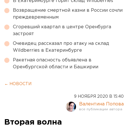
В Екатеринбурге горит склад Wildberries
Возвращение смертной казни в России сочли
преждевременным
Сгоревший квартал в центре Оренбурга
застроят
Очевидец рассказал про атаку на склад
Wildberries в Екатеринбурге
Ракетная опасность объявлена в
Оренбургской области и Башкирии
← НОВОСТИ
9 НОЯБРЯ 2020 В 15:40
Валентина Попова
Вторая волна