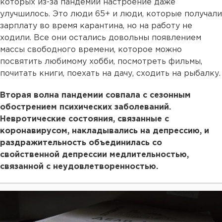
которых из-за пандемии настроение даже
улучшилось. Это люди 65+ и люди, которые получали
зарплату во время карантина, но на работу не
ходили. Все они остались довольны появлением
массы свободного времени, которое можно
посвятить любимому хобби, посмотреть фильмы,
почитать книги, поехать на дачу, сходить на рыбалку.
Вторая волна пандемии совпала с сезонным
обострением психических заболеваний.
Невротические состояния, связанные с
коронавирусом, накладывались на депрессию, и
раздражительность объединилась со
свойственной депрессии медлительностью,
связанной с неудовлетворенностью.