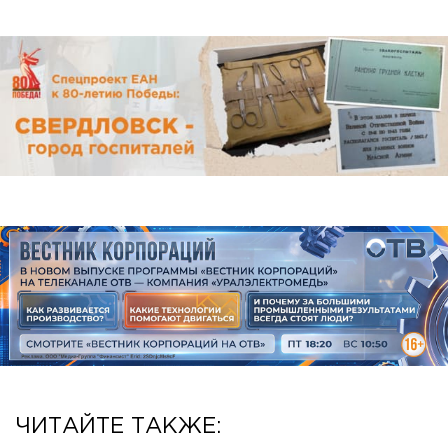
ЧИТАЙТЕ ТАКЖЕ: