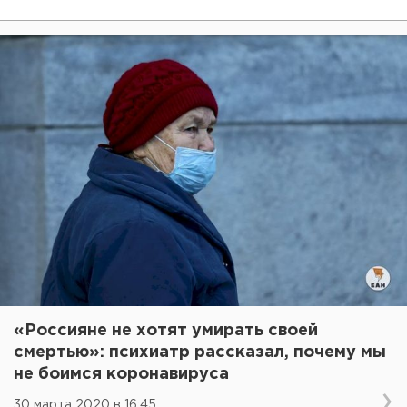
«Россияне не хотят умирать своей
смертью»: психиатр рассказал, почему мы
не боимся коронавируса
30 марта 2020 в 16:45