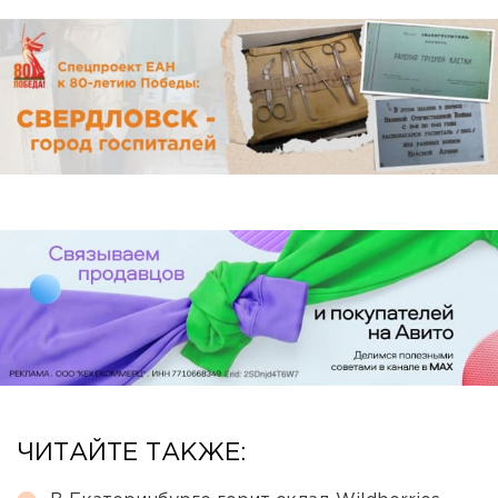
ЧИТАЙТЕ ТАКЖЕ: