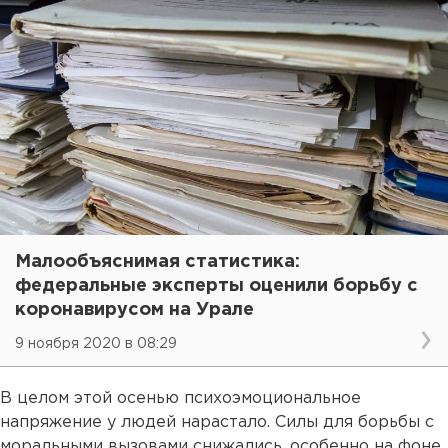
Малообъяснимая статистика:
федеральные эксперты оценили борьбу с
коронавирусом на Урале
9 ноября 2020 в 08:29
В целом этой осенью психоэмоциональное
напряжение у людей нарастало. Силы для борьбы с
моральными вызовами снижались, особенно на фоне