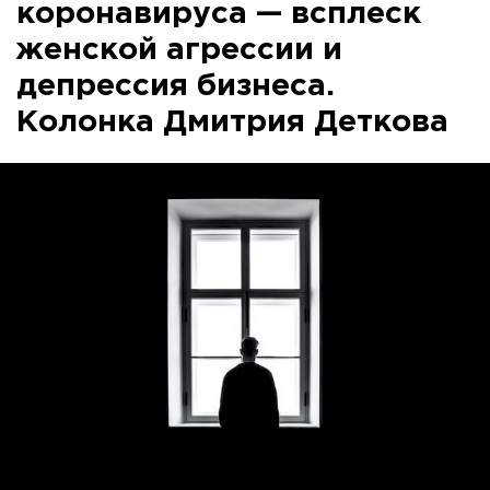
коронавируса — всплеск
женской агрессии и
депрессия бизнеса.
Колонка Дмитрия Деткова