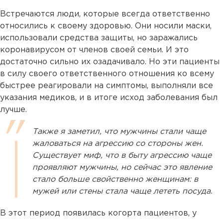
Встречаются люди, которые всегда ответственно
относились к своему здоровью. Они носили маски,
использовали средства защиты, но заражались
коронавирусом от членов своей семьи. И это
достаточно сильно их озадачивало. Но эти пациенты
в силу своего ответственного отношения ко всему
быстрее реагировали на симптомы, выполняли все
указания медиков, и в итоге исход заболевания был
лучше.
Также я заметил, что мужчины стали чаще
жаловаться на агрессию со стороны жен.
Существует миф, что в быту агрессию чаще
проявляют мужчины, но сейчас это явление
стало больше свойственно женщинам: в
мужей или стены стала чаще лететь посуда.
В этот период появилась когорта пациентов, у