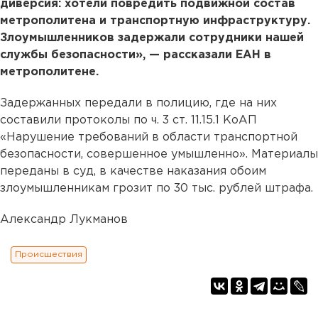
диверсия: хотели повредить подвижной состав
метрополитена и транспортную инфраструктуру.
Злоумышленников задержали сотрудники нашей
службы безопасности», — рассказали ЕАН в
метрополитене.
Задержанных передали в полицию, где на них
составили протоколы по ч. 3 ст. 11.15.1 КоАП
«Нарушение требований в области транспортной
безопасности, совершенное умышленно». Материалы
переданы в суд, в качестве наказания обоим
злоумышленникам грозит по 30 тыс. рублей штрафа.
Александр Лукманов
Происшествия