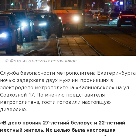
© Фото из открытых источников
Служба безопасности метрополитена Екатеринбурга
ночью задержала двух мужчин, проникших в
электродепо метрополитена «Калиновское» на ул.
Совхозной, 17. По мнению представителя
метрополитена, гости готовили настоящую
диверсию.
«В депо проник 27-летний белорус и 22-летний
местный житель. Их целью была настоящая