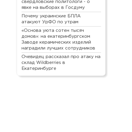
свердловские политологи - о
явке на выборах в Госдуму
Почему украинские БПЛА
атакуют УрФО по утрам
«Основа уюта сотен тысяч
домов»: на екатеринбургском
Заводе керамических изделий
наградили лучших сотрудников
Очевидец рассказал про атаку на
склад Wildberries в
Екатеринбурге