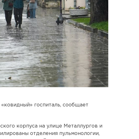
 «ковидный» госпиталь, сообщает
еского корпуса на улице Металлургов и
илированы отделения пульмонологии,