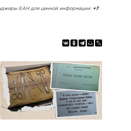
енджеры ЕАН для ценной информации:
+7