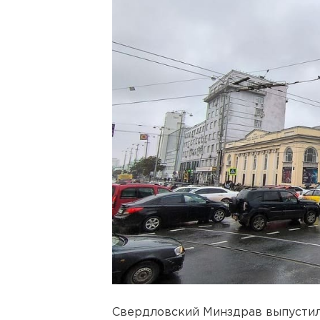
Свердловский Минздрав выпустил