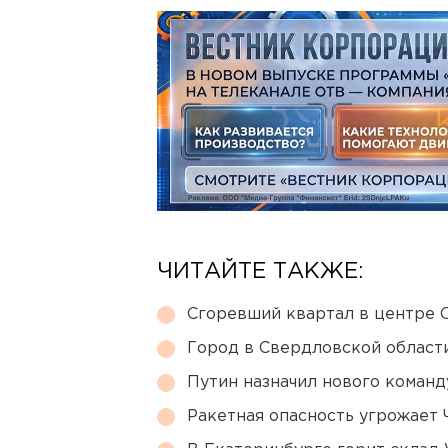
ЧИТАЙТЕ ТАКЖЕ:
Сгоревший квартал в центре 
Город в Свердловской облас
Путин назначил нового коман
Ракетная опасность угрожает 