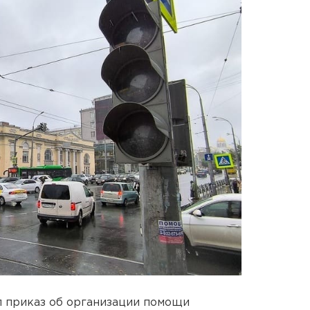
 приказ об организации помощи