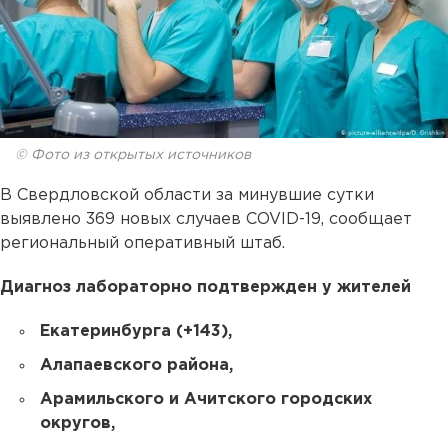
© Фото из открытых источников
В Свердловской области за минувшие сутки
выявлено 369 новых случаев COVID-19, сообщает
региональный оперативный штаб.
Диагноз лабораторно подтвержден у жителей
Екатеринбурга (+143),
Алапаевского района,
Арамильского и Ачитского городских
округов,