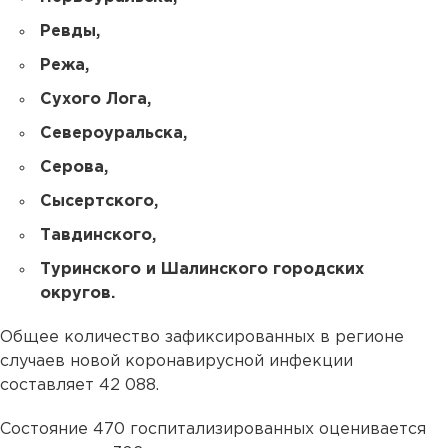
Ревды,
Режа,
Сухого Лога,
Североуральска,
Серова,
Сысертского,
Тавдинского,
Туринского и Шалинского городских
округов.
Общее количество зафиксированных в регионе
случаев новой коронавирусной инфекции
составляет 42 088.
Состояние 470 госпитализированных оценивается