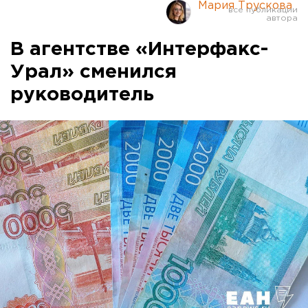
Мария Трускова
В агентстве «Интерфакс-
Урал» сменился
руководитель