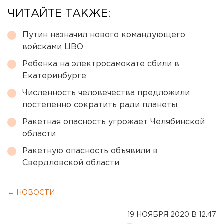
ЧИТАЙТЕ ТАКЖЕ:
Путин назначил нового командующего
войсками ЦВО
Ребенка на электросамокате сбили в
Екатеринбурге
Численность человечества предложили
постепенно сократить ради планеты
Ракетная опасность угрожает Челябинской
области
Ракетную опасность объявили в
Свердловской области
← НОВОСТИ
19 НОЯБРЯ 2020 В 12:47