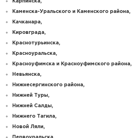
Карпинска,
Каменска-Уральского и Каменского района,
Качканара,
Кировграда,
Краснотурьинска,
Красноуральска,
Красноуфимска и Красноуфимского района,
Невьянска,
Нижнесергинского района,
Нижней Туры,
Нижней Салды,
Нижнего Тагила,
Новой Ляли,
Первоуральска,