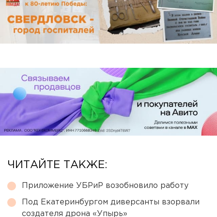
ЧИТАЙТЕ ТАКЖЕ:
Приложение УБРиР возобновило работу
Под Екатеринбургом диверсанты взорвали
создателя дрона «Упырь»