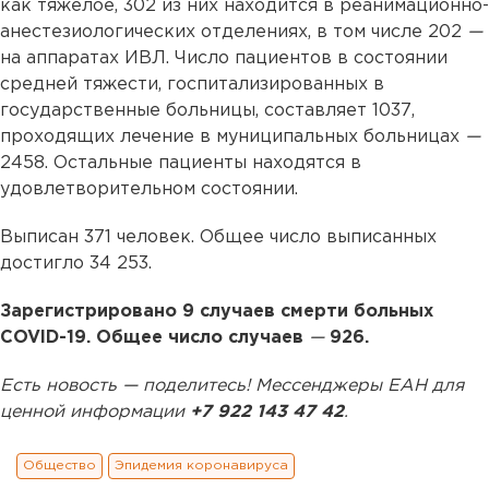
как тяжелое, 302 из них находится в реанимационно-
анестезиологических отделениях, в том числе 202
—
на аппаратах ИВЛ. Число пациентов в состоянии
средней тяжести, госпитализированных в
государственные больницы, составляет 1037,
проходящих лечение в муниципальных больницах
—
2458. Остальные пациенты находятся в
удовлетворительном состоянии.
Выписан 371 человек. Общее число выписанных
достигло 34 253.
Зарегистрировано 9 случаев смерти больных
COVID-19. Общее число случаев
—
926.
Есть новость — поделитесь! Мессенджеры ЕАН для
ценной информации
+7 922 143 47 42
.
Общество
Эпидемия коронавируса