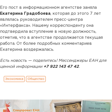
Его пост в информационном агентстве заняла
Екатерина Градобоева
, которая до этого 7 лет
являлась руководителем пресс-центра
«Интерфакса». Нашему корреспонденту она
подтвердила вступление в новую должность,
отметив, что в агентстве продолжается текущая
работа. От более подробных комментариев
Екатерина воздержалась.
Есть новость — поделитесь! Мессенджеры ЕАН для
ценной информации
+7 922 143 47 42
.
Экономика
Общество