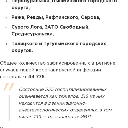
Первоуральска, Пышминского городского
округа,
Режа, Ревды, Рефтинского, Серова,
Сухого Лога, ЗАТО Свободный,
Среднеуральска,
Талицкого и Тугулымского городских
округов.
Общее количество зафиксированных в регионе
случаев новой коронавирусной инфекции
составляет
44 775.
Состояние 535 госпитализированных
оценивается как тяжелое, 318 из них
находится в реанимационно-
анестезиологических отделениях, в том
числе 219 — на аппаратах ИВЛ.