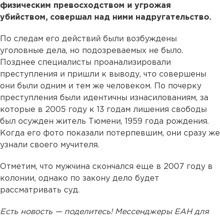
физическим превосходством и угрожая
убийством, совершал над ними надругательство.
По следам его действий были возбуждены
уголовные дела, но подозреваемых не было.
Позднее специалисты проанализировали
преступления и пришли к выводу, что совершены
они были одним и тем же человеком. По почерку
преступления были идентичны изнасилованиям, за
которые в 2005 году к 13 годам лишения свободы
был осужден житель Тюмени, 1959 года рождения.
Когда его фото показали потерпевшим, они сразу же
узнали своего мучителя.
Отметим, что мужчина скончался еще в 2007 году в
колонии, однако по закону дело будет
рассматривать суд.
Есть новость — поделитесь! Мессенджеры ЕАН для