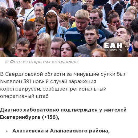
© Фото из открытых источников
В Свердловской области за минувшие сутки был
выявлен 391 новый случай заражения
коронавирусом, сообщает региональный
оперативный штаб.
Диагноз лабораторно подтвержден у жителей
Екатеринбурга (+156),
Алапаевска и Алапаевского района,