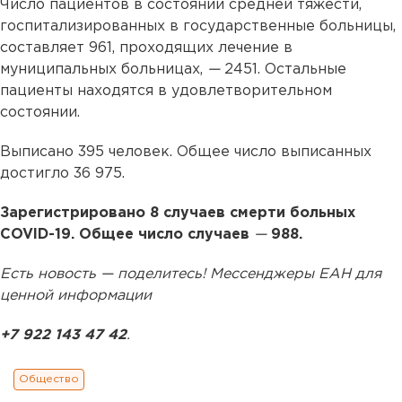
Число пациентов в состоянии средней тяжести,
госпитализированных в государственные больницы,
составляет 961, проходящих лечение в
муниципальных больницах,
—
2451. Остальные
пациенты находятся в удовлетворительном
состоянии.
Выписано 395 человек. Общее число выписанных
достигло 36 975.
Зарегистрировано 8 случаев смерти больных
COVID-19. Общее число случаев
—
988.
Есть новость — поделитесь! Мессенджеры ЕАН для
ценной информации
+7 922 143 47 42
.
Общество