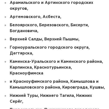
Арамильского и Артинского городских
округов,
Артемовского, Асбеста,
Белоярского, Березовского, Бисерти,
Богдановича,
Верхней Салды, Верхней Пышмы,
Горноуральского городского округа,
Дегтярска,
Каменска-Уральского и Каменского района,
Карпинска, Краснотурьинска,
Красноуфимска
и Красноуфимского района, Камышлова и
Камышловского района, Кировграда, Кушвы,
Нижней Туры, Нижнего Тагила, Нижних
Серёг,