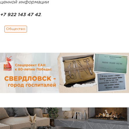
ценной информации
+7 922 143 47 42
.
Общество