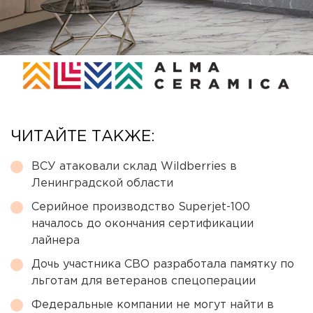
ЧИТАЙТЕ ТАКЖЕ:
ВСУ атаковали склад Wildberries в
Ленинградской области
Серийное производство Superjet-100
началось до окончания сертификации
лайнера
Дочь участника СВО разработала памятку по
льготам для ветеранов спецоперации
Федеральные компании не могут найти в