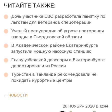
ЧИТАЙТЕ ТАКЖЕ:
Дочь участника СВО разработала памятку по
льготам для ветеранов спецоперации
Ученый предупредил об угрозе повторения
паводка в Свердловской области
В Академическом районе Екатеринбурга
запустили мощную насосную станцию
Главу узбекской диаспоры в Екатеринбурге
депортировали из России
Туристам в Таиланде рекомендовали не
покидать курортные центры
← НОВОСТИ
26 НОЯБРЯ 2020 В 12:44