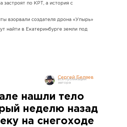
 застроят по КРТ, а история с
ты взорвали создателя дрона «Упырь»
ут найти в Екатеринбурге земли под
Сергей Беляев
але нашли тело
рый неделю назад
еку на снегоходе