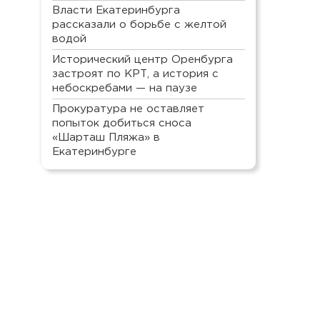
Власти Екатеринбурга
рассказали о борьбе с желтой
водой
Исторический центр Оренбурга
застроят по КРТ, а история с
небоскребами — на паузе
Прокуратура не оставляет
попыток добиться сноса
«Шарташ Пляжа» в
Екатеринбурге