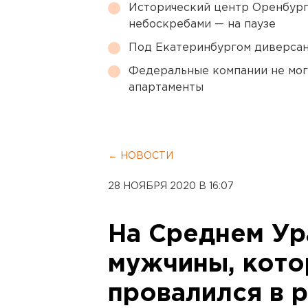
Исторический центр Оренбурга
небоскребами — на паузе
Под Екатеринбургом диверсан
Федеральные компании не мог
апартаменты
← НОВОСТИ
28 НОЯБРЯ 2020 В 16:07
На Среднем Ур
мужчины, кото
провалился в р