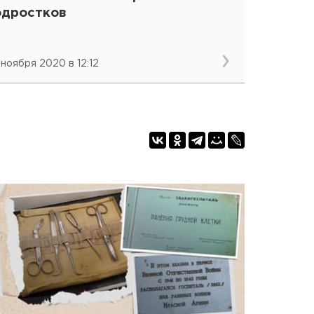
одростков
 ноября 2020 в 12:12