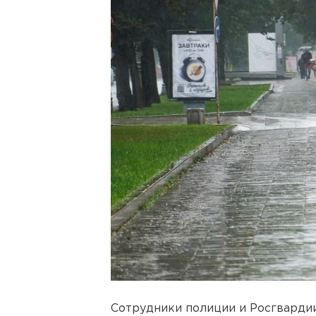
Сотрудники полиции и Росгварди