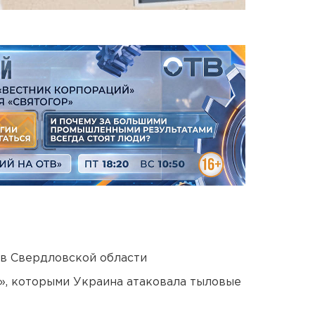
 в Свердловской области
», которыми Украина атаковала тыловые