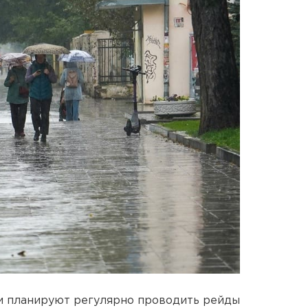
и планируют регулярно проводить рейды