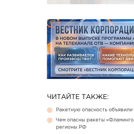
ЧИТАЙТЕ ТАКЖЕ:
Ракетную опасность объявили
Чем опасны ракеты «Фламинго
регионы РФ