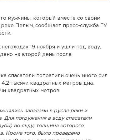
го мужчины, который вместе со своим
 реке Пелым, сообщает пресс-служба ГУ
сти.
негоходах 19 ноября и ушли под воду.
дено на второй день после
ка спасатели потратили очень много сил
4,2 тысячи квадратных метров дна.
ячи квадратных метров.
жнялись завалами в русле реки и
. Для погружения в воду спасатели
уби) во льду, толщина которого
в. Кроме того, было проведено