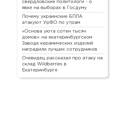
свердловские политологи - о
явке на выборах в Госдуму
Почему украинские БПЛА
атакуют УрФО по утрам
«Основа уюта сотен тысяч
домов»: на екатеринбургском
Заводе керамических изделий
наградили лучших сотрудников
Очевидец рассказал про атаку на
склад Wildberries в
Екатеринбурге