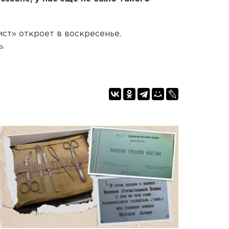
ст» откроет в воскресенье.
.