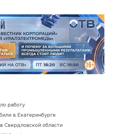
ло работу
били в Екатеринбурге
 в Свердловской области