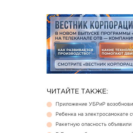
ЧИТАЙТЕ ТАКЖЕ:
Приложение УБРиР возобнови
Ребенка на электросамокате с
Ракетную опасность объявили