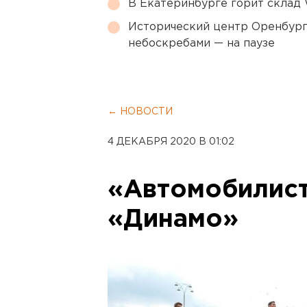
В Екатеринбурге горит склад W
Исторический центр Оренбурга
небоскребами — на паузе
← НОВОСТИ
4 ДЕКАБРЯ 2020 В 01:02
«Автомобилист
«Динамо»