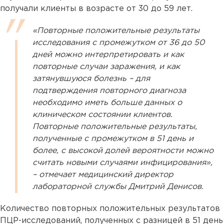
получали клиенты в возрасте от 30 до 59 лет.
«Повторные положительные результаты
исследования с промежутком от 36 до 50
дней можно интерпретировать и как
повторные случаи заражения, и как
затянувшуюся болезнь – для
подтверждения повторного диагноза
необходимо иметь больше данных о
клиническом состоянии клиентов.
Повторные положительные результаты,
полученные с промежутком в 51 день и
более, с высокой долей вероятности можно
считать новыми случаями инфицирования»,
– отмечает медицинский директор
лабораторной службы Дмитрий Денисов.
Количество повторных положительных результатов
ПЦР-исследований, полученных с разницей в 51 день