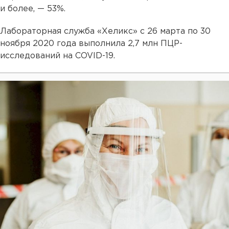
и более, — 53%.
Лабораторная служба «Хеликс» с 26 марта по 30
ноября 2020 года выполнила 2,7 млн ПЦР-
исследований на COVID-19.