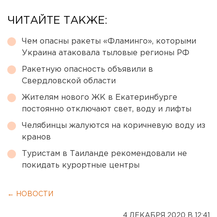
ЧИТАЙТЕ ТАКЖЕ:
Чем опасны ракеты «Фламинго», которыми
Украина атаковала тыловые регионы РФ
Ракетную опасность объявили в
Свердловской области
Жителям нового ЖК в Екатеринбурге
постоянно отключают свет, воду и лифты
Челябинцы жалуются на коричневую воду из
кранов
Туристам в Таиланде рекомендовали не
покидать курортные центры
← НОВОСТИ
4 ДЕКАБРЯ 2020 В 12:41