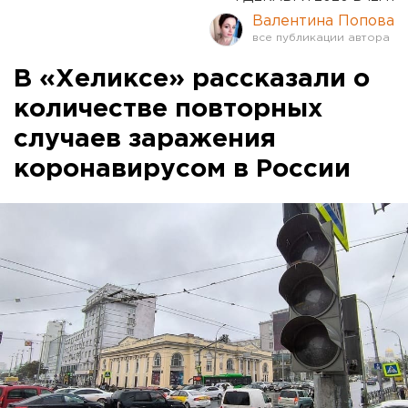
Валентина Попова
В «Хеликсе» рассказали о
количестве повторных
случаев заражения
коронавирусом в России