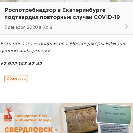
Роспотребнадзор в Екатеринбурге
подтвердил повторные случаи COVID-19
3 декабря 2020 в 10:18
Есть новость — поделитесь! Мессенджеры ЕАН для
ценной информации
+7 922 143 47 42
.
Общество