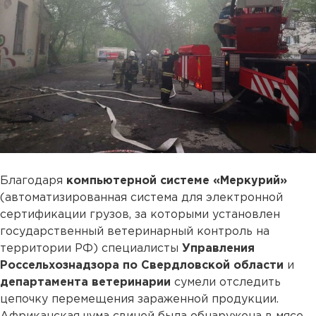
Благодаря
компьютерной системе «Меркурий»
(автоматизированная система для электронной
сертификации грузов, за которыми установлен
государственный ветеринарный контроль на
территории РФ) специалисты
Управления
Россельхознадзора по Свердловской области
и
департамента ветеринарии
сумели отследить
цепочку перемещения зараженной продукции.