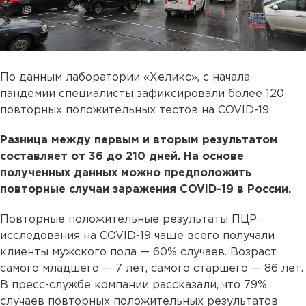
По данным лаборатории «Хеликс», с начала
пандемии специалисты зафиксировали более 120
повторных положительных тестов на COVID-19.
Разница между первым и вторым результатом
составляет от 36 до 210 дней. На основе
полученных данных можно предположить
повторные случаи заражения COVID-19 в России.
Повторные положительные результаты ПЦР-
исследования на COVID-19 чаще всего получали
клиенты мужского пола — 60% случаев. Возраст
самого младшего — 7 лет, самого старшего — 86 лет.
В пресс-службе компании рассказали, что 79%
случаев повторных положительных результатов