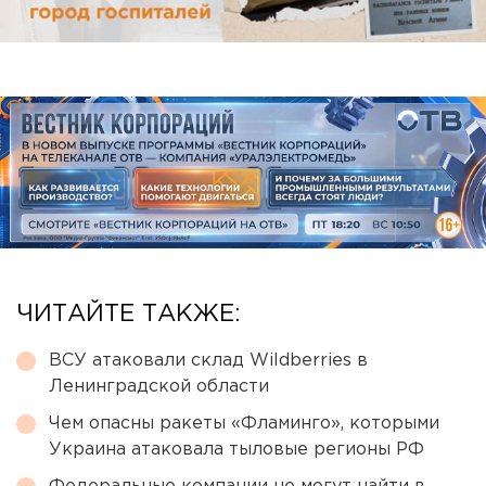
ЧИТАЙТЕ ТАКЖЕ:
ВСУ атаковали склад Wildberries в
Ленинградской области
Чем опасны ракеты «Фламинго», которыми
Украина атаковала тыловые регионы РФ