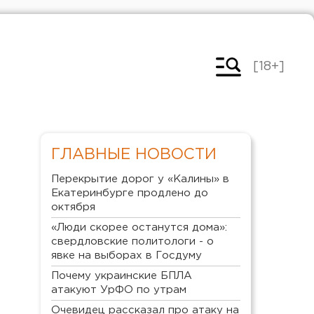
[18+]
ГЛАВНЫЕ НОВОСТИ
Перекрытие дорог у «Калины» в
Екатеринбурге продлено до
октября
«Люди скорее останутся дома»:
свердловские политологи - о
явке на выборах в Госдуму
Почему украинские БПЛА
атакуют УрФО по утрам
Очевидец рассказал про атаку на