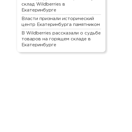
склад Wildberries в
Екатеринбурге
Власти признали исторический
центр Екатеринбурга памятником
В Wildberries рассказали о судьбе
товаров на горящем складе в
Екатеринбурге