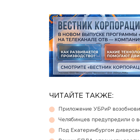
ЧИТАЙТЕ ТАКЖЕ:
Приложение УБРиР возобнови
Челябинцев предупредили о в
Под Екатеринбургом диверсан