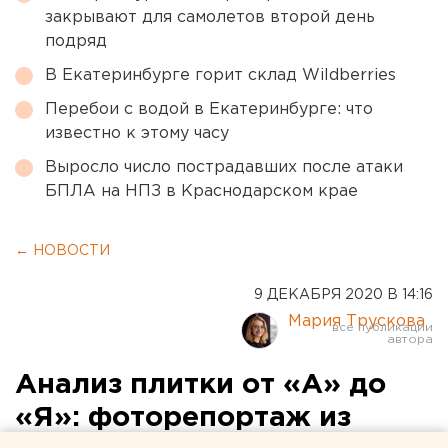
закрывают для самолетов второй день
подряд
В Екатеринбурге горит склад Wildberries
Перебои с водой в Екатеринбурге: что
известно к этому часу
Выросло число пострадавших после атаки
БПЛА на НПЗ в Краснодарском крае
← НОВОСТИ
9 ДЕКАБРЯ 2020 В 14:16
Мария Трускова
Анализ плитки от «А» до
«Я»: фоторепортаж из