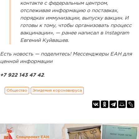
контакте с федеральным центром,
отслеживая информацию о поставках,
порядках иммунизации, выпуску вакцин. И
готовы к тому, чтобы организовать процесс
вакцинации», — ранее написал в Instagram
Евгений Куйвашев.
Есть новость — поделитесь! Мессенджеры ЕАН для
ценной информации
+7 922 143 47 42
.
Общество
Эпидемия коронавируса