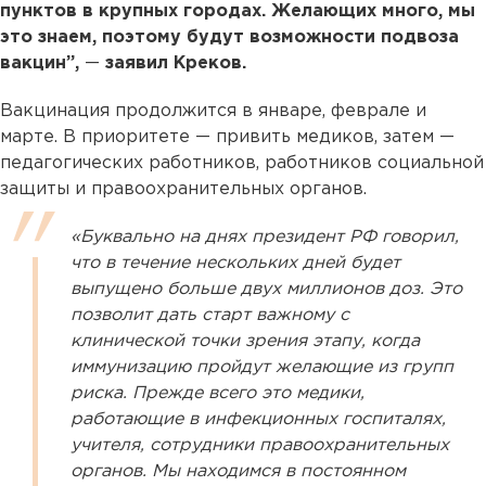
пунктов в крупных городах. Желающих много, мы
это знаем, поэтому будут возможности подвоза
вакцин”,
—
заявил Креков.
Вакцинация продолжится в январе, феврале и
марте. В приоритете — привить медиков, затем —
педагогических работников, работников социальной
защиты и правоохранительных органов.
«Буквально на днях президент РФ говорил,
что в течение нескольких дней будет
выпущено больше двух миллионов доз. Это
позволит дать старт важному с
клинической точки зрения этапу, когда
иммунизацию пройдут желающие из групп
риска. Прежде всего это медики,
работающие в инфекционных госпиталях,
учителя, сотрудники правоохранительных
органов. Мы находимся в постоянном