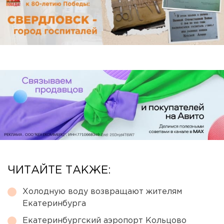
ЧИТАЙТЕ ТАКЖЕ:
Холодную воду возвращают жителям
Екатеринбурга
Екатеринбургский аэропорт Кольцово