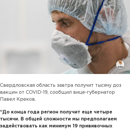
Свердловская область завтра получит тысячу доз
вакцин от COVID-19, сообщил вице-губернатор
Павел Креков.
“До конца года регион получит еще четыре
тысячи. В общей сложности мы предполагаем
задействовать как минимум 19 прививочных