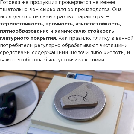
Готовая же продукция проверяется не менее
тщательно, чем сырье для ее производства. Она
исследуется на самые разные параметры —
термостойкость, прочность, износостойкость,
пятнообразование и химическую стойкость
глазурного покрытия
. Как правило, плитку в ванной
потребители регулярно обрабатывают чистящими
средствами, содержащими щелочи либо кислоты, и
важно, чтобы она была устойчива к химии.