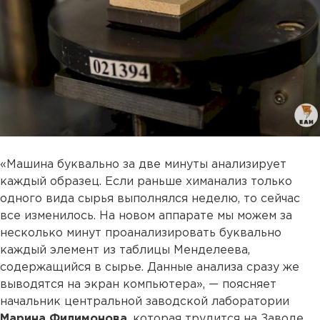
«Машина буквально за две минуты анализирует
каждый образец. Если раньше химанализ только
одного вида сырья выполнялся неделю, то сейчас
все изменилось. На новом аппарате мы можем за
несколько минут проанализировать буквально
каждый элемент из таблицы Менделеева,
содержащийся в сырье. Данные анализа сразу же
выводятся на экран компьютера», — поясняет
начальник центральной заводской лаборатории
Марина Филимонова
, которая трудится на Заводе