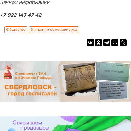
ценной информации
+7 922 143 47 42
.
Общество
Эпидемия коронавируса