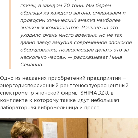
глины, в каждом 70 тонн. Мы берем
образцы из каждого вагона, смешиваем и
проводим химический анализ наиболее
значимых компонентов. Раньше на это
уходило очень много времени, но не так
давно завод закупил современное японское
оборудование, позволяющее делать это за
несколько часов», — рассказывает Нина
Семанив.
Одно из недавних приобретений предприятия —
энергодисперсионный рентгенофлуоресцентный
спектрометр японской фирмы SHIMADZU, в
комплекте к которому также идут небольшая
лабораторная вибромельница и пресс.