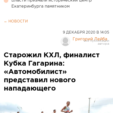
Власти признали исторический центр
Екатеринбурга памятником
← НОВОСТИ
9 ДЕКАБРЯ 2020 В 14:05
Григорий Лейба
Старожил КХЛ, финалист
Кубка Гагарина:
«Автомобилист»
представил нового
нападающего