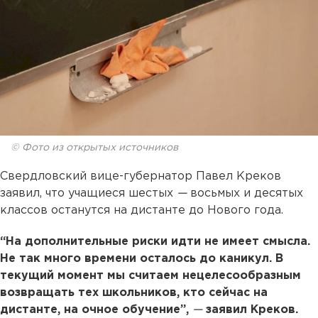
© Фото из открытых источников
Свердловский вице-губернатор Павел Креков
заявил, что учащиеся шестых
—
восьмых и десятых
классов останутся на дистанте до Нового года.
“На дополнительные риски идти не имеет смысла.
Не так много времени осталось до каникул. В
текущий момент мы считаем нецелесообразным
возвращать тех школьников, кто сейчас на
дистанте, на очное обучение”,
—
заявил Креков.