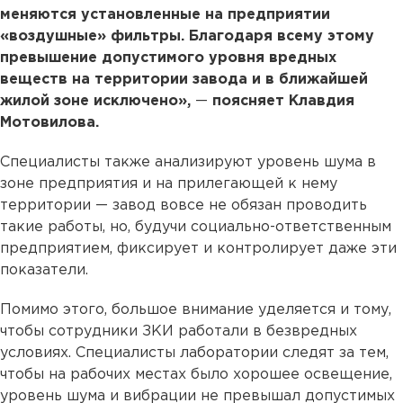
меняются установленные на предприятии
«воздушные» фильтры. Благодаря всему этому
превышение допустимого уровня вредных
веществ на территории завода и в ближайшей
жилой зоне исключено»,
—
поясняет Клавдия
Мотовилова.
Специалисты также анализируют уровень шума в
зоне предприятия и на прилегающей к нему
территории — завод вовсе не обязан проводить
такие работы, но, будучи социально-ответственным
предприятием, фиксирует и контролирует даже эти
показатели.
Помимо этого, большое внимание уделяется и тому,
чтобы сотрудники ЗКИ работали в безвредных
условиях. Специалисты лаборатории следят за тем,
чтобы на рабочих местах было хорошее освещение,
уровень шума и вибрации не превышал допустимых