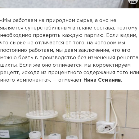
«Мы работаем на природном сырье, а оно не
является суперстабильным в плане состава, поэтому
необходимо проверять каждую партию. Если видим,
что сырье не отличается от того, на котором мы
постоянно работаем, мы даем заключение, что его
можно брать в производство без изменения рецепта
шихты. Если же оно отличается, мы корректируем
рецепт, исходя из процентного содержания того или
иного компонента», — отмечает
Нина Семанив
.