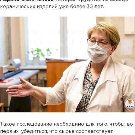
керамических изделий уже более 30 лет.
Такое исследование необходимо для того, чтобы, во-
первых, убедиться, что сырье соответствует