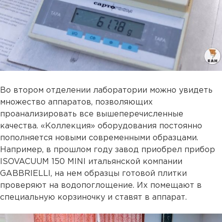
Во втором отделении лаборатории можно увидеть
множество аппаратов, позволяющих
проанализировать все вышеперечисленные
качества. «Коллекция» оборудования постоянно
пополняется новыми современными образцами.
Например, в прошлом году завод приобрел прибор
ISOVACUUM 150 MINI итальянской компании
GABBRIELLI, на нем образцы готовой плитки
проверяют на водопоглощение. Их помещают в
специальную корзиночку и ставят в аппарат.