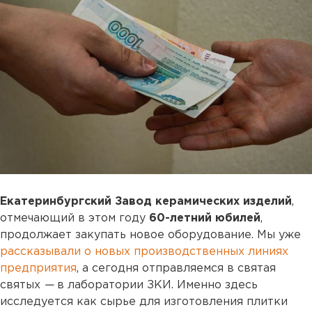
Екатеринбургский Завод керамических изделий
,
отмечающий в этом году
60-летний юбилей
,
продолжает закупать новое оборудование. Мы уже
рассказывали о новых производственных линиях
предприятия
, а сегодня отправляемся в святая
святых
—
в лаборатории ЗКИ. Именно здесь
исследуется как сырье для изготовления плитки