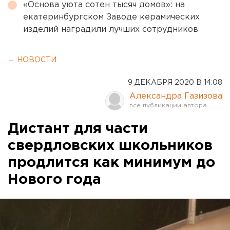
«Основа уюта сотен тысяч домов»: на
екатеринбургском Заводе керамических
изделий наградили лучших сотрудников
← НОВОСТИ
9 ДЕКАБРЯ 2020 В 14:08
Александра Газизова
Дистант для части
свердловских школьников
продлится как минимум до
Нового года