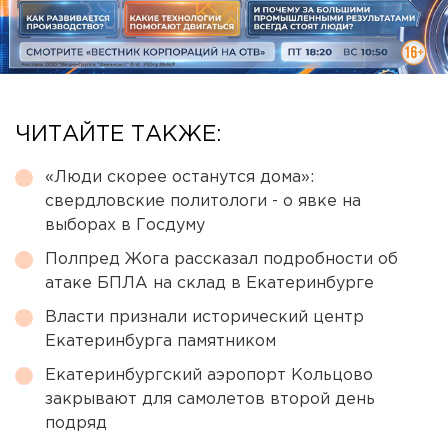
ЧИТАЙТЕ ТАКЖЕ:
«Люди скорее останутся дома»:
свердловские политологи - о явке на
выборах в Госдуму
Полпред Жога рассказал подробности об
атаке БПЛА на склад в Екатеринбурге
Власти признали исторический центр
Екатеринбурга памятником
Екатеринбургский аэропорт Кольцово
закрывают для самолетов второй день
подряд