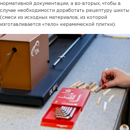
нормативной документации, а во-вторых, чтобы в
случае необходимости доработать рецептуру шихты
(смеси из исходных материалов, из которой
изготавливается «тело» керамической плитки).