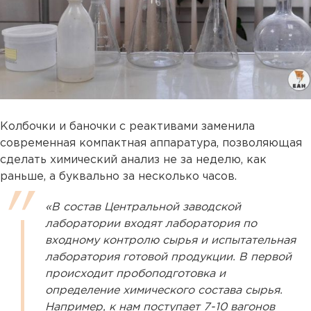
Колбочки и баночки с реактивами заменила
современная компактная аппаратура, позволяющая
сделать химический анализ не за неделю, как
раньше, а буквально за несколько часов.
«В состав Центральной заводской
лаборатории входят лаборатория по
входному контролю сырья и испытательная
лаборатория готовой продукции. В первой
происходит пробоподготовка и
определение химического состава сырья.
Например, к нам поступает 7-10 вагонов