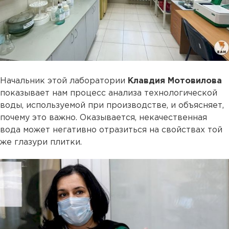
Начальник этой лаборатории
Клавдия Мотовилова
показывает нам процесс анализа технологической
воды, используемой при производстве, и объясняет,
почему это важно. Оказывается, некачественная
вода может негативно отразиться на свойствах той
же глазури плитки.