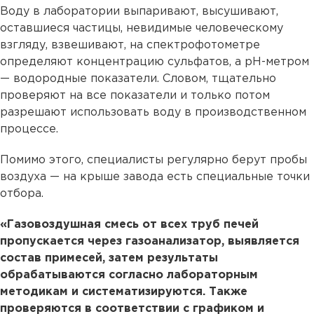
Воду в лаборатории выпаривают, высушивают,
оставшиеся частицы, невидимые человеческому
взгляду, взвешивают, на спектрофотометре
определяют концентрацию сульфатов, а рН-метром
— водородные показатели. Словом, тщательно
проверяют на все показатели и только потом
разрешают использовать воду в производственном
процессе.
Помимо этого, специалисты регулярно берут пробы
воздуха — на крыше завода есть специальные точки
отбора.
«Газовоздушная смесь от всех труб печей
пропускается через газоанализатор, выявляется
состав примесей, затем результаты
обрабатываются согласно лабораторным
методикам и систематизируются. Также
проверяются в соответствии с графиком и