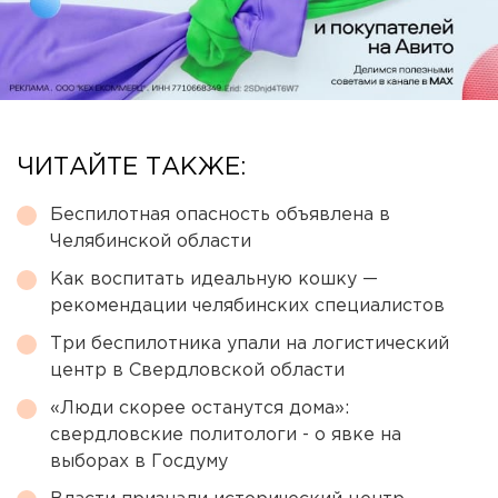
ЧИТАЙТЕ ТАКЖЕ:
Беспилотная опасность объявлена в
Челябинской области
Как воспитать идеальную кошку —
рекомендации челябинских специалистов
Три беспилотника упали на логистический
центр в Свердловской области
«Люди скорее останутся дома»:
свердловские политологи - о явке на
выборах в Госдуму