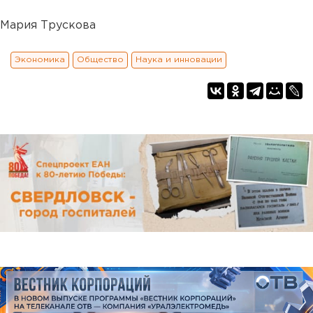
Мария Трускова
Экономика
Общество
Наука и инновации