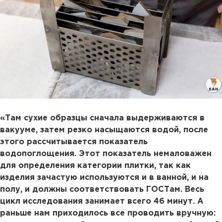
«Там сухие образцы сначала выдерживаются в
вакууме, затем резко насыщаются водой, после
этого рассчитывается показатель
водопоглощения. Этот показатель немаловажен
для определения категории плитки, так как
изделия зачастую используются и в ванной, и на
полу, и должны соответствовать ГОСТам. Весь
цикл исследования занимает всего 46 минут. А
раньше нам приходилось все проводить вручную: