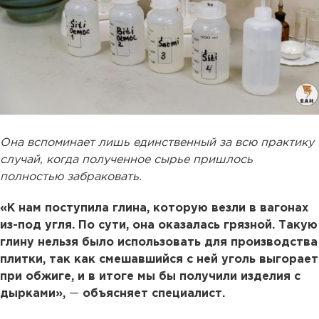
Она вспоминает лишь единственный за всю практику
случай, когда полученное сырье пришлось
полностью забраковать.
«К нам поступила глина, которую везли в вагонах
из-под угля. По сути, она оказалась грязной. Такую
глину нельзя было использовать для производства
плитки, так как смешавшийся с ней уголь выгорает
при обжиге, и в итоге мы бы получили изделия с
дырками»,
—
объясняет специалист.