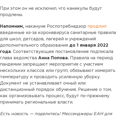
При этом он не исключил, что каникулы будут
продлены.
Напомним,
накануне Роспотребнадзор
продлил
введенные из-за коронавируса санитарные правила
для школ, детсадов, лагерей и учреждений
дополнительного образования
до 1 января 2022
года
. Соответствующее постановление подписала
глава ведомства
Анна Попова.
Правила на период
пандемии запрещают мероприятия с участием
нескольких классов или групп, обязывают измерять
температуру и проводить усиленную уборку.
Документ не устанавливает очный или
дистанционный порядок обучения. Решение о том,
как организовывать процесс, будут по-прежнему
принимать региональные власти.
Есть новость — поделитесь! Мессенджеры ЕАН для