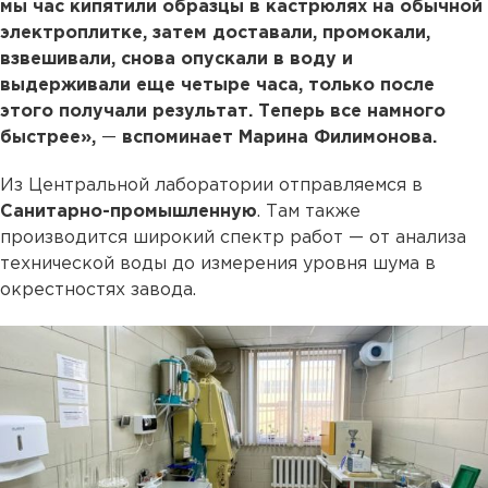
мы час кипятили образцы в кастрюлях на обычной
электроплитке, затем доставали, промокали,
взвешивали, снова опускали в воду и
выдерживали еще четыре часа, только после
этого получали результат. Теперь все намного
быстрее»,
—
вспоминает Марина Филимонова.
Из Центральной лаборатории отправляемся в
Санитарно-промышленную
. Там также
производится широкий спектр работ — от анализа
технической воды до измерения уровня шума в
окрестностях завода.