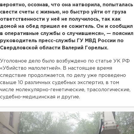
вероятно, осознав, что она натворила, попыталась
свести счеты с жизнью, но быстро уйти от груза
ответственности у неё не получилось, так как
домой на обед пришел ее сожитель. Он и сообщил
в оперативные службы о случившемся», — пояснил
руководитель пресс-службы ГУ МВД России по
Свердловской области Валерий Горелых.
Уголовное дело было возбуждено по статье УК РФ
«Убийство малолетней». В настоящее время
следствие продолжается, по делу уже проведено
свыше 10 различных судебных экспертиз, в том
числе молекулярно-генетические, трасологические,
судебно-медицинская и другие.