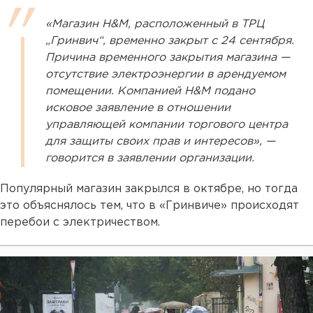
«Магазин H&M, расположенный в ТРЦ
„Гринвич“, временно закрыт с 24 сентября.
Причина временного закрытия магазина —
отсутствие электроэнергии в арендуемом
помещении. Компанией H&M подано
исковое заявление в отношении
управляющей компании торгового центра
для защиты своих прав и интересов», —
говорится в заявлении организации.
Популярный магазин закрылся в октябре, но тогда
это объяснялось тем, что в «Гринвиче» происходят
перебои с электричеством.