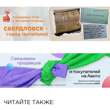
ЧИТАЙТЕ ТАКЖЕ: