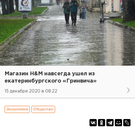
Магазин H&M навсегда ушел из
екатеринбургского «Гринвича»
15 декабря 2020 в 08:22
Экономика
Общество