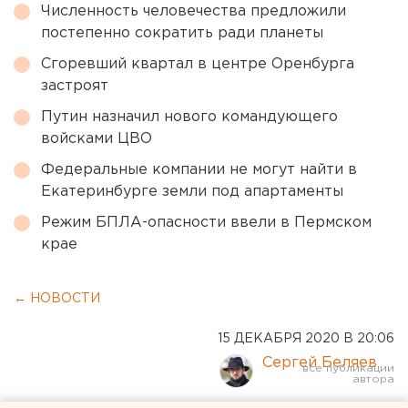
Численность человечества предложили
постепенно сократить ради планеты
Сгоревший квартал в центре Оренбурга
застроят
Путин назначил нового командующего
войсками ЦВО
Федеральные компании не могут найти в
Екатеринбурге земли под апартаменты
Режим БПЛА-опасности ввели в Пермском
крае
← НОВОСТИ
15 ДЕКАБРЯ 2020 В 20:06
Сергей Беляев