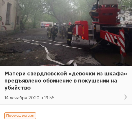
Матери свердловской «девочки из шкафа»
предъявлено обвинение в покушении на
убийство
14 декабря 2020 в 19:55
Происшествия