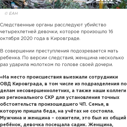
© ЕАН
Следственные органы расследуют убийство
четырехлетней девочки, которое произошло 16
октября 2020 года в Кировграде.
В совершении преступления подозревается мать
ребенка. По версии следствия, женщина несколько
раз ударила молотком по голове своей дочери.
«На место происшествия выезжали сотрудники
ОВД Кировграда, в том числе из подразделения по
делам несовершеннолетних, а также наши коллеги
из регионального СКР для установления точных
обстоятельств произошедшего ЧП. Семья, в
которую пришла беда, на учётах не состояла.
Мужчина и женщина – сожители, это был их общий
ребёнок, девочка посещала садик. Женщина,