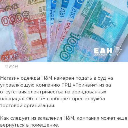
© ЕАН
Магазин одежды H&M намерен подать в суд на
управляющую компанию ТРЦ «Гринвич» из-за
отсутствия электричества на арендованных
площадях. Об этом сообщает пресс-служба
торговой организации.
Как следует из заявления H&M, компания может еще
вернуться в помещение.