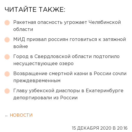
ЧИТАЙТЕ ТАКЖЕ:
Ракетная опасность угрожает Челябинской
области
МИД призвал россиян готовиться к затяжной
войне
Город в Свердловской области подтопило
несуществующее озеро
Возвращение смертной казни в России сочли
преждевременным
Главу узбекской диаспоры в Екатеринбурге
депортировали из России
← НОВОСТИ
15 ДЕКАБРЯ 2020 В 20:16