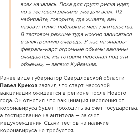
всех началась. Пока для групп риска идет,
но в тестовом режиме уже для всех. 112
набирайте, говорите, где живете, вам
назовут пункт поближе к месту жительства.
В тестовом режиме туда можно записаться
в электронную очередь. У нас на январь-
февраль-март огромные объемы вакцины
ожидаются, мы готовим персонал под эти
объемы», — заявил Куйвашев.
Ранее вице-губернатор Свердловской области
Павел Креков
заявил, что старт массовой
вакцинации ожидается в регионе после Нового
года. Он отметил, что вакцинация населения от
коронавируса будет проходить за счет государства,
а тестирование на антитела — за счет
медучреждения. Сдачи тестов на наличие
коронавируса не требуется.