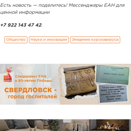
Есть новость — поделитесь! Мессенджеры ЕАН для
ценной информации
+7 922 143 47 42
.
Общество
Наука и инновации
Эпидемия коронавируса