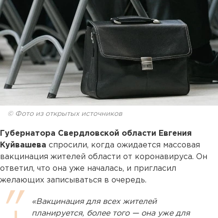
© Фото из открытых источников
Губернатора Свердловской области Евгения
Куйвашева
спросили, когда ожидается массовая
вакцинация жителей области от коронавируса. Он
ответил, что она уже началась, и пригласил
желающих записываться в очередь.
«Вакцинация для всех жителей
планируется, более того — она уже для