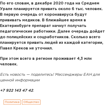
По его словам, в декабре 2020 года на Среднем
Урале планируется привить около 6 тыс. человек.
В первую очередь от коронавируса будут
прививать медиков. В ближайшее время в
Екатеринбурге препарат начнут получать
педагогические работники. Далее очередь дойдет
до полицейских и соцработников. Сколько всего
планируется привить людей из каждой категории,
Павел Креков не уточнил.
При этом всего в регионе проживает 4,3 млн
человек.
Есть новость — поделитесь! Мессенджеры ЕАН для
ценной информации
+7 922 143 47 42
.
Политика
Общество