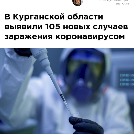
В Курганской области
выявили 105 новых случаев
заражения коронавирусом