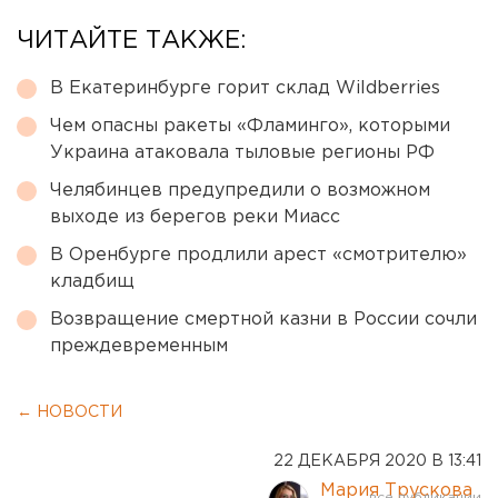
ЧИТАЙТЕ ТАКЖЕ:
В Екатеринбурге горит склад Wildberries
Чем опасны ракеты «Фламинго», которыми
Украина атаковала тыловые регионы РФ
Челябинцев предупредили о возможном
выходе из берегов реки Миасс
В Оренбурге продлили арест «смотрителю»
кладбищ
Возвращение смертной казни в России сочли
преждевременным
← НОВОСТИ
22 ДЕКАБРЯ 2020 В 13:41
Мария Трускова