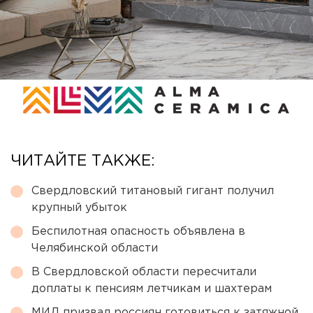
ЧИТАЙТЕ ТАКЖЕ:
Свердловский титановый гигант получил
крупный убыток
Беспилотная опасность объявлена в
Челябинской области
В Свердловской области пересчитали
доплаты к пенсиям летчикам и шахтерам
МИД призвал россиян готовиться к затяжной