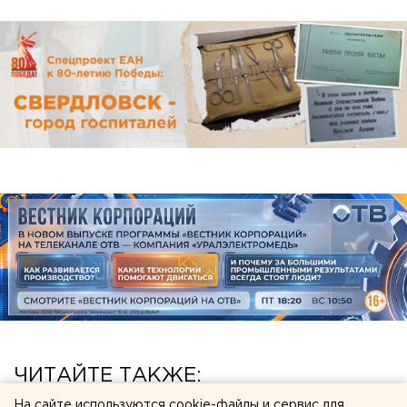
ЧИТАЙТЕ ТАКЖЕ:
На сайте используются cookie-файлы и сервис для