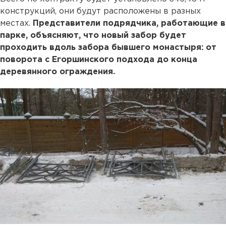
конструкций, они будут расположены в разных
местах.
Представители подрядчика, работающие в
парке, объясняют, что новый забор будет
проходить вдоль забора бывшего монастыря: от
поворота с Егоршинского подхода до конца
деревянного ограждения.