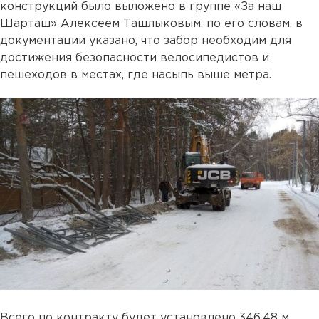
конструкций было выложено в группе «За наш
Шарташ» Алексеем Ташлыковым, по его словам, в
документации указано, что забор необходим для
достижения безопасности велосипедистов и
пешеходов в местах, где насыпь выше метра.
Всего по контракту будет установлено 346,48 м