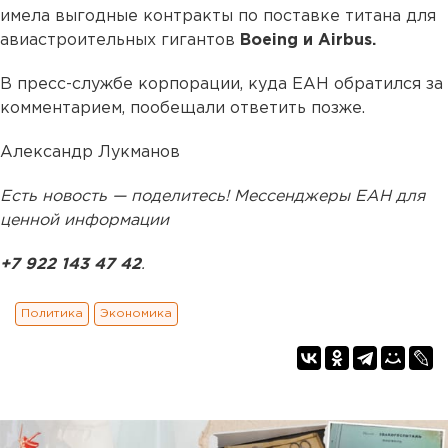
имела выгодные контракты по поставке титана для
авиастроительных гигантов
Boeing и Airbus.
В пресс-службе корпорации, куда ЕАН обратился за
комментарием, пообещали ответить позже.
Александр Лукманов
Есть новость — поделитесь! Мессенджеры ЕАН для
ценной информации
+7 922 143 47 42
.
Политика
Экономика