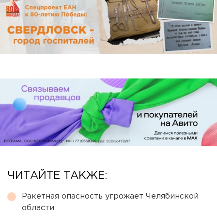
ЧИТАЙТЕ ТАКЖЕ:
Ракетная опасность угрожает Челябинской
области