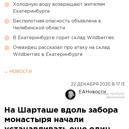
Холодную воду возвращают жителям
Екатеринбурга
Беспилотная опасность объявлена в
Челябинской области
В Екатеринбурге горит склад Wildberries
Очевидец рассказал про атаку на склад
Wildberries в Екатеринбурге
← НОВОСТИ
22 ДЕКАБРЯ 2020 В 17:13
ЕАНовости
На Шарташе вдоль забора
монастыря начали