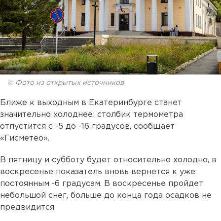
© Фото из открытых источников
Ближе к выходным в Екатеринбурге станет
значительно холоднее: столбик термометра
отпустится с -5 до -16 градусов, сообщает
«Гисметео».
В пятницу и субботу будет относительно холодно, в
воскресенье показатель вновь вернется к уже
постоянным -6 градусам. В воскресенье пройдет
небольшой снег, больше до конца года осадков не
предвидится.