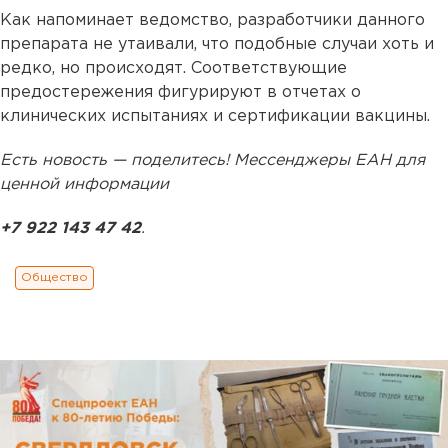
Как напоминает ведомство, разработчики данного
препарата не утаивали, что подобные случаи хоть и
редко, но происходят. Соответствующие
предостережения фигурируют в отчетах о
клинических испытаниях и сертификации вакцины.
Есть новость — поделитесь! Мессенджеры ЕАН для
ценной информации
+7 922 143 47 42
.
Общество