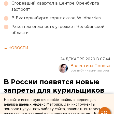
Сгоревший квартал в центре Оренбурга
застроят
В Екатеринбурге горит склад Wildberries
Ракетная опасность угрожает Челябинской
области
← НОВОСТИ
24 ДЕКАБРЯ 2020 В 07:44
Валентина Попова
В России появятся новые
запреты для курильщиков
На сайте используются cookie-файлы и сервис для
анализа данных Яндекс.Метрика. Эти инструменты
помогают улучшать работу сайта, понимать интересы
наших пользователей и оптимизировать контент. Вся