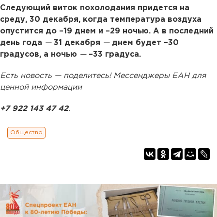
Следующий виток похолодания придется на
среду, 30 декабря, когда температура воздуха
опустится до –19 днем и –29 ночью. А в последний
день года
—
31 декабря
—
днем будет –30
градусов, а ночью
—
–33 градуса.
Есть новость — поделитесь! Мессенджеры ЕАН для
ценной информации
+7 922 143 47 42
.
Общество