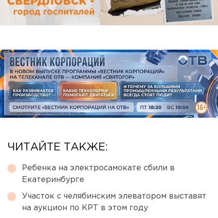
ЧИТАЙТЕ ТАКЖЕ:
Ребенка на электросамокате сбили в
Екатеринбурге
Участок с челябинским элеватором выставят
на аукцион по КРТ в этом году