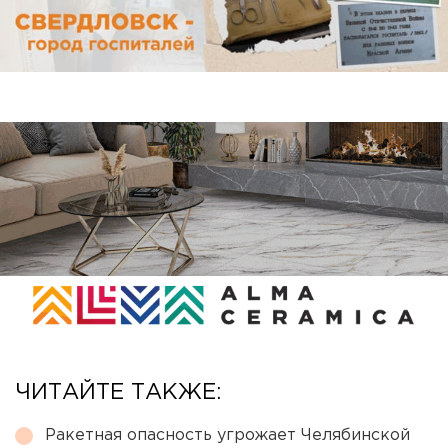
ЧИТАЙТЕ ТАКЖЕ:
Ракетная опасность угрожает Челябинской