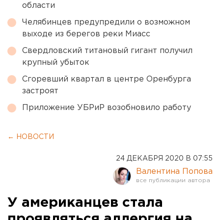
области
Челябинцев предупредили о возможном
выходе из берегов реки Миасс
Свердловский титановый гигант получил
крупный убыток
Сгоревший квартал в центре Оренбурга
застроят
Приложение УБРиР возобновило работу
← НОВОСТИ
24 ДЕКАБРЯ 2020 В 07:55
Валентина Попова
У американцев стала
проявляться аллергия на