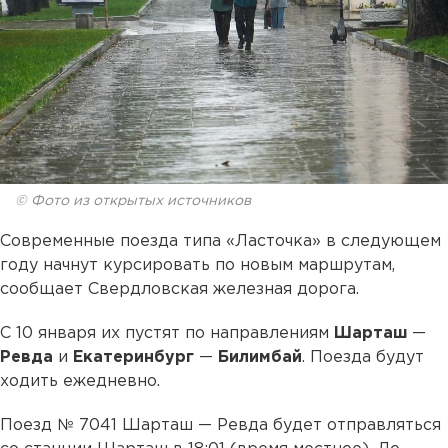
© Фото из открытых источников
Современные поезда типа «Ласточка» в следующем
году начнут курсировать по новым маршрутам,
сообщает Свердловская железная дорога.
С 10 января их пустят по направлениям
Шарташ
—
Ревда
и
Екатеринбург
—
Билимбай
. Поезда будут
ходить ежедневно.
Поезд № 7041 Шарташ — Ревда будет отправляться