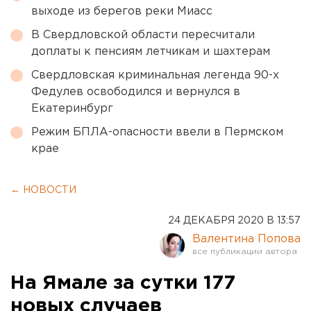
выходе из берегов реки Миасс
В Свердловской области пересчитали
доплаты к пенсиям летчикам и шахтерам
Свердловская криминальная легенда 90-х
Федулев освободился и вернулся в
Екатеринбург
Режим БПЛА-опасности ввели в Пермском
крае
← НОВОСТИ
24 ДЕКАБРЯ 2020 В 13:57
Валентина Попова
На Ямале за сутки 177
новых случаев