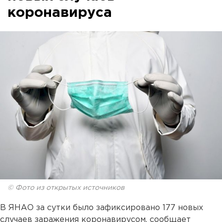
коронавируса
© Фото из открытых источников
В ЯНАО за сутки было зафиксировано 177 новых
случаев заражения коронавирусом, сообщает