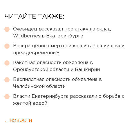
ЧИТАЙТЕ ТАКЖЕ:
Очевидец рассказал про атаку на склад
Wildberries в Екатеринбурге
Возвращение смертной казни в России сочли
преждевременным
Ракетная опасность объявлена в
Оренбургской области и Башкирии
Беспилотная опасность объявлена в
Челябинской области
Власти Екатеринбурга рассказали о борьбе с
желтой водой
← НОВОСТИ