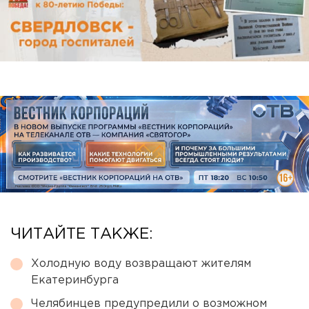
ЧИТАЙТЕ ТАКЖЕ:
Холодную воду возвращают жителям
Екатеринбурга
Челябинцев предупредили о возможном