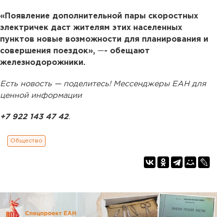
«Появление дополнительной пары скоростных
электричек даст жителям этих населенных
пунктов новые возможности для планирования и
совершения поездок»,
—
- обещают
железнодорожники.
Есть новость — поделитесь! Мессенджеры ЕАН для
ценной информации
+7 922 143 47 42
.
Общество