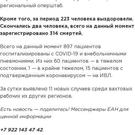
региональный оперштаб.
Кроме того, за период 223 человека выздоровели.
Скончались два человека, всего на данный момент
зарегистрировано 314 смертей.
Всего на данный момент 897 пациентов
госпитализированы с COVID-19 и внебольничными
пневмониями. Из них 60 пациентов
—
в тяжелом
состоянии, 1
—
в крайне тяжелом, 15 пациентов с
подтвержденным коронавирусом
—
на ИВЛ.
За сутки выявлено 11 новых случаев среди вахтовых
рабочих из других регионов.
Есть новость — поделитесь! Мессенджеры ЕАН для
ценной информации
+7 922 143 47 42
.