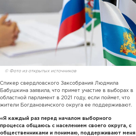
© Фото из открытых источников
Спикер свердловского Заксобрания Людмила
Бабушкина заявила, что примет участие в выборах в
областной парламент в 2021 году, если поймет, что
жители Богдановичского округа ее поддерживают.
«Я каждый раз перед началом выборного
процесса общаюсь с населением своего округа, с
общественниками и понимаю, поддерживают меня