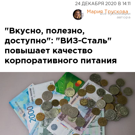
24 ДЕКАБРЯ 2020 В 14:11
Мария Трускова
"Вкусно, полезно,
доступно": "ВИЗ-Сталь"
повышает качество
корпоративного питания