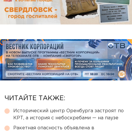
ЧИТАЙТЕ ТАКЖЕ:
Исторический центр Оренбурга застроят по
КРТ, а история с небоскребами — на паузе
Ракетная опасность объявлена в