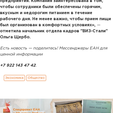
предприятия. Компания заинтересована в том,
чтобы сотрудники были обеспечены горячим,
вкусным и недорогим питанием в течение
рабочего дня. Не менее важно, чтобы прием пищи
был организован в комфортных условиях»,
—
отметила начальник отдела кадров "ВИЗ-Стали"
Ольга Щербо.
Есть новость — поделитесь! Мессенджеры ЕАН для
ценной информации
+7 922 143 47 42
.
Экономика
Общество