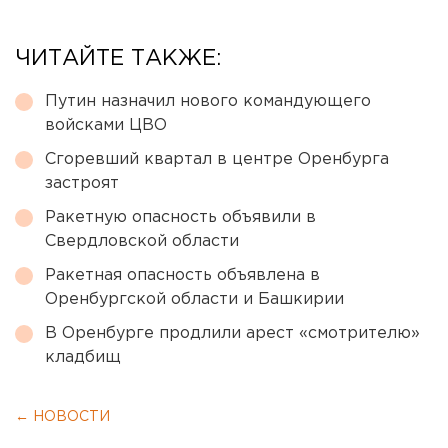
ЧИТАЙТЕ ТАКЖЕ:
Путин назначил нового командующего
войсками ЦВО
Сгоревший квартал в центре Оренбурга
застроят
Ракетную опасность объявили в
Свердловской области
Ракетная опасность объявлена в
Оренбургской области и Башкирии
В Оренбурге продлили арест «смотрителю»
кладбищ
← НОВОСТИ