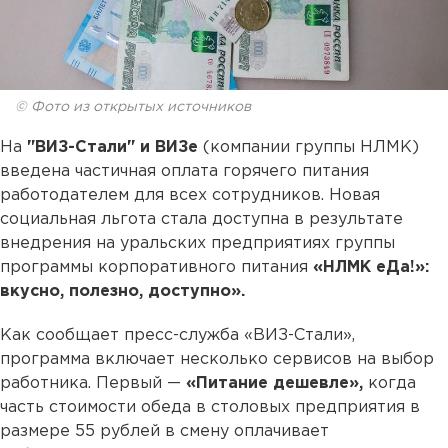
© Фото из открытых источников
На
"ВИЗ-Стали" и ВИЗе
(компании группы НЛМК)
введена частичная оплата горячего питания
работодателем для всех сотрудников. Новая
социальная льгота стала доступна в результате
внедрения на уральских предприятиях группы
программы корпоративного питания
«НЛМК еДа!»:
вкусно, полезно, доступно».
Как сообщает пресс-служба «ВИЗ-Стали»,
программа включает несколько сервисов на выбор
работника. Первый —
«Питание дешевле»,
когда
часть стоимости обеда в столовых предприятия в
размере 55 рублей в смену оплачивает