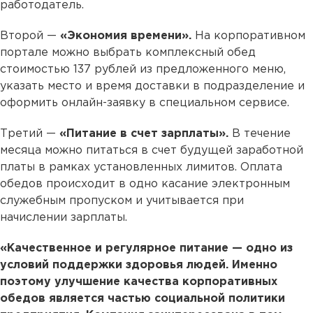
работодатель.
Второй —
«Экономия времени».
На корпоративном
портале можно выбрать комплексный обед
стоимостью 137 рублей из предложенного меню,
указать место и время доставки в подразделение и
оформить онлайн-заявку в специальном сервисе.
Третий —
«Питание в счет зарплаты».
В течение
месяца можно питаться в счет будущей заработной
платы в рамках установленных лимитов. Оплата
обедов происходит в одно касание электронным
служебным пропуском и учитывается при
начислении зарплаты.
«Качественное и регулярное питание — одно из
условий поддержки здоровья людей. Именно
поэтому улучшение качества корпоративных
обедов является частью социальной политики