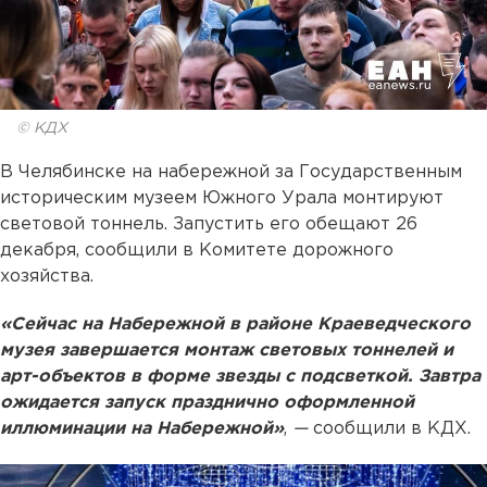
© КДХ
В Челябинске на набережной за Государственным
историческим музеем Южного Урала монтируют
световой тоннель. Запустить его обещают 26
декабря, сообщили в Комитете дорожного
хозяйства.
«Сейчас на Набережной в районе Краеведческого
музея завершается монтаж световых тоннелей и
арт-объектов в форме звезды с подсветкой. Завтра
ожидается запуск празднично оформленной
иллюминации на Набережной»
,
—
сообщили в КДХ.