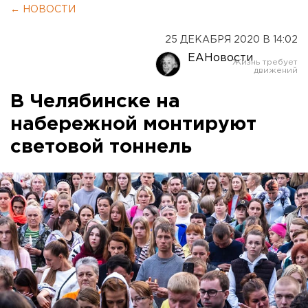
← НОВОСТИ
25 ДЕКАБРЯ 2020 В 14:02
ЕАНовости
В Челябинске на
набережной монтируют
световой тоннель