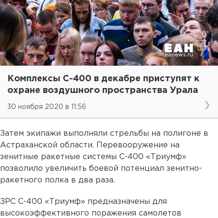
Комплексы С-400 в декабре приступят к
охране воздушного пространства Урала
30 ноября 2020 в 11:56
Затем экипажи выполняли стрельбы на полигоне в
Астраханской области. Перевооружение на
зенитные ракетные системы С-400 «Триумф»
позволило увеличить боевой потенциал зенитно-
ракетного полка в два раза.
ЗРС С-400 «Триумф» предназначены для
высокоэффективного поражения самолетов