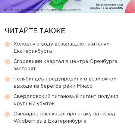
ЧИТАЙТЕ ТАКЖЕ:
Холодную воду возвращают жителям
Екатеринбурга
Сгоревший квартал в центре Оренбурга
застроят
Челябинцев предупредили о возможном
выходе из берегов реки Миасс
Свердловский титановый гигант получил
крупный убыток
Очевидец рассказал про атаку на склад
Wildberries в Екатеринбурге