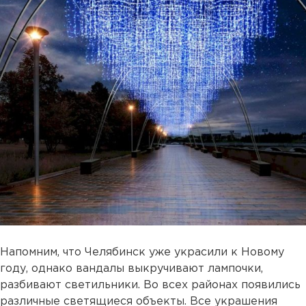
Напомним, что Челябинск уже украсили к Новому
году, однако вандалы выкручивают лампочки,
разбивают светильники. Во всех районах появились
различные светящиеся объекты. Все украшения