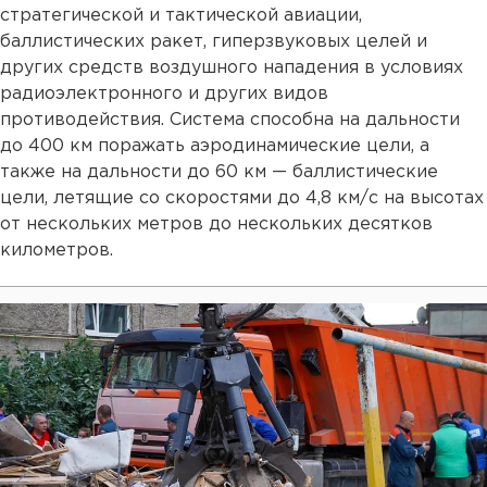
стратегической и тактической авиации,
баллистических ракет, гиперзвуковых целей и
других средств воздушного нападения в условиях
радиоэлектронного и других видов
противодействия. Система способна на дальности
до 400 км поражать аэродинамические цели, а
также на дальности до 60 км — баллистические
цели, летящие со скоростями до 4,8 км/с на высотах
от нескольких метров до нескольких десятков
километров.