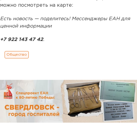
можно посмотреть на карте:
Есть новость — поделитесь! Мессенджеры ЕАН для
ценной информации
+7 922 143 47 42
.
Общество