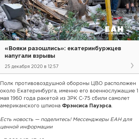
«Вояки разошлись»: екатеринбуржцев
напугали взрывы
25 декабря 2020 в 12:57
Полк противовоздушной обороны ЦВО расположен
около Екатеринбурга, именно его военнослужащие 1
мая 1960 года ракетой из ЗРК С-75 сбили самолет
американского шпиона
Фрэнсиса Пауэрса
.
Есть новость — поделитесь! Мессенджеры ЕАН для
ценной информации