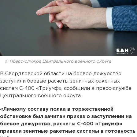
© Пресс-служба Центрального военного округа
В Свердловской области на боевое дежурство
заступили боевые расчеты зенитных ракетных
систем С-400 «Триумф», сообщили в пресс-службе
Центрального военного округа.
«Личному составу полка в торжественной
обстановке был зачитан приказ о заступлении на
боевое дежурство, расчеты С-400 «Триумф»
привели зенитные ракетные системы в готовность