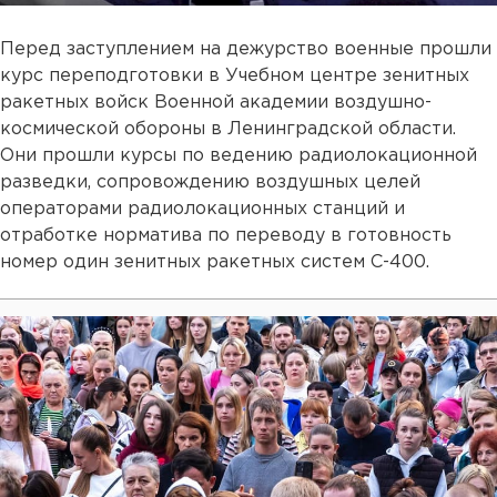
Перед заступлением на дежурство военные прошли
курс переподготовки в Учебном центре зенитных
ракетных войск Военной академии воздушно-
космической обороны в Ленинградской области.
Они прошли курсы по ведению радиолокационной
разведки, сопровождению воздушных целей
операторами радиолокационных станций и
отработке норматива по переводу в готовность
номер один зенитных ракетных систем С-400.