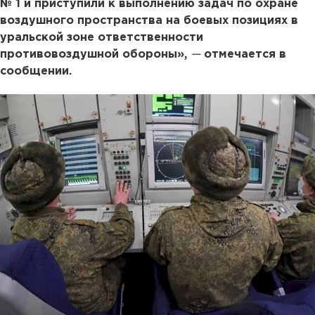
№ 1 и приступили к выполнению задач по охране
воздушного пространства на боевых позициях в
уральской зоне ответственности
противовоздушной обороны»,
—
отмечается в
сообщении.