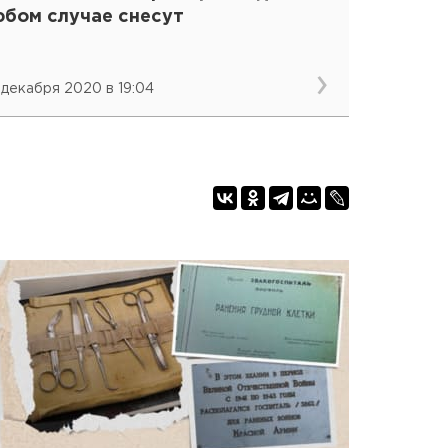
юбом случае снесут
 декабря 2020 в 19:04