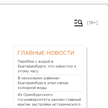
[18+]
ГЛАВНЫЕ НОВОСТИ
Перебои с водой в
Екатеринбурге: что известно к
этому часу
В нескольких районах
Екатеринбурга упал напор
холодной воды
Из Оренбургского
госуниверситета уволен главный
критик застройки исторического