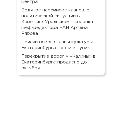
центра
Водяное перемирие кланов: о
политической ситуации в
Каменске-Уральском – колонка
шеф-редактора ЕАН Артема
Рябова
Поиски нового главы культуры
Екатеринбурга зашли в тупик
Перекрытие дорог у «Калины» в
Екатеринбурге продлено до
октября