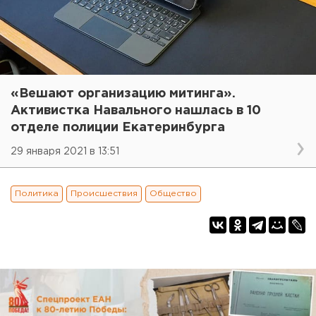
«Вешают организацию митинга».
Активистка Навального нашлась в 10
отделе полиции Екатеринбурга
29 января 2021 в 13:51
Политика
Происшествия
Общество