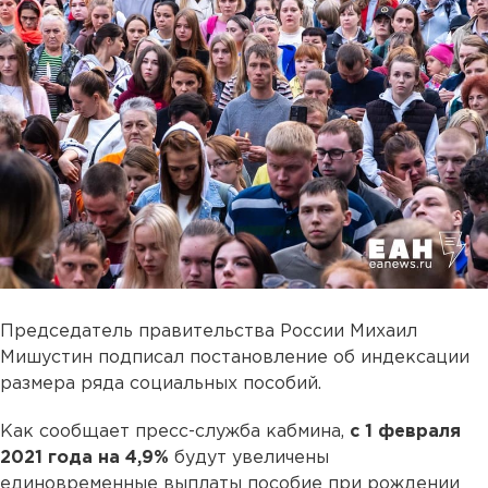
Председатель правительства России Михаил
Мишустин подписал постановление об индексации
размера ряда социальных пособий.
Как сообщает пресс-служба кабмина,
с 1 февраля
2021 года на 4,9%
будут увеличены
единовременные выплаты пособие при рождении