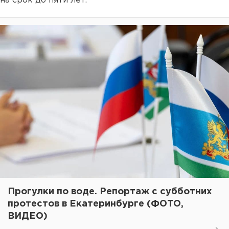
на срок до пяти лет.
Прогулки по воде. Репортаж с субботних
протестов в Екатеринбурге (ФОТО,
ВИДЕО)