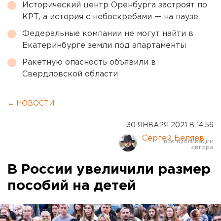
Исторический центр Оренбурга застроят по
КРТ, а история с небоскребами — на паузе
Федеральные компании не могут найти в
Екатеринбурге земли под апартаменты
Ракетную опасность объявили в
Свердловской области
← НОВОСТИ
30 ЯНВАРЯ 2021 В 14:56
Сергей Беляев
В России увеличили размер
пособий на детей