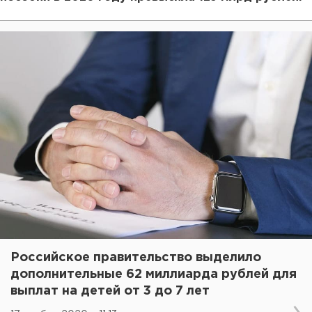
Российское правительство выделило
дополнительные 62 миллиарда рублей для
выплат на детей от 3 до 7 лет