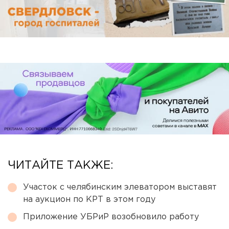
ЧИТАЙТЕ ТАКЖЕ:
Участок с челябинским элеватором выставят
на аукцион по КРТ в этом году
Приложение УБРиР возобновило работу