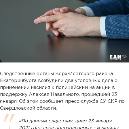
Следственные органы Верх-Исетского района
Екатеринбурга возбудили два уголовных дела о
применении насилия к полицейским на акции в
поддержку Алексея Навального, прошедшей 23
января. Об этом сообщает пресс-служба СУ СКР по
Свердловской области.
«По данным следствия, днем 23 января
2021 года двое подозреваемых – мужчины,