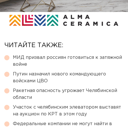
ЧИТАЙТЕ ТАКЖЕ:
МИД призвал россиян готовиться к затяжной
войне
Путин назначил нового командующего
войсками ЦВО
Ракетная опасность угрожает Челябинской
области
Участок с челябинским элеватором выставят
на аукцион по КРТ в этом году
Федеральные компании не могут найти в