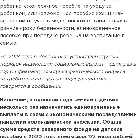
ребенка, ежемесячное пособие по уходу за
ребенком, единовременное пособие женщинам,
вставшим на учет в медицинских организациях в
ранние сроки беременности, единовременное
пособие при передаче ребенка на воспитание в
семью.
«С 2018 года в России был установлен единый
порядок индексации социальных выплат – один раз в
год с 1 февраля, исходя из фактического индекса
потребительских цен за предыдущий год», —
говорится в сообщении.
Напомним, в прошлом году семьям с детьми
несколько раз назначались единовременные
выплаты в связи с экономическими последствиями
пандемии коронавирусной инфекции. Общая
сумма средств резервного фонда на детские
пособия в 2020 году превысила 123 млрд рублей.