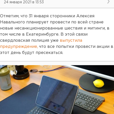
24 января 2021 в 13:53
Отметим, что 31 января сторонники Алексея
Навального планирует провести по всей стране
новые несанкционированные шествия и митинги, в
том числе в Екатеринбурге. В этой связи
свердловская полиция уже
выпустила
предупреждение,
что все попытки провести акции в
этот день будут пресекаться.