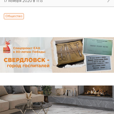
17 ноября 2020 в 11:13
Общество