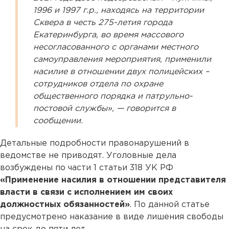
1996 и 1997 г.р., находясь на территории
Сквера в честь 275-летия города
Екатеринбурга, во время массового
несогласованного с органами местного
самоуправления мероприятия, применили
насилие в отношении двух полицейских –
сотрудников отдела по охране
общественного порядка и патрульно-
постовой службы», — говорится в
сообщении.
Детальные подробности правонарушений в
ведомстве не приводят. Уголовные дела
возбуждены по части 1 статьи 318 УК РФ
«Применение насилия в отношении представителя
власти в связи с исполнением им своих
должностных обязанностей»
. По данной статье
предусмотрено наказание в виде лишения свободы