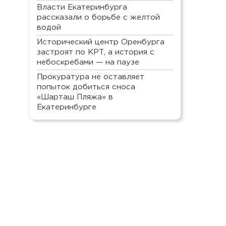
Власти Екатеринбурга
рассказали о борьбе с желтой
водой
Исторический центр Оренбурга
застроят по КРТ, а история с
небоскребами — на паузе
Прокуратура не оставляет
попыток добиться сноса
«Шарташ Пляжа» в
Екатеринбурге