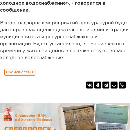
холодное водоснабжение», - говорится в
сообщении.
В ходе надзорных мероприятий прокуратурой будет
дана правовая оценка деятельности администрации
муниципалитета и ресурсоснабжающей
организации. Будет установлено, в течение какого
времени у жителей домов в поселка отсутствовало
холодное водоснабжение.
Происшествия