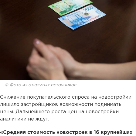
© Фото из открытых источников
Снижение покупательского спроса на новостройки
лишило застройщиков возможности поднимать
цены. Дальнейшего роста цен на новостройки
аналитики не ждут.
«Средняя стоимость новостроек в 16 крупнейших