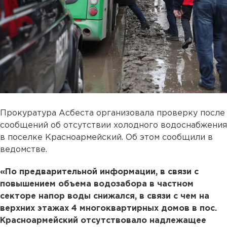
Прокуратура Асбеста организовала проверку после
сообщений об отсутствии холодного водоснабжения
в поселке Красноармейский. Об этом сообщили в
ведомстве.
«По предварительной информации, в связи с
повышением объема водозабора в частном
секторе напор воды снижался, в связи с чем на
верхних этажах 4 многоквартирных домов в пос.
Красноармейский отсутствовало надлежащее