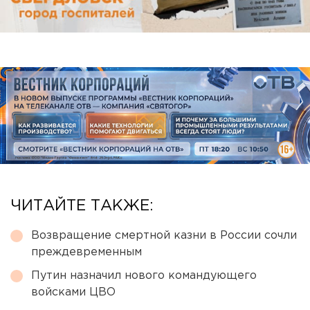
ЧИТАЙТЕ ТАКЖЕ:
Возвращение смертной казни в России сочли
преждевременным
Путин назначил нового командующего
войсками ЦВО