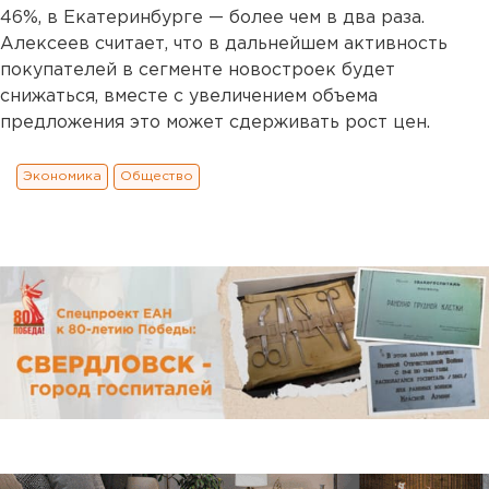
46%, в Екатеринбурге — более чем в два раза.
Алексеев считает, что в дальнейшем активность
покупателей в сегменте новостроек будет
снижаться, вместе с увеличением объема
предложения это может сдерживать рост цен.
Экономика
Общество