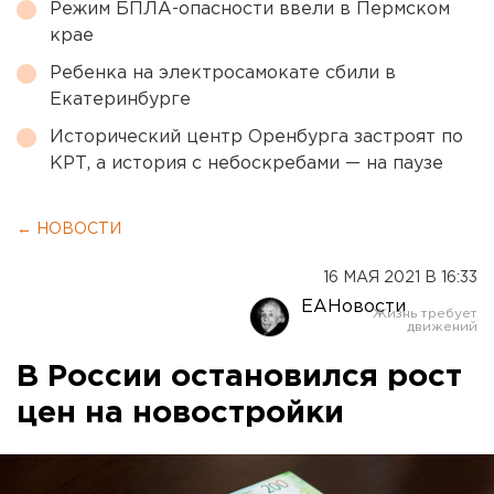
Режим БПЛА-опасности ввели в Пермском
крае
Ребенка на электросамокате сбили в
Екатеринбурге
Исторический центр Оренбурга застроят по
КРТ, а история с небоскребами — на паузе
← НОВОСТИ
16 МАЯ 2021 В 16:33
ЕАНовости
В России остановился рост
цен на новостройки