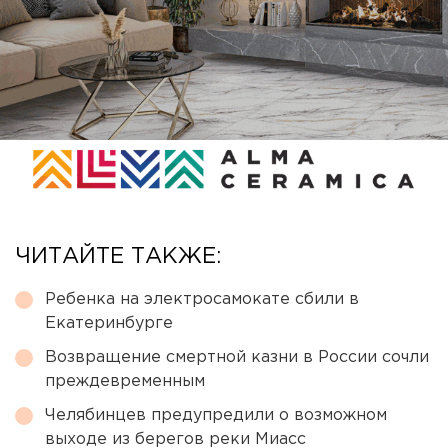
ЧИТАЙТЕ ТАКЖЕ:
Ребенка на электросамокате сбили в
Екатеринбурге
Возвращение смертной казни в России сочли
преждевременным
Челябинцев предупредили о возможном
выходе из берегов реки Миасс