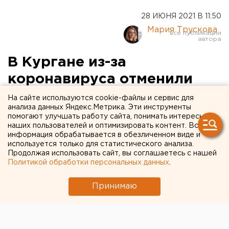
28 ИЮНЯ 2021 В 11:50
Мария Трускова
В Кургане из-за
коронавируса отменили
крупные мероприятия
На сайте используются cookie-файлы и сервис для
анализа данных Яндекс.Метрика. Эти инструменты
помогают улучшать работу сайта, понимать интересы
наших пользователей и оптимизировать контент. Вся
информация обрабатывается в обезличенном виде и
используется только для статистического анализа.
Продолжая использовать сайт, вы соглашаетесь с нашей
Политикой обработки персональных данных
.
Принимаю