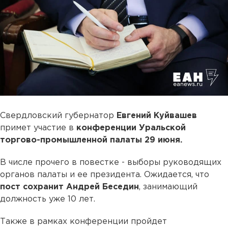
Свердловский губернатор
Евгений Куйвашев
примет участие в
конференции Уральской
торгово-промышленной палаты 29 июня.
В числе прочего в повестке - выборы руководящих
органов палаты и ее президента. Ожидается, что
пост сохранит Андрей Беседин
, занимающий
должность уже 10 лет.
Также в рамках конференции пройдет