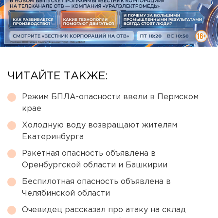
ЧИТАЙТЕ ТАКЖЕ:
Режим БПЛА-опасности ввели в Пермском
крае
Холодную воду возвращают жителям
Екатеринбурга
Ракетная опасность объявлена в
Оренбургской области и Башкирии
Беспилотная опасность объявлена в
Челябинской области
Очевидец рассказал про атаку на склад