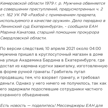
Кемеровской области 1979 г. р. Мужчина обвиняется
в совершении преступлений, предусмотренных ч. 2
ст. 162 УК РФ «Разбой с применением предмета,
используемого в качестве оружия». Дело передано в
Ленинский суд Екатеринбурга», - сообщила ЕАН
Марина Канатова, старший помощник прокурора
Свердловской области.
По версии следствия, 10 апреля 2021 около 04:00
мужчина пришел в круглосуточный магазин в доме
на улице Академика Бардина в Екатеринбурге, где
достал из кармана куртки зажигалку, изготовленную
в форме ручной гранаты. Грабитель пугал
продавщиц тем, что взорвет гранату, и требовал
деньги. Однако у него ничего не получилось, так как
его задержали подоспевшие сотрудники частного
охранного объединения.
Есть новость — поделитесь! Мессенджеры ЕАН для