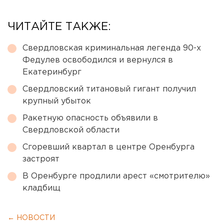
ЧИТАЙТЕ ТАКЖЕ:
Свердловская криминальная легенда 90-х
Федулев освободился и вернулся в
Екатеринбург
Свердловский титановый гигант получил
крупный убыток
Ракетную опасность объявили в
Свердловской области
Сгоревший квартал в центре Оренбурга
застроят
В Оренбурге продлили арест «смотрителю»
кладбищ
← НОВОСТИ