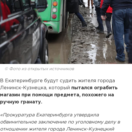
© Фото из открытых источников
В Екатеринбурге будут судить жителя города
Ленинск-Кузнецка, который
пытался ограбить
магазин при помощи предмета, похожего на
ручную гранату.
«Прокуратура Екатеринбурга утвердила
обвинительное заключение по уголовному делу в
отношении жителя города Ленинск-Кузнецкий