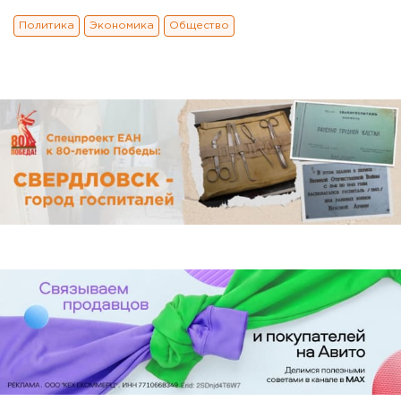
Политика
Экономика
Общество