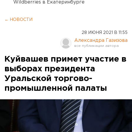
Wildberries в Екатеринбурге
← НОВОСТИ
28 ИЮНЯ 2021 В 11:55
Александра Газизова
Куйвашев примет участие в
выборах президента
Уральской торгово-
промышленной палаты