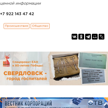
ценной информации
+7 922 143 47 42
Происшествия
Общество