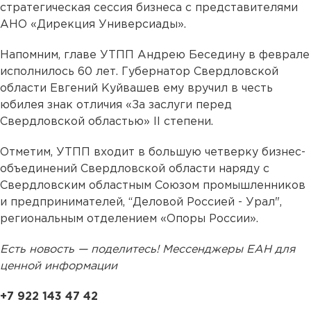
стратегическая сессия бизнеса с представителями
АНО «Дирекция Универсиады».
Напомним, главе УТПП Андрею Беседину в феврале
исполнилось 60 лет. Губернатор Свердловской
области Евгений Куйвашев ему вручил в честь
юбилея знак отличия «За заслуги перед
Свердловской областью» II степени.
Отметим, УТПП входит в большую четверку бизнес-
объединений Свердловской области наряду с
Свердловским областным Союзом промышленников
и предпринимателей, “Деловой Россией - Урал",
региональным отделением «Опоры России».
Есть новость — поделитесь! Мессенджеры ЕАН для
ценной информации
+7 922 143 47 42