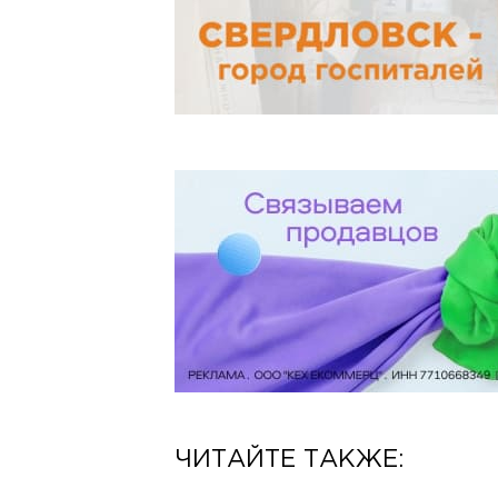
ЧИТАЙТЕ ТАКЖЕ: