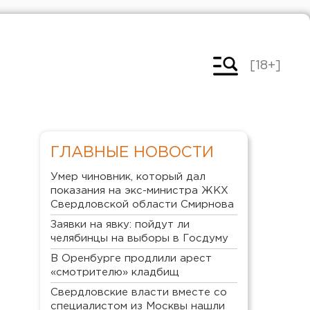
[18+]
ГЛАВНЫЕ НОВОСТИ
Умер чиновник, который дал
показания на экс-министра ЖКХ
Свердловской области Смирнова
Заявки на явку: пойдут ли
челябинцы на выборы в Госдуму
В Оренбурге продлили арест
«смотрителю» кладбищ
Свердловские власти вместе со
специалистом из Москвы нашли