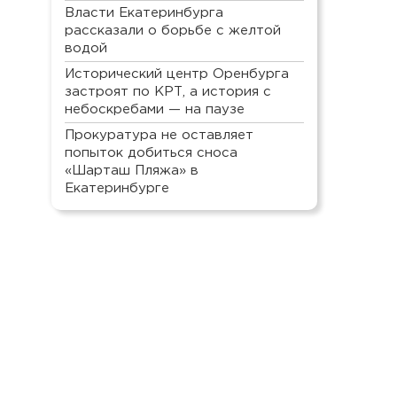
Власти Екатеринбурга
рассказали о борьбе с желтой
водой
Исторический центр Оренбурга
застроят по КРТ, а история с
небоскребами — на паузе
Прокуратура не оставляет
попыток добиться сноса
«Шарташ Пляжа» в
Екатеринбурге