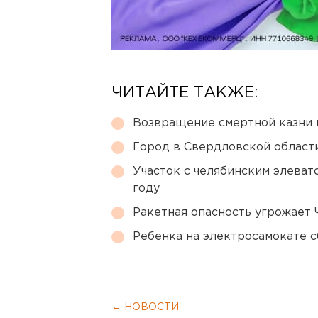
ЧИТАЙТЕ ТАКЖЕ:
Возвращение смертной казни 
Город в Свердловской облас
Участок с челябинским элеват
году
Ракетная опасность угрожает 
Ребенка на электросамокате с
← НОВОСТИ