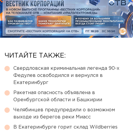
ЧИТАЙТЕ ТАКЖЕ:
Свердловская криминальная легенда 90-х
Федулев освободился и вернулся в
Екатеринбург
Ракетная опасность объявлена в
Оренбургской области и Башкирии
Челябинцев предупредили о возможном
выходе из берегов реки Миасс
В Екатеринбурге горит склад Wildberries