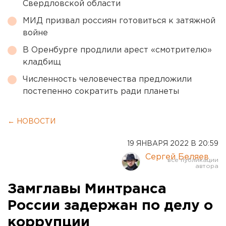
Свердловской области
МИД призвал россиян готовиться к затяжной
войне
В Оренбурге продлили арест «смотрителю»
кладбищ
Численность человечества предложили
постепенно сократить ради планеты
← НОВОСТИ
19 ЯНВАРЯ 2022 В 20:59
Сергей Беляев
Замглавы Минтранса
России задержан по делу о
коррупции