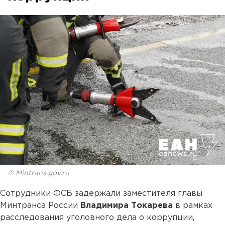
© Mintrans.gov.ru
Сотрудники ФСБ задержали заместителя главы
Минтранса России
Владимира Токарева
в рамках
расследования уголовного дела о коррупции,