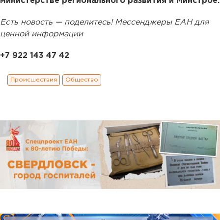
министерстве регионального развития и Минстрое.
Есть новость — поделитесь! Мессенджеры ЕАН для
ценной информации
+7 922 143 47 42
Происшествия
Общество