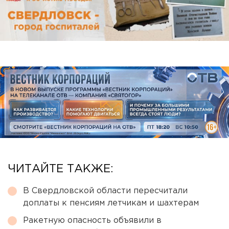
ЧИТАЙТЕ ТАКЖЕ:
В Свердловской области пересчитали
доплаты к пенсиям летчикам и шахтерам
Ракетную опасность объявили в