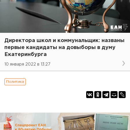
Директора школ и коммунальщик: названы
первые кандидаты на довыборы в думу
Екатеринбурга
10 января 2022 в 13:27
Политика