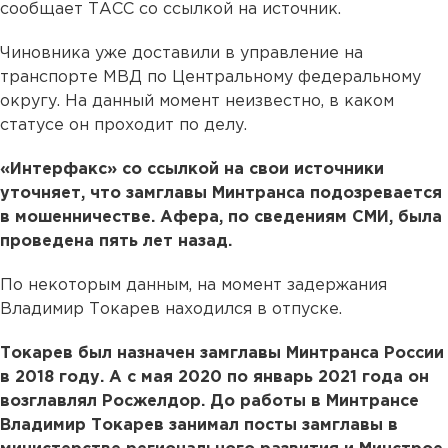
сообщает ТАСС со ссылкой на источник.
Чиновника уже доставили в управление на
транспорте МВД по Центральному федеральному
округу. На данный момент неизвестно, в каком
статусе он проходит по делу.
«Интерфакс» со ссылкой на свои источники
уточняет, что замглавы Минтранса подозревается
в мошенничестве. Афера, по сведениям СМИ, была
проведена пять лет назад.
По некоторым данным, на момент задержания
Владимир Токарев находился в отпуске.
Токарев был назначен замглавы Минтранса России
в 2018 году. А с мая 2020 по январь 2021 года он
возглавлял Росжелдор. До работы в Минтрансе
Владимир Токарев занимал посты замглавы в