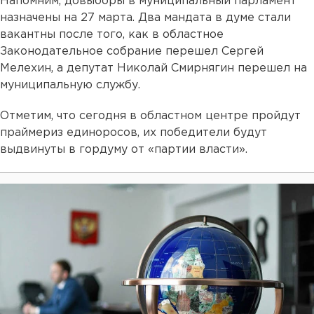
Напомним, довыборы в муниципальный парламент
назначены на 27 марта. Два мандата в думе стали
вакантны после того, как в областное
Законодательное собрание перешел Сергей
Мелехин, а депутат Николай Смирнягин перешел на
муниципальную службу.
Отметим, что сегодня в областном центре пройдут
праймериз единоросов, их победители будут
выдвинуты в гордуму от «партии власти».