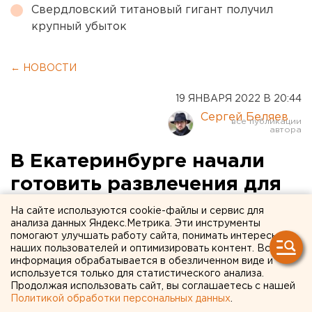
Свердловский титановый гигант получил
крупный убыток
← НОВОСТИ
19 ЯНВАРЯ 2022 В 20:44
Сергей Беляев
В Екатеринбурге начали
готовить развлечения для
Универсиады
На сайте используются cookie-файлы и сервис для
анализа данных Яндекс.Метрика. Эти инструменты
помогают улучшать работу сайта, понимать интересы
наших пользователей и оптимизировать контент. Вся
информация обрабатывается в обезличенном виде и
используется только для статистического анализа.
Продолжая использовать сайт, вы соглашаетесь с нашей
Политикой обработки персональных данных
.