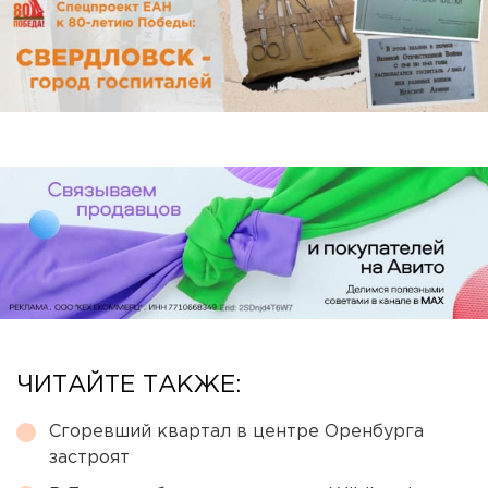
ЧИТАЙТЕ ТАКЖЕ:
Сгоревший квартал в центре Оренбурга
застроят