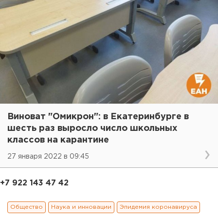
Виноват "Омикрон": в Екатеринбурге в
шесть раз выросло число школьных
классов на карантине
27 января 2022 в 09:45
+7 922 143 47 42
Общество
Наука и инновации
Эпидемия коронавируса