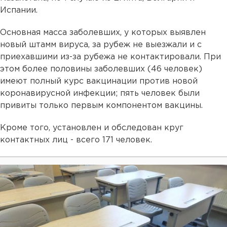
Испании.
Основная масса заболевших, у которых выявлен
новый штамм вируса, за рубеж не выезжали и с
приехавшими из-за рубежа не контактировали. При
этом более половины заболевших (46 человек)
имеют полный курс вакцинации против новой
коронавирусной инфекции; пять человек были
привиты только первым компонентом вакцины.
Кроме того, установлен и обследован круг
контактных лиц - всего 171 человек.