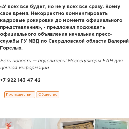
«У всех все будет, но не у всех все сразу. Всему
свое время. Некорректно комментировать
кадровые рокировки до момента официального
представления», - предложил подождать
официального объявления начальник пресс-
службы ГУ МВД по Свердловской области Валерий
Горелых.
Есть новость — поделитесь! Мессенджеры ЕАН для
ценной информации
+7 922 143 47 42
Происшествия
Общество