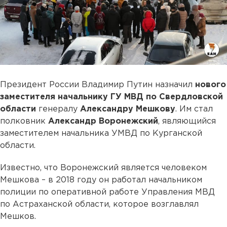
Президент России Владимир Путин назначил
нового
заместителя начальнику ГУ МВД по Свердловской
области
генералу
Александру Мешкову
. Им стал
полковник
Александр Воронежский
, являющийся
заместителем начальника УМВД по Курганской
области.
Известно, что Воронежский является человеком
Мешкова – в 2018 году он работал начальником
полиции по оперативной работе Управления МВД
по Астраханской области, которое возглавлял
Мешков.