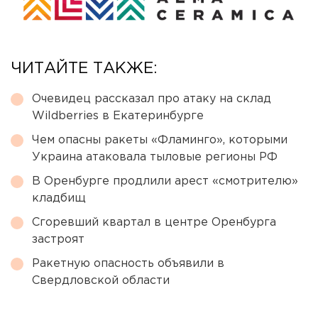
ЧИТАЙТЕ ТАКЖЕ:
Очевидец рассказал про атаку на склад
Wildberries в Екатеринбурге
Чем опасны ракеты «Фламинго», которыми
Украина атаковала тыловые регионы РФ
В Оренбурге продлили арест «смотрителю»
кладбищ
Сгоревший квартал в центре Оренбурга
застроят
Ракетную опасность объявили в
Свердловской области