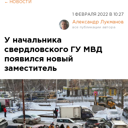
← НОВОСТИ
1 ФЕВРАЛЯ 2022 В 10:27
Александр Лукманов
У начальника
свердловского ГУ МВД
появился новый
заместитель