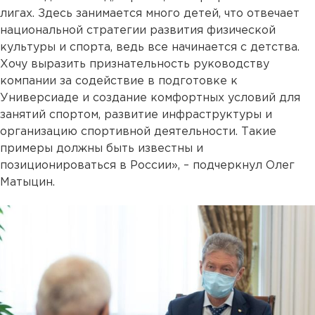
лигах. Здесь занимается много детей, что отвечает
национальной стратегии развития физической
культуры и спорта, ведь все начинается с детства.
Хочу выразить признательность руководству
компании за содействие в подготовке к
Универсиаде и создание комфортных условий для
занятий спортом, развитие инфраструктуры и
организацию спортивной деятельности. Такие
примеры должны быть известны и
позиционироваться в России», – подчеркнул Олег
Матыцин.