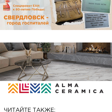
ЧИТАЙТЕ ТАКЖЕ: