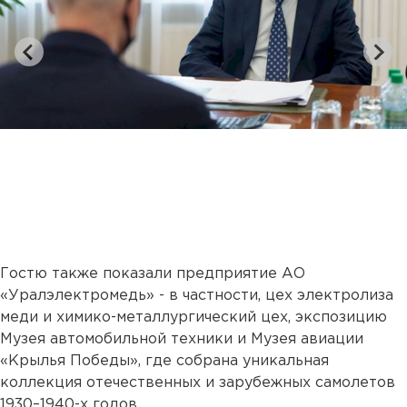
Гостю также показали предприятие АО
«Уралэлектромедь» - в частности, цех электролиза
меди и химико-металлургический цех, экспозицию
Музея автомобильной техники и Музея авиации
«Крылья Победы», где собрана уникальная
коллекция отечественных и зарубежных самолетов
1930–1940-х годов.