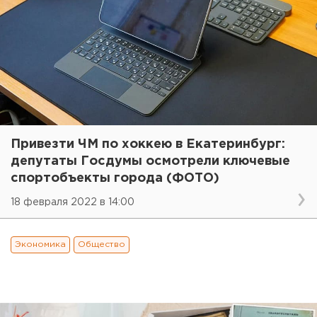
Привезти ЧМ по хоккею в Екатеринбург:
депутаты Госдумы осмотрели ключевые
спортобъекты города (ФОТО)
18 февраля 2022 в 14:00
Экономика
Общество