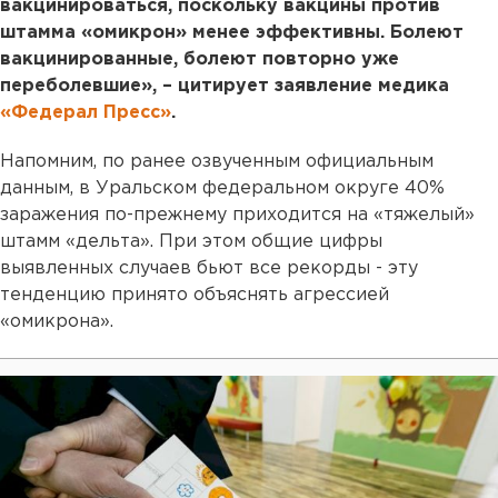
вакцинироваться, поскольку вакцины против
штамма «омикрон» менее эффективны. Болеют
вакцинированные, болеют повторно уже
переболевшие», – цитирует заявление медика
«Федерал Пресс»
.
Напомним, по ранее озвученным официальным
данным, в Уральском федеральном округе 40%
заражения по-прежнему приходится на «тяжелый»
штамм «дельта». При этом общие цифры
выявленных случаев бьют все рекорды - эту
тенденцию принято объяснять агрессией
«омикрона».