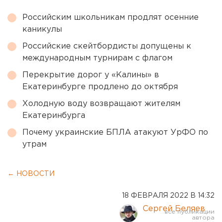
Российским школьникам продлят осенние
каникулы
Российские скейтбордисты допущены к
международным турнирам с флагом
Перекрытие дорог у «Калины» в
Екатеринбурге продлено до октября
Холодную воду возвращают жителям
Екатеринбурга
Почему украинские БПЛА атакуют УрФО по
утрам
← НОВОСТИ
18 ФЕВРАЛЯ 2022 В 14:32
Сергей Беляев