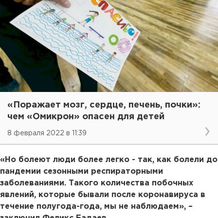
«Поражает мозг, сердце, печень, почки»:
чем «Омикрон» опасен для детей
8 февраля 2022 в 11:39
«Но болеют люди более легко - так, как болели до
пандемии сезонными респираторными
заболеваниями. Такого количества побочных
явлений, которые бывали после коронавируса в
течение полугода-года, мы не наблюдаем», –