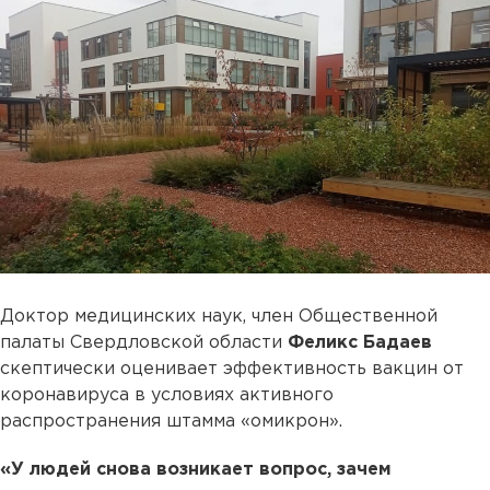
Доктор медицинских наук, член Общественной
палаты Свердловской области
Феликс Бадаев
скептически оценивает эффективность вакцин от
коронавируса в условиях активного
распространения штамма «омикрон».
«У людей снова возникает вопрос, зачем