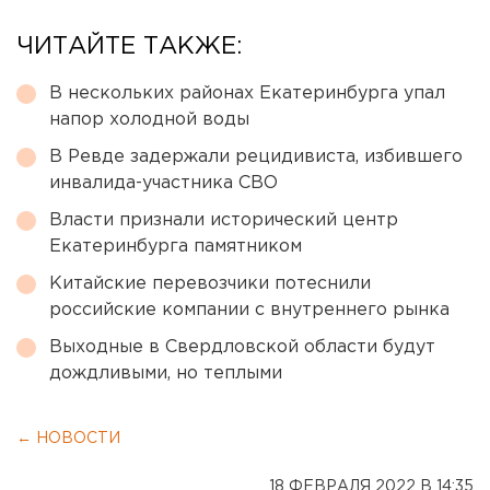
ЧИТАЙТЕ ТАКЖЕ:
В нескольких районах Екатеринбурга упал
напор холодной воды
В Ревде задержали рецидивиста, избившего
инвалида-участника СВО
Власти признали исторический центр
Екатеринбурга памятником
Китайские перевозчики потеснили
российские компании с внутреннего рынка
Выходные в Свердловской области будут
дождливыми, но теплыми
← НОВОСТИ
18 ФЕВРАЛЯ 2022 В 14:35