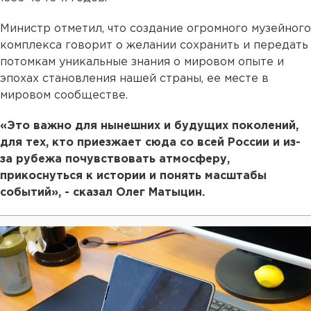
Министр отметил, что создание огромного музейного
комплекса говорит о желании сохранить и передать
потомкам уникальные знания о мировом опыте и
эпохах становления нашей страны, ее месте в
мировом сообществе.
«Это важно для нынешних и будущих поколений,
для тех, кто приезжает сюда со всей России и из-
за рубежа почувствовать атмосферу,
прикоснуться к истории и понять масштабы
событий», - сказал Олег Матыцин.