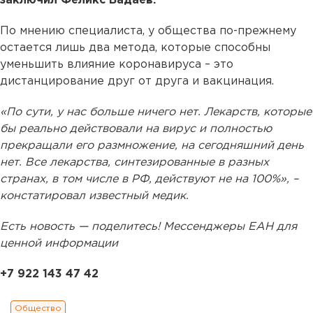
заключил Феликс Бадаев.
По мнению специалиста, у общества по-прежнему
остается лишь два метода, которые способны
уменьшить влияние коронавируса – это
дистанцирование друг от друга и вакцинация.
«По сути, у нас больше ничего нет. Лекарств, которые
бы реально действовали на вирус и полностью
прекращали его размножение, на сегодняшний день
нет. Все лекарства, синтезированные в разных
странах, в том числе в РФ, действуют не на 100%», –
констатировал известный медик.
Есть новость — поделитесь! Мессенджеры ЕАН для
ценной информации
+7 922 143 47 42
Общество