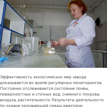
Эффективность экологических мер завода
доказывается во время регулярных мониторингов.
Постоянно отслеживается состояние почвы,
поверхностных и сточных вод, снежного покрова,
воздуха, растительности. Результаты деятельности
по охране окружающей среды ежегодно