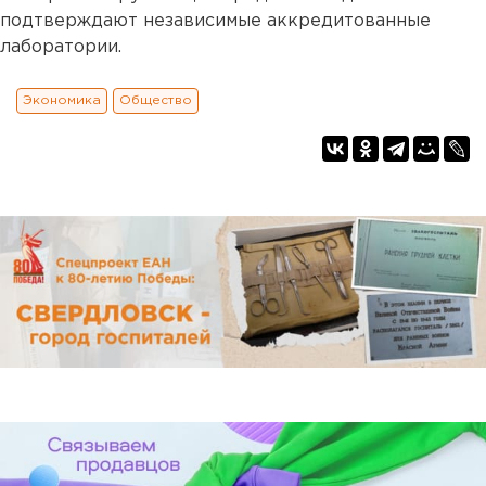
подтверждают независимые аккредитованные
лаборатории.
Экономика
Общество