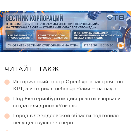
ЧИТАЙТЕ ТАКЖЕ:
Исторический центр Оренбурга застроят по
КРТ, а история с небоскребами — на паузе
Под Екатеринбургом диверсанты взорвали
создателя дрона «Упырь»
Город в Свердловской области подтопило
несуществующее озеро