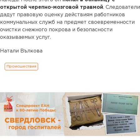
открытой черепно-мозговой травмой
. Следователи
дадут правовую оценку действиям работников
коммунальных служб на предмет своевременности
очистки снежного покрова и безопасности
оказываемых услуг.
Натали Вълкова
Происшествия