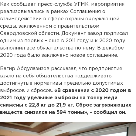
Как сообщает пресс-служба УГМК, мероприятия
реализовывались в рамках Соглашения о
взаимодействии в сфере охраны окружающей
среды, заключенном с правительством
Свердловской области. Документ завод подписал
одним из первых – еще в 2011 году и к 2020 году
выполнил все обязательства по нему. В декабре
2020 года было заключено новое соглашение.
Багир Абдулазизов рассказал, что предприятие
взяло на себя обязательства поддерживать
достигнутые нормативы предельно допустимых
выбросов и сбросов.
«В сравнении с 2020 годом в
2021 году удельные выбросы на тонну меди
снижены с 22,8 кг до 21,9 кг. Сброс загрязняющих
веществ снизился на 594 тонны», - сообщил он.