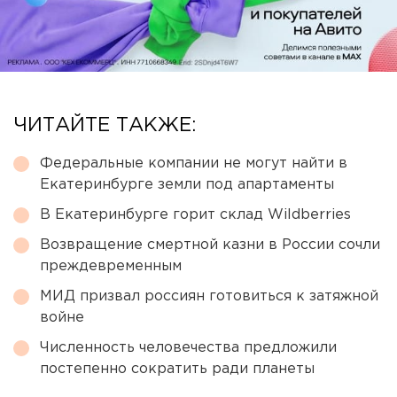
ЧИТАЙТЕ ТАКЖЕ:
Федеральные компании не могут найти в
Екатеринбурге земли под апартаменты
В Екатеринбурге горит склад Wildberries
Возвращение смертной казни в России сочли
преждевременным
МИД призвал россиян готовиться к затяжной
войне
Численность человечества предложили
постепенно сократить ради планеты