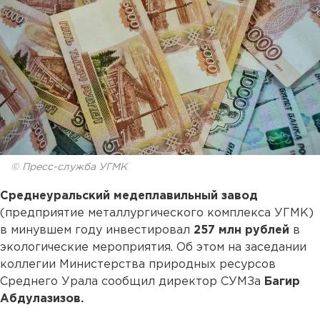
© Пресс-служба УГМК
Среднеуральский медеплавильный завод
(предприятие металлургического комплекса УГМК)
в минувшем году инвестировал
257 млн рублей
в
экологические мероприятия. Об этом на заседании
коллегии Министерства природных ресурсов
Среднего Урала сообщил директор СУМЗа
Багир
Абдулазизов.