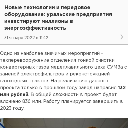
Новые технологии и передовое
оборудование: уральские предприятия
инвестируют миллионы в
энергоэффективность
31 января 2022 в 11:42
Одно из наиболее значимых мероприятий -
техперевооружение отделения тонкой очистки
конвертерных газов медеплавильного цеха СУМЗа с
заменой электрофильтров и реконструкцией
газоходных трактов. На реализацию данного
проекта только в прошлом году завод направил
132
млн рублей
. В общей сложности в проект будет
вложено 836 млн. Работу планируется завершить в
2023 году.