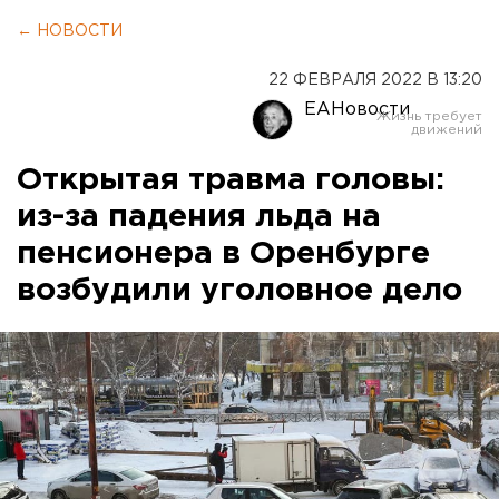
← НОВОСТИ
22 ФЕВРАЛЯ 2022 В 13:20
ЕАНовости
Открытая травма головы:
из-за падения льда на
пенсионера в Оренбурге
возбудили уголовное дело