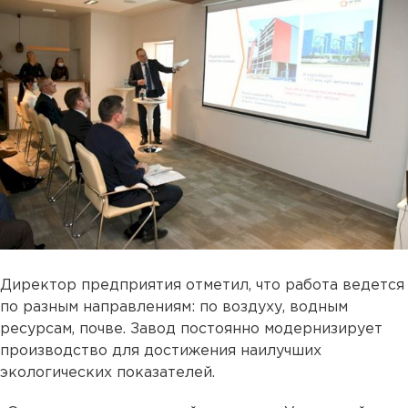
Директор предприятия отметил, что работа ведется
по разным направлениям: по воздуху, водным
ресурсам, почве. Завод постоянно модернизирует
производство для достижения наилучших
экологических показателей.