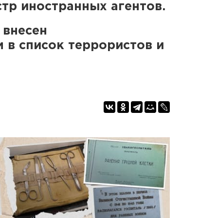
стр иностранных агентов.
 внесен
 в список террористов и