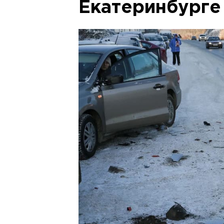
Екатеринбурге