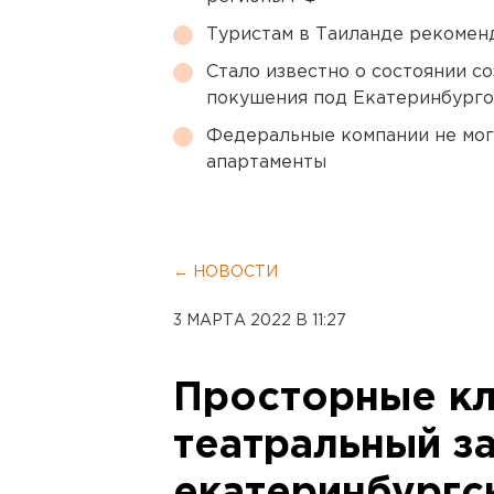
Туристам в Таиланде рекомен
Стало известно о состоянии с
покушения под Екатеринбург
Федеральные компании не мог
апартаменты
← НОВОСТИ
3 МАРТА 2022 В 11:27
Просторные кл
театральный за