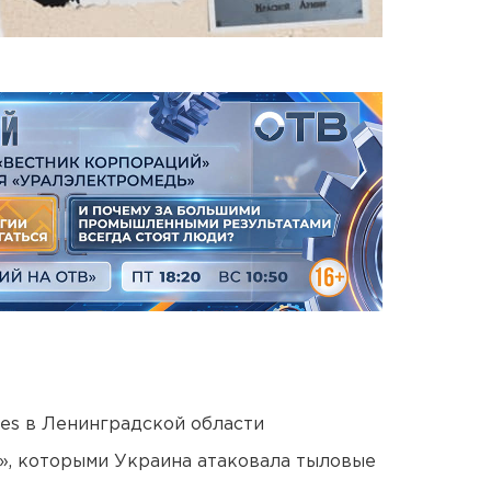
ies в Ленинградской области
», которыми Украина атаковала тыловые