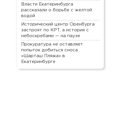
Власти Екатеринбурга
рассказали о борьбе с желтой
водой
Исторический центр Оренбурга
застроят по КРТ, а история с
небоскребами — на паузе
Прокуратура не оставляет
попыток добиться сноса
«Шарташ Пляжа» в
Екатеринбурге