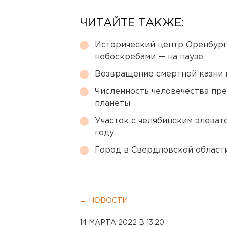
ЧИТАЙТЕ ТАКЖЕ:
Исторический центр Оренбурга
небоскребами — на паузе
Возвращение смертной казни 
Численность человечества пр
планеты
Участок с челябинским элеват
году
Город в Свердловской облас
← НОВОСТИ
14 МАРТА 2022 В 13:20