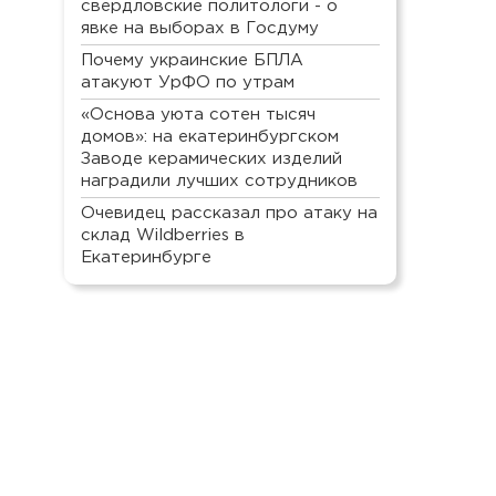
свердловские политологи - о
явке на выборах в Госдуму
Почему украинские БПЛА
атакуют УрФО по утрам
«Основа уюта сотен тысяч
домов»: на екатеринбургском
Заводе керамических изделий
наградили лучших сотрудников
Очевидец рассказал про атаку на
склад Wildberries в
Екатеринбурге