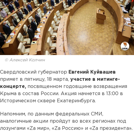
© Алексей Колчин
Свердловский губернатор
Евгений Куйвашев
примет в пятницу, 18 марта,
участие в митинге-
концерте,
посвященном годовщине возвращения
Крыма в состав России. Акция начнется в 13:00 в
Историческом сквере Екатеринбурга.
Напомним, по данным федеральных СМИ,
аналогичные акции пройдут во всех регионах под
лозунгами «Za мир», «Za Россию» и «Za президента».