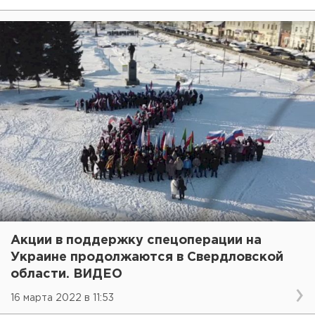
Акции в поддержку спецоперации на
Украине продолжаются в Свердловской
области. ВИДЕО
16 марта 2022 в 11:53