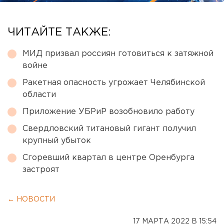
ЧИТАЙТЕ ТАКЖЕ:
МИД призвал россиян готовиться к затяжной
войне
Ракетная опасность угрожает Челябинской
области
Приложение УБРиР возобновило работу
Свердловский титановый гигант получил
крупный убыток
Сгоревший квартал в центре Оренбурга
застроят
← НОВОСТИ
17 МАРТА 2022 В 15:54