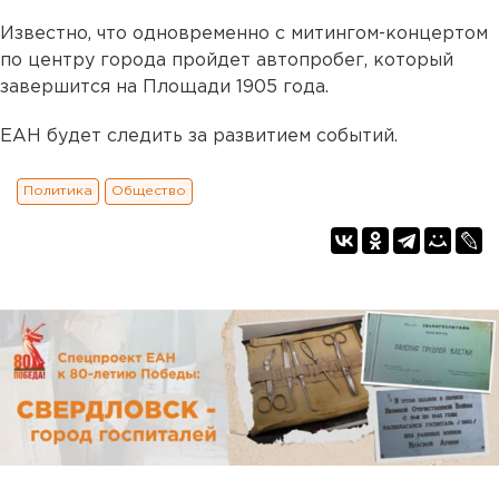
Известно, что одновременно с митингом-концертом
по центру города пройдет автопробег, который
завершится на Площади 1905 года.
ЕАН будет следить за развитием событий.
Политика
Общество