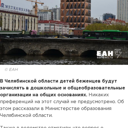
© ЕАН
В Челябинской области детей беженцев будут
зачислять в дошкольные и общеобразовательные
организации на общих основаниях.
Никаких
преференций на этот случай не предусмотрено. Об
этом рассказали в Министерстве образования
Челябинской области.