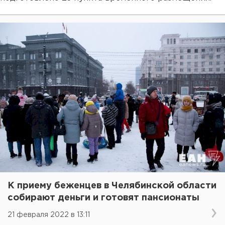
К приему беженцев в Челябинской области
собирают деньги и готовят пансионаты
21 февраля 2022 в 13:11