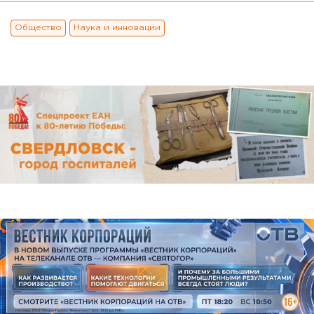
Общество
Наука и инновации