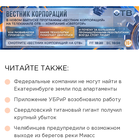
ЧИТАЙТЕ ТАКЖЕ:
Федеральные компании не могут найти в
Екатеринбурге земли под апартаменты
Приложение УБРиР возобновило работу
Свердловский титановый гигант получил
крупный убыток
Челябинцев предупредили о возможном
выходе из берегов реки Миасс