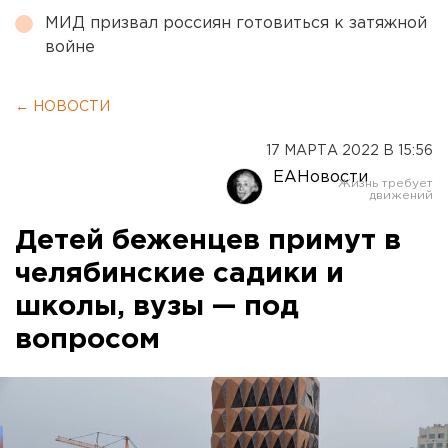
МИД призвал россиян готовиться к затяжной
войне
← НОВОСТИ
17 МАРТА 2022 В 15:56
ЕАНовости
Детей беженцев примут в
челябинские садики и
школы, вузы — под
вопросом