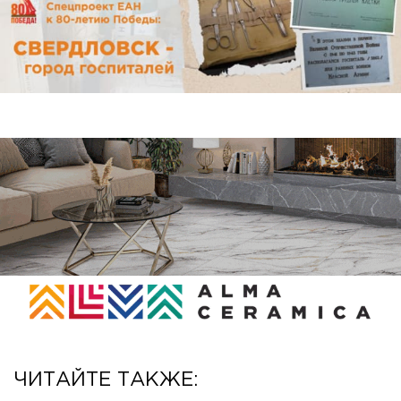
ЧИТАЙТЕ ТАКЖЕ: