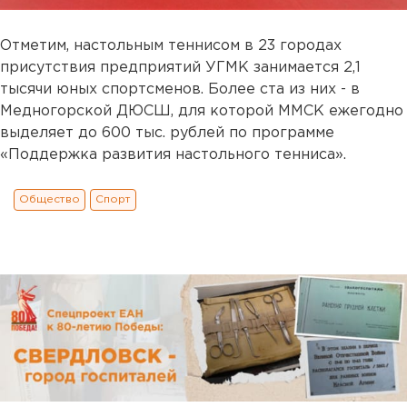
Отметим, настольным теннисом в 23 городах
присутствия предприятий УГМК занимается 2,1
тысячи юных спортсменов. Более ста из них - в
Медногорской ДЮСШ, для которой ММСК ежегодно
выделяет до 600 тыс. рублей по программе
«Поддержка развития настольного тенниса».
Общество
Спорт