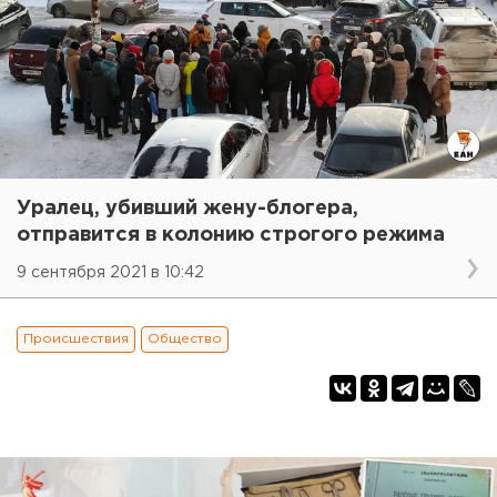
Уралец, убивший жену-блогера,
отправится в колонию строгого режима
9 сентября 2021 в 10:42
Происшествия
Общество