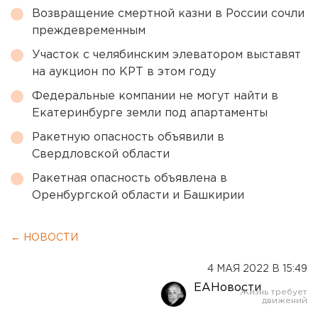
Возвращение смертной казни в России сочли
преждевременным
Участок с челябинским элеватором выставят
на аукцион по КРТ в этом году
Федеральные компании не могут найти в
Екатеринбурге земли под апартаменты
Ракетную опасность объявили в
Свердловской области
Ракетная опасность объявлена в
Оренбургской области и Башкирии
← НОВОСТИ
4 МАЯ 2022 В 15:49
ЕАНовости