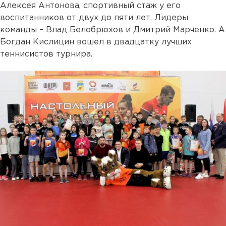
Алексея Антонова, спортивный стаж у его
воспитанников от двух до пяти лет. Лидеры
команды – Влад Белобрюхов и Дмитрий Марченко. А
Богдан Кислицин вошел в двадцатку лучших
теннисистов турнира.