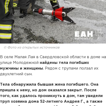
© Фото из открытых источников
В селе Малая Лая в Свердловской области в доме на
улице Молодежной
найдены тела погибших
мужчины и женщины
. Рядом с трупами ползал их
двухлетний сын.
Тела обнаружила бывшая жена погибшего. Она
пришла к нему, но дом оказался закрыт. После
того, как удалось проникнуть в дом, там увидели
труп хозяина дома 52-летнего Андрея Г., а также