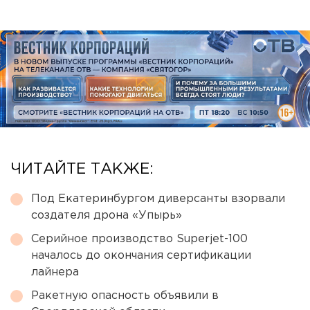
ЧИТАЙТЕ ТАКЖЕ:
Под Екатеринбургом диверсанты взорвали
создателя дрона «Упырь»
Серийное производство Superjet-100
началось до окончания сертификации
лайнера
Ракетную опасность объявили в