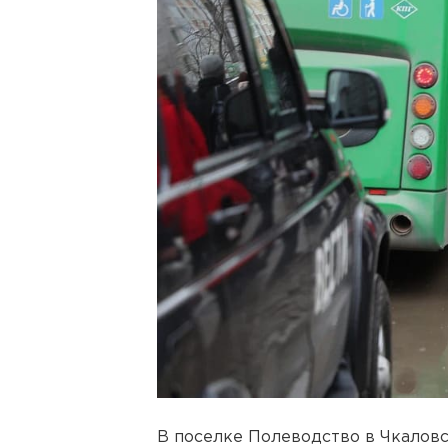
В поселке Полеводство в Чкалов