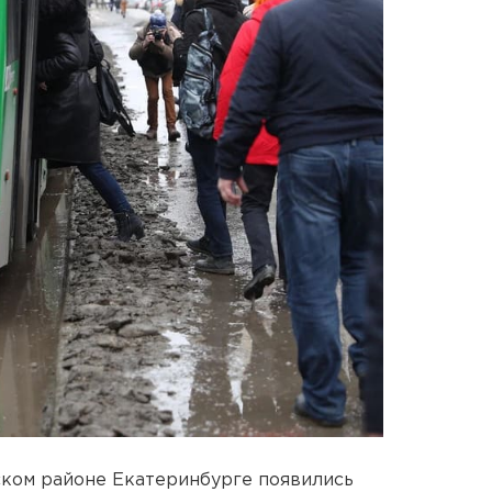
ском районе Екатеринбурге появились