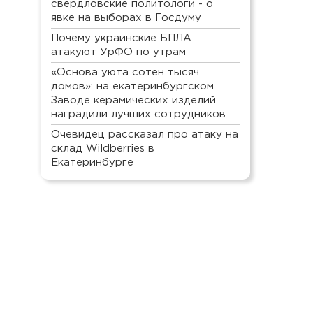
свердловские политологи - о
явке на выборах в Госдуму
Почему украинские БПЛА
атакуют УрФО по утрам
«Основа уюта сотен тысяч
домов»: на екатеринбургском
Заводе керамических изделий
наградили лучших сотрудников
Очевидец рассказал про атаку на
склад Wildberries в
Екатеринбурге