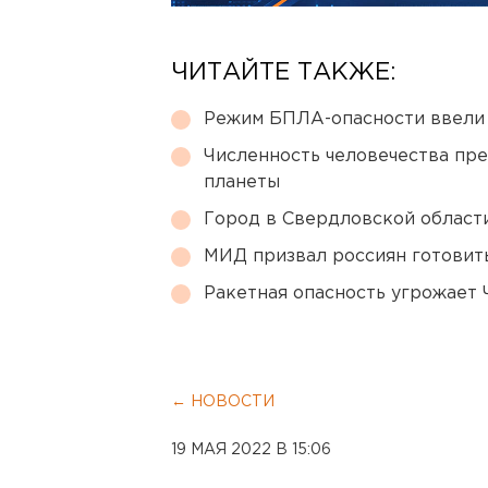
ЧИТАЙТЕ ТАКЖЕ:
Режим БПЛА-опасности ввели
Численность человечества пр
планеты
Город в Свердловской облас
МИД призвал россиян готовить
Ракетная опасность угрожает 
← НОВОСТИ
19 МАЯ 2022 В 15:06