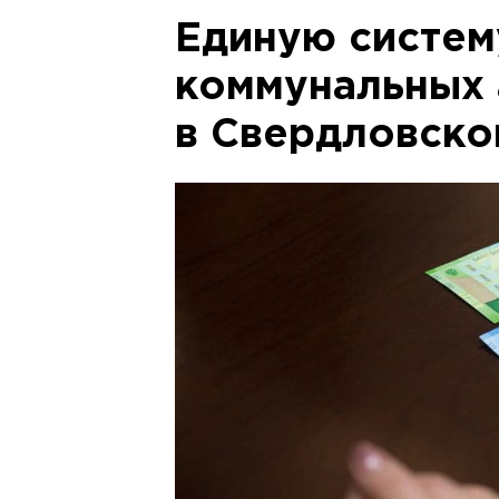
Единую систем
коммунальных 
в Свердловско