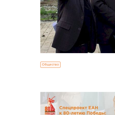
Общество