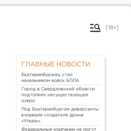
[18+]
ГЛАВНЫЕ НОВОСТИ
Екатеринбуржец стал
начальником войск БПЛА
Город в Свердловской области
подтопило несуществующее
озеро
Под Екатеринбургом диверсанты
взорвали создателя дрона
«Упырь»
Федеральные компании не могут