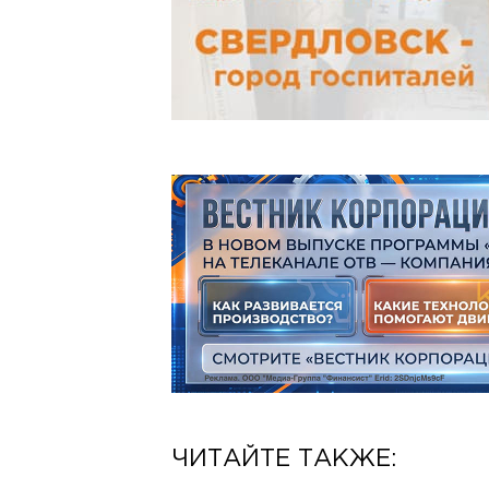
ЧИТАЙТЕ ТАКЖЕ: