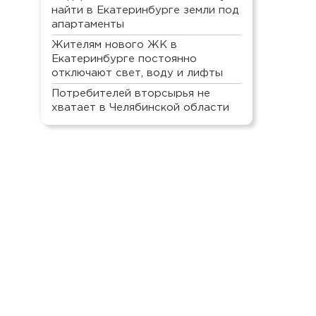
найти в Екатеринбурге земли под
апартаменты
Жителям нового ЖК в
Екатеринбурге постоянно
отключают свет, воду и лифты
Потребителей вторсырья не
хватает в Челябинской области