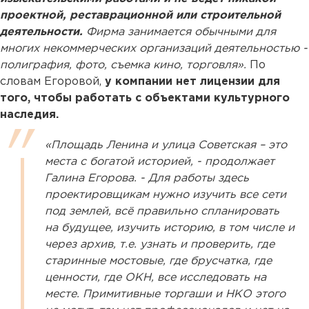
проектной, реставрационной или строительной
деятельности.
Фирма занимается обычными для
многих некоммерческих организаций деятельностью -
полиграфия, фото, съемка кино, торговля».
По
словам Егоровой,
у компании нет лицензии для
того, чтобы работать с объектами культурного
наследия.
«Площадь Ленина и улица Советская – это
места с богатой историей, - продолжает
Галина Егорова. - Для работы здесь
проектировщикам нужно изучить все сети
под землей, всё правильно спланировать
на будущее, изучить историю, в том числе и
через архив, т.е. узнать и проверить, где
старинные мостовые, где брусчатка, где
ценности, где ОКН, все исследовать на
месте. Примитивные торгаши и НКО этого