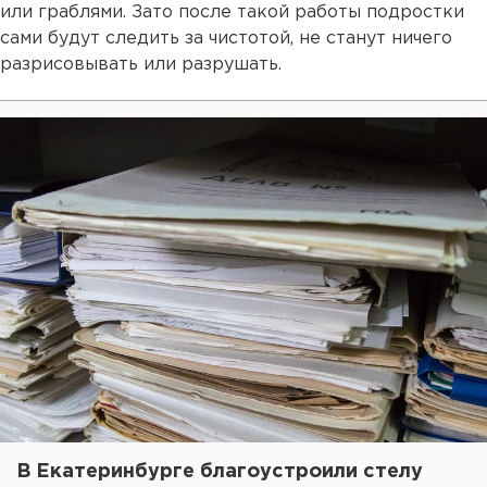
или граблями. Зато после такой работы подростки
сами будут следить за чистотой, не станут ничего
разрисовывать или разрушать.
В Екатеринбурге благоустроили стелу