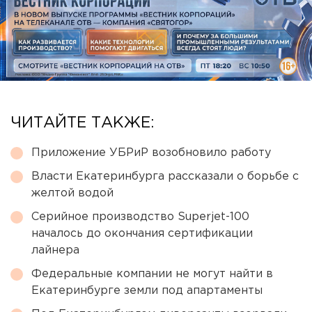
ЧИТАЙТЕ ТАКЖЕ:
Приложение УБРиР возобновило работу
Власти Екатеринбурга рассказали о борьбе с
желтой водой
Серийное производство Superjet-100
началось до окончания сертификации
лайнера
Федеральные компании не могут найти в
Екатеринбурге земли под апартаменты