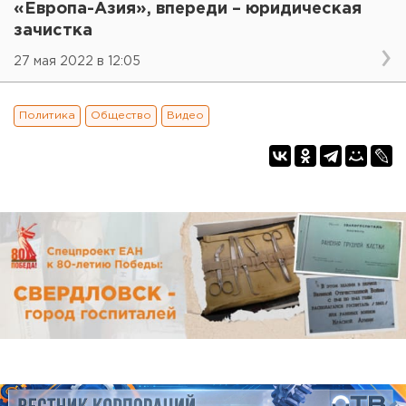
«Европа-Азия», впереди – юридическая
зачистка
27 мая 2022 в 12:05
Политика
Общество
Видео