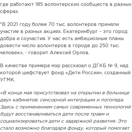
где работают 185 волонтерских сообществ в разных
сферах.
"В 2021 году более 70 тыс. волонтеров приняли
участие в разных акциях. Екатеринбург – это город
добра и соучастия. У нас есть амбициозные планы
довести число волонтеров в городе до 250 тыс.
человек», - говорит Алексей Орлов.
В качестве примера мэр рассказал о ДГКБ № 9, над
которой шефствует фонд «Дети России», созданный
УГМК.
«В конце мая присутствовал на открытии в больнице
двух кабинетов: сенсорной интеграции и логопеда.
Здесь с применением самых современных технологий
будут восстанавливаться дети после травм и
социализироваться дети с задержкой развития. Это
стало возможно благодаря фонду, который помогает