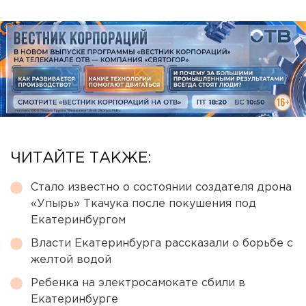
ЧИТАЙТЕ ТАКЖЕ:
Стало известно о состоянии создателя дрона
«Упырь» Ткачука после покушения под
Екатеринбургом
Власти Екатеринбурга рассказали о борьбе с
желтой водой
Ребенка на электросамокате сбили в
Екатеринбурге