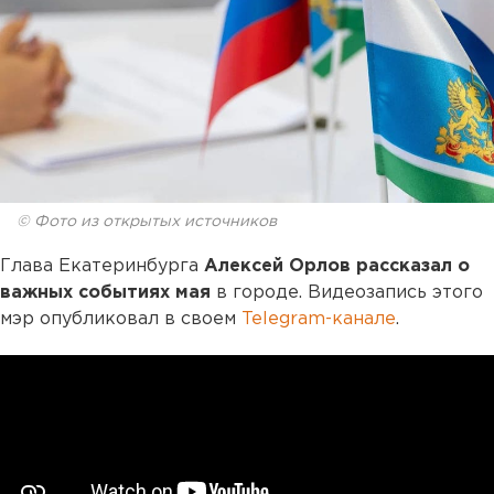
© Фото из открытых источников
Глава Екатеринбурга
Алексей Орлов рассказал о
важных событиях мая
в городе. Видеозапись этого
мэр опубликовал в своем
Telegram-канале
.