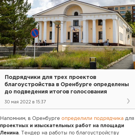
Подрядчики для трех проектов
благоустройства в Оренбурге определены
до подведения итогов голосования
30 мая 2022 в 15:37
Напомним, в Оренбурге
определили подрядчика
для
проектных и изыскательных работ на площади
Ленина
. Тендер на работы по благоустройству