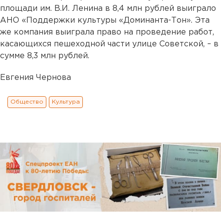
площади им. В.И. Ленина в 8,4 млн рублей выиграло
АНО «Поддержки культуры «Доминанта-Тон». Эта
же компания выиграла право на проведение работ,
касающихся пешеходной части улице Советской, – в
сумме 8,3 млн рублей.
Евгения Чернова
Общество
Культура