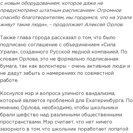
с новым оборудованием, которое даже не
предусмотрено штатным расписанием. Огромное
спасибо благотворителям, мы гордимся, что на Урале
живут такие люди», - продолжает Алексей Орлов.
Также глава города рассказал о том, что было
подписано соглашение с объединением «Сила
Урала», созданного Русской медной компанией. По
словам Орлова, это не формально подписанная
бумага, так как волонтеры – очень активные люди и
не дадут забыть о намерениях по совместной
работе.
Коснулся мэр и вопроса уличного вандализма,
который является проблемой для Екатеринбурга. По
мнению Орлова, необходимо, чтобы школьники
брали шефство над различными общественными
пространствами. Мэр считает, что нет ничего
зазорного в том, что школьник поработает лопатой