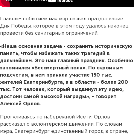
Главным событием мая мэр назвал празднование
Дня Победы, которое в этом году удалось наконец
провести без санитарных ограничений.
«Наша основная задача - сохранить историческую
память, чтобы избежать таких трагедий в
дальнейшем. Это наш главный праздник. Особенно
запомнился «Бессмертный полк». По скромным
подсчетам, в нем приняли участие 150 тыс.
жителей Екатеринбурга, а в области - более 200
тыс. Тот человек, который выдвинул эту идею,
достоин самой высокой награды», - говорит
Алексей Орлов.
Прогуливаясь по набережной Исети, Орлов
рассказал о волонтерском движении. По словам
мэра, Екатеринбург единственный город в стране,