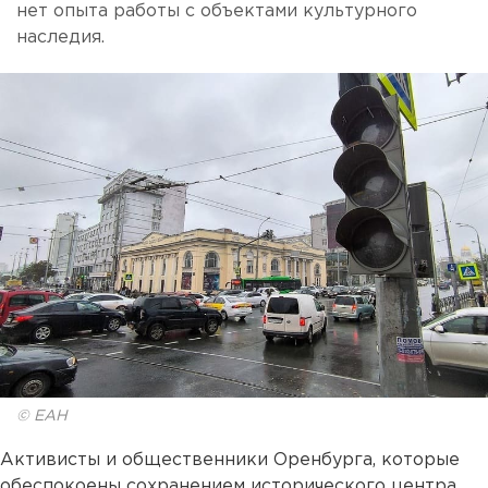
нет опыта работы с объектами культурного
наследия.
© ЕАН
Активисты и общественники Оренбурга, которые
обеспокоены сохранением исторического центра