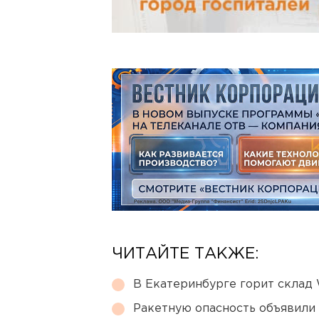
ЧИТАЙТЕ ТАКЖЕ:
В Екатеринбурге горит склад W
Ракетную опасность объявили