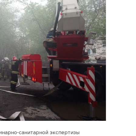
инарно-санитарной экспертизы