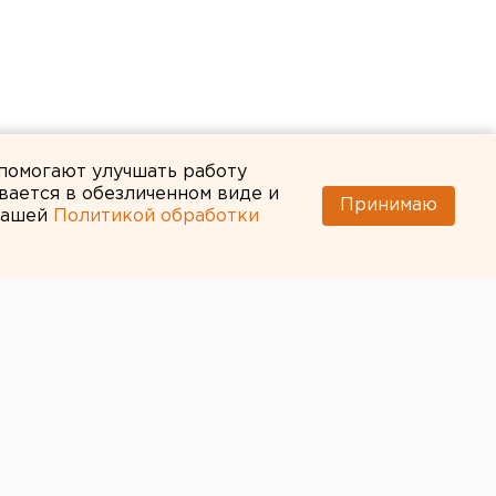
 помогают улучшать работу
вается в обезличенном виде и
Принимаю
 нашей
Политикой обработки