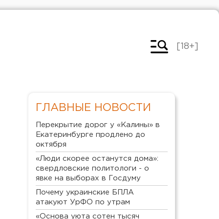
[18+]
ГЛАВНЫЕ НОВОСТИ
Перекрытие дорог у «Калины» в
Екатеринбурге продлено до
октября
«Люди скорее останутся дома»:
свердловские политологи - о
явке на выборах в Госдуму
Почему украинские БПЛА
атакуют УрФО по утрам
«Основа уюта сотен тысяч