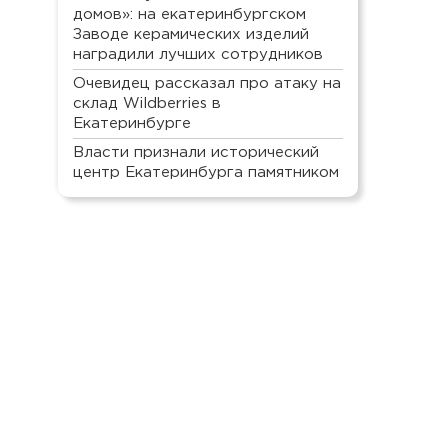
домов»: на екатеринбургском
Заводе керамических изделий
наградили лучших сотрудников
Очевидец рассказал про атаку на
склад Wildberries в
Екатеринбурге
Власти признали исторический
центр Екатеринбурга памятником