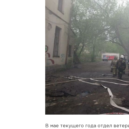
В мае текущего года отдел ветер