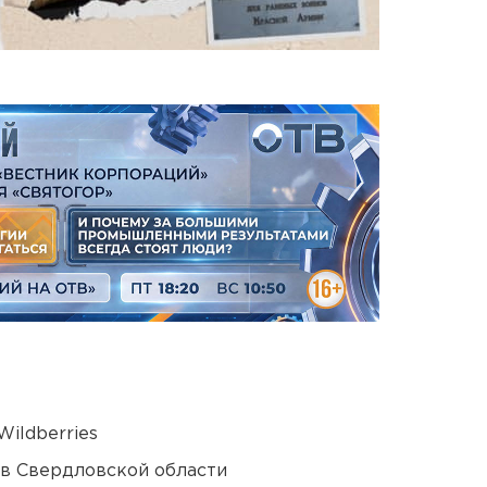
ildberries
 в Свердловской области