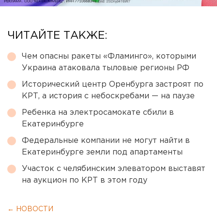
ЧИТАЙТЕ ТАКЖЕ:
Чем опасны ракеты «Фламинго», которыми
Украина атаковала тыловые регионы РФ
Исторический центр Оренбурга застроят по
КРТ, а история с небоскребами — на паузе
Ребенка на электросамокате сбили в
Екатеринбурге
Федеральные компании не могут найти в
Екатеринбурге земли под апартаменты
Участок с челябинским элеватором выставят
на аукцион по КРТ в этом году
← НОВОСТИ