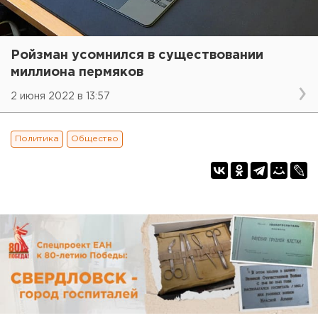
Ройзман усомнился в существовании
миллиона пермяков
2 июня 2022 в 13:57
Политика
Общество