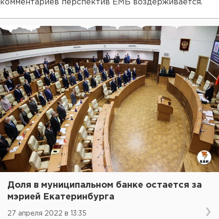
комментариев перспектив ЕМБ воздерживается.
Доля в муниципальном банке остается за
мэрией Екатеринбурга
27 апреля 2022 в 13:35