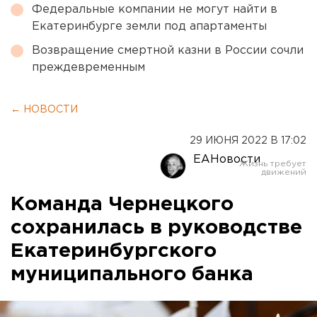
Федеральные компании не могут найти в
Екатеринбурге земли под апартаменты
Возвращение смертной казни в России сочли
преждевременным
← НОВОСТИ
29 ИЮНЯ 2022 В 17:02
ЕАНовости
Команда Чернецкого
сохранилась в руководстве
Екатеринбургского
муниципального банка