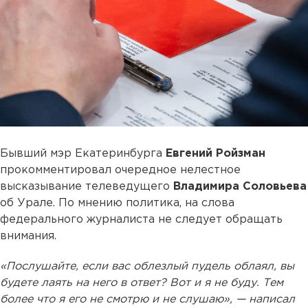
Бывший мэр Екатеринбурга
Евгений Ройзман
прокомментировал очередное нелестное
высказывание телеведущего
Владимира Соловьева
об Урале. По мнению политика, на слова
федерального журналиста не следует обращать
внимания.
«Послушайте, если вас облезлый пудель облаял, вы
будете лаять на него в ответ? Вот и я не буду. Тем
более что я его не смотрю и не слушаю», — написал