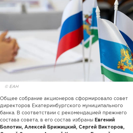
© ЕАН
Общее собрание акционеров сформировало совет
директоров Екатеринбургского муниципального
банка. В соответствии с рекомендацией прежнего
состава совета, в его состав избраны
Евгений
Болотин, Алексей Брижицкий, Сергей Викторов,