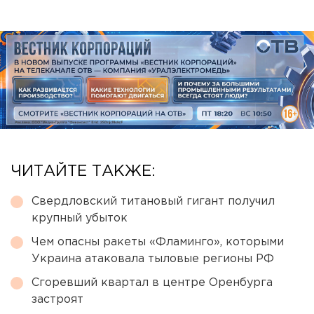
ЧИТАЙТЕ ТАКЖЕ:
Свердловский титановый гигант получил
крупный убыток
Чем опасны ракеты «Фламинго», которыми
Украина атаковала тыловые регионы РФ
Сгоревший квартал в центре Оренбурга
застроят