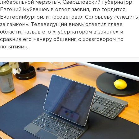
либеральной мерзоты». Свердловский губернатор
Евгений Куйвашев в ответ заявил, что гордится
Екатеринбургом, и посоветовал Соловьеву «следить
за языком». Телеведущий вновь ответил главе
области, назвав его «губернатором в законе» и
сравнив его манеру общения с «разговором по
понятиям».