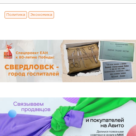
Политика
Экономика