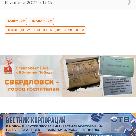
14 апреля 2022 в 17:15
Политика
Экономика
Последствия спецоперации на Украине