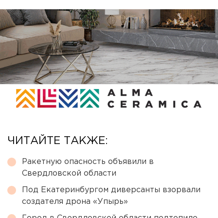
ЧИТАЙТЕ ТАКЖЕ:
Ракетную опасность объявили в
Свердловской области
Под Екатеринбургом диверсанты взорвали
создателя дрона «Упырь»