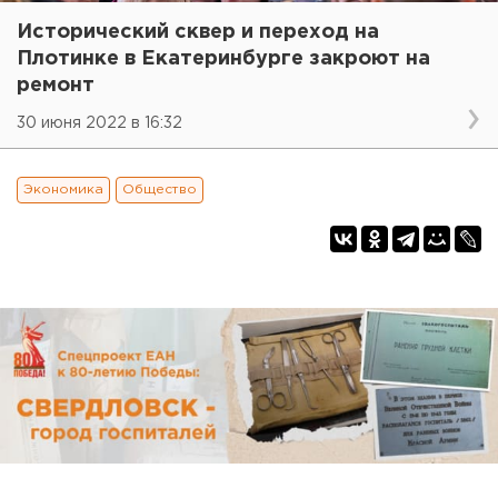
Исторический сквер и переход на
Плотинке в Екатеринбурге закроют на
ремонт
30 июня 2022 в 16:32
Экономика
Общество