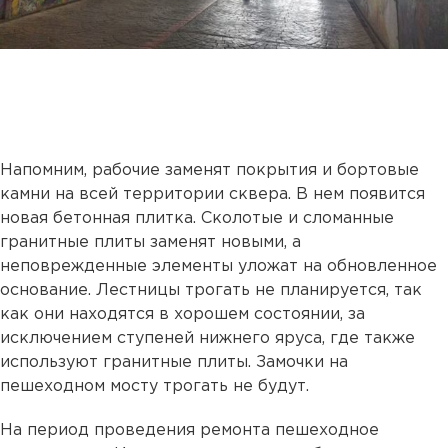
Напомним, рабочие заменят покрытия и бортовые
камни на всей территории сквера. В нем появится
новая бетонная плитка. Сколотые и сломанные
гранитные плиты заменят новыми, а
неповрежденные элементы уложат на обновленное
основание. Лестницы трогать не планируется, так
как они находятся в хорошем состоянии, за
исключением ступеней нижнего яруса, где также
используют гранитные плиты. Замочки на
пешеходном мосту трогать не будут.
На период проведения ремонта пешеходное