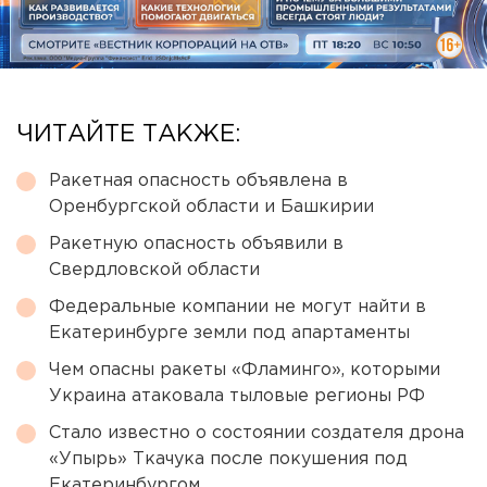
ЧИТАЙТЕ ТАКЖЕ:
Ракетная опасность объявлена в
Оренбургской области и Башкирии
Ракетную опасность объявили в
Свердловской области
Федеральные компании не могут найти в
Екатеринбурге земли под апартаменты
Чем опасны ракеты «Фламинго», которыми
Украина атаковала тыловые регионы РФ
Стало известно о состоянии создателя дрона
«Упырь» Ткачука после покушения под
Екатеринбургом