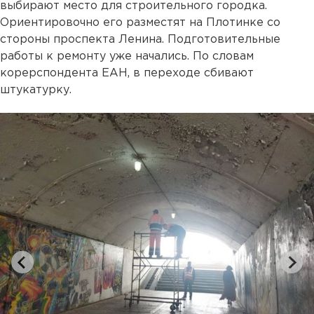
выбирают место для строительного городка.
Ориентировочно его разместят на Плотинке со
стороны проспекта Ленина. Подготовительные
работы к ремонту уже начались. По словам
корерспондента ЕАН, в переходе сбивают
штукатурку.