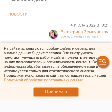
← НОВОСТИ
4 ИЮЛЯ 2022 В 10:21
Екатерина Землянская
Комикс по произведениям
На сайте используются cookie-файлы и сервис для
анализа данных Яндекс.Метрика. Эти инструменты
Бажова представят в
помогают улучшать работу сайта, понимать интересы
наших пользователей и оптимизировать контент. Вся
Екатеринбурге
информация обрабатывается в обезличенном виде и
используется только для статистического анализа.
Продолжая использовать сайт, вы соглашаетесь с нашей
Политикой обработки персональных данных
.
Принимаю