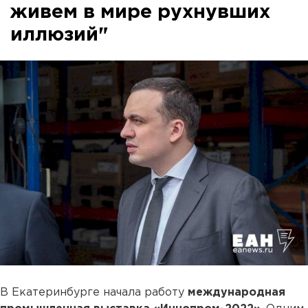
живем в мире рухнувших
иллюзий"
В Екатеринбурге начала работу
международная