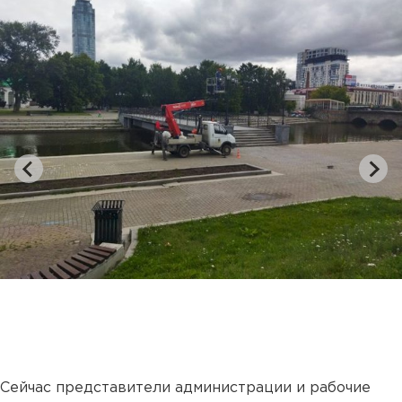
Сейчас представители администрации и рабочие