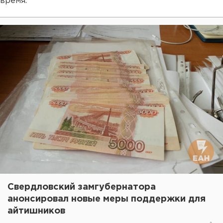
время.
Свердловский замгубернатора
анонсировал новые меры поддержки для
айтишников