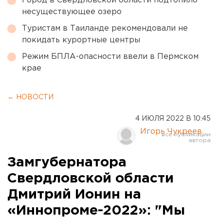
Город в Свердловской области подтопило
несуществующее озеро
Туристам в Таиланде рекомендовали не
покидать курортные центры
Режим БПЛА-опасности ввели в Пермском
крае
← НОВОСТИ
4 ИЮЛЯ 2022 В 10:45
Игорь Чукреев
Замгубернатора
Свердловской области
Дмитрий Ионин на
«Иннопроме-2022»: "Мы