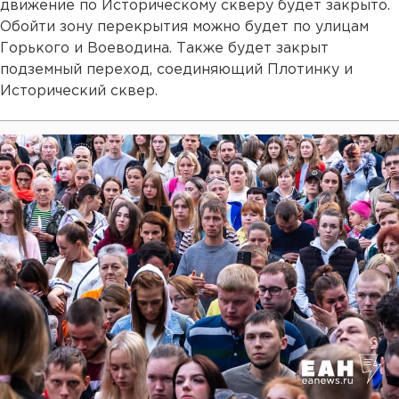
движение по Историческому скверу будет закрыто.
Обойти зону перекрытия можно будет по улицам
Горького и Воеводина. Также будет закрыт
подземный переход, соединяющий Плотинку и
Исторический сквер.