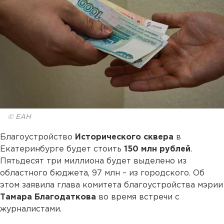
© ЕАН
Благоустройство
Исторического сквера
в
Екатеринбурге будет стоить
150 млн рублей
.
Пятьдесят три миллиона будет выделено из
областного бюджета, 97 млн – из городского. Об
этом заявила глава комитета благоустройства мэрии
Тамара Благодаткова
во время встречи с
журналистами.