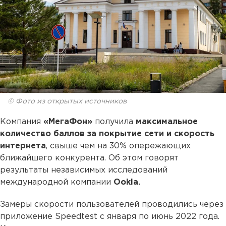
© Фото из открытых источников
Компания
«МегаФон»
получила
максимальное
количество баллов за покрытие сети и скорость
интернета
, свыше чем на 30% опережающих
ближайшего конкурента. Об этом говорят
результаты независимых исследований
международной компании
Ookla.
Замеры скорости пользователей проводились через
приложение Speedtest с января по июнь 2022 года.