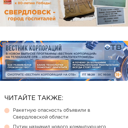
ЧИТАЙТЕ ТАКЖЕ:
Ракетную опасность объявили в
Свердловской области
Путин назначил нового командующего