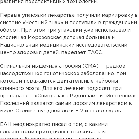
развития перспективных технологий.
Первые упаковки лекарства получили маркировку в
системе «Честный знак» и поступили в гражданский
оборот. При этом три упаковки уже использовали
столичная Морозовская детская больница и
Национальный медицинский исследовательский
центр здоровья детей, передает ТАСС.
Спинальная мышечная атрофия (СМА) — редкое
наследственное генетическое заболевание, при
котором поражаются двигательные нейроны
спинного мозга. Для его лечения подходят три
препарата — «Спинраза», «Ридиплам» и «Золгенсма».
Последний является самым дорогим лекарством в
мире. Стоимость одной дозы – 2 млн долларов.
ЕАН неоднократно писал о том, с какими
сложностями приходилось сталкиваться