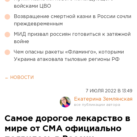
войсками ЦВО
Возвращение смертной казни в России сочли
преждевременным
МИД призвал россиян готовиться к затяжной
войне
Чем опасны ракеты «Фламинго», которыми
Украина атаковала тыловые регионы РФ
← НОВОСТИ
7 ИЮЛЯ 2022 В 13:49
Екатерина Землянская
Самое дорогое лекарство в
мире от СМА официально