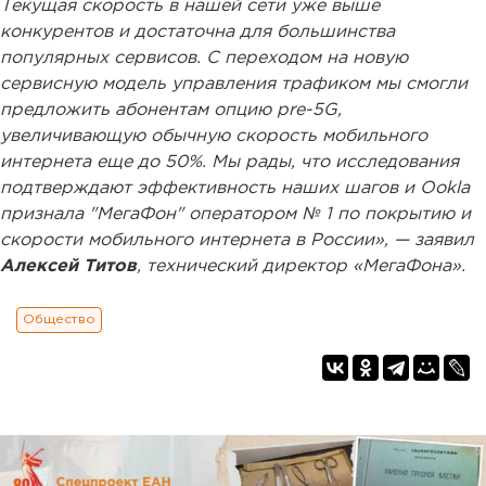
Текущая скорость в нашей сети уже выше
конкурентов и достаточна для большинства
популярных сервисов. С переходом на новую
сервисную модель управления трафиком мы смогли
предложить абонентам опцию pre-5G,
увеличивающую обычную скорость мобильного
интернета еще до 50%. Мы рады, что исследования
подтверждают эффективность наших шагов и Ookla
признала "МегаФон" оператором № 1 по покрытию и
скорости мобильного интернета в России», — заявил
Алексей Титов
, технический директор «МегаФона».
Общество