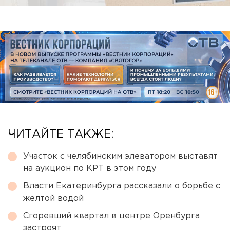
ЧИТАЙТЕ ТАКЖЕ:
Участок с челябинским элеватором выставят
на аукцион по КРТ в этом году
Власти Екатеринбурга рассказали о борьбе с
желтой водой
Сгоревший квартал в центре Оренбурга
застроят