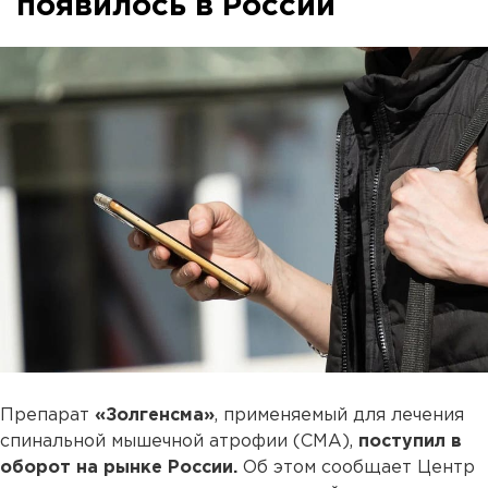
появилось в России
Препарат
«Золгенсма»
, применяемый для лечения
спинальной мышечной атрофии (СМА),
поступил в
оборот на рынке России.
Об этом сообщает Центр