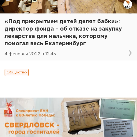
«Под прикрытием детей делят бабки»:
директор фонда – об отказе на закупку
лекарства для мальчика, которому
помогал весь Екатеринбург
4 февраля 2022 в 12:45
Общество