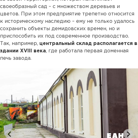
своеобразный сад – с множеством деревьев и
цветов. При этом предприятие трепетно относится
к историческому наследию – ему не только удалось
сохранить объекты демидовских времен, но и
приспособить их под современное производство.
Так, например,
центральный склад располагается в
здании XVIII века
, где работала первая доменная
печь завода.