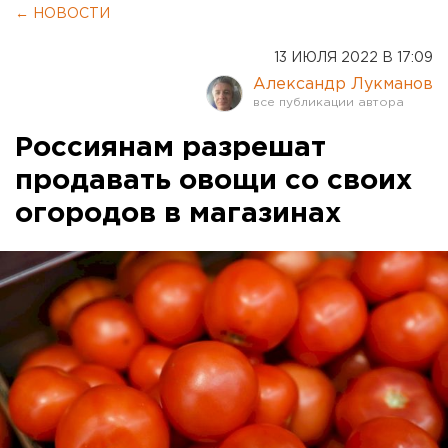
← НОВОСТИ
13 ИЮЛЯ 2022 В 17:09
Александр Лукманов
Россиянам разрешат
продавать овощи со своих
огородов в магазинах