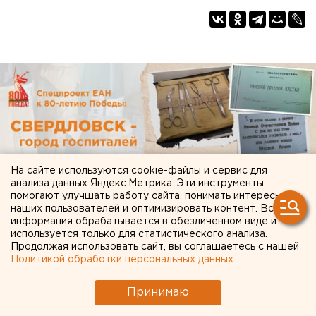
На сайте используются cookie-файлы и сервис для
анализа данных Яндекс.Метрика. Эти инструменты
помогают улучшать работу сайта, понимать интересы
наших пользователей и оптимизировать контент. Вся
информация обрабатывается в обезличенном виде и
используется только для статистического анализа.
Продолжая использовать сайт, вы соглашаетесь с нашей
Политикой обработки персональных данных
.
Принимаю