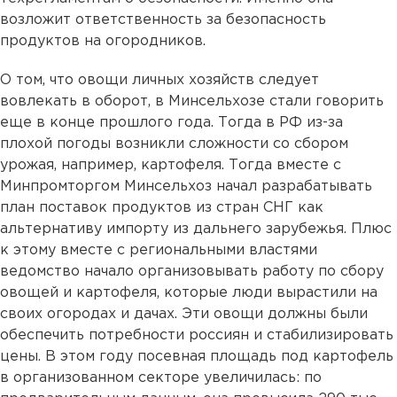
возложит ответственность за безопасность
продуктов на огородников.
О том, что овощи личных хозяйств следует
вовлекать в оборот, в Минсельхозе стали говорить
еще в конце прошлого года. Тогда в РФ из-за
плохой погоды возникли сложности со сбором
урожая, например, картофеля. Тогда вместе с
Минпромторгом Минсельхоз начал разрабатывать
план поставок продуктов из стран СНГ как
альтернативу импорту из дальнего зарубежья. Плюс
к этому вместе с региональными властями
ведомство начало организовывать работу по сбору
овощей и картофеля, которые люди вырастили на
своих огородах и дачах. Эти овощи должны были
обеспечить потребности россиян и стабилизировать
цены. В этом году посевная площадь под картофель
в организованном секторе увеличилась: по