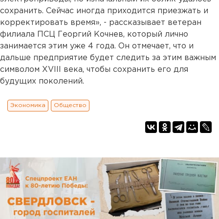
сохранить. Сейчас иногда приходится приезжать и
корректировать время», - рассказывает ветеран
филиала ПСЦ Георгий Кочнев, который лично
занимается этим уже 4 года. Он отмечает, что и
дальше предприятие будет следить за этим важным
символом XVIII века, чтобы сохранить его для
будущих поколений.
Экономика
Общество