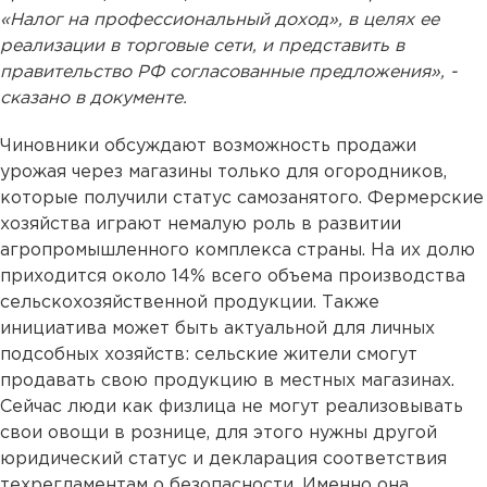
«Налог на профессиональный доход», в целях ее
реализации в торговые сети, и представить в
правительство РФ согласованные предложения», -
сказано в документе.
Чиновники обсуждают возможность продажи
урожая через магазины только для огородников,
которые получили статус самозанятого. Фермерские
хозяйства играют немалую роль в развитии
агропромышленного комплекса страны. На их долю
приходится около 14% всего объема производства
сельскохозяйственной продукции. Также
инициатива может быть актуальной для личных
подсобных хозяйств: сельские жители смогут
продавать свою продукцию в местных магазинах.
Сейчас люди как физлица не могут реализовывать
свои овощи в рознице, для этого нужны другой
юридический статус и декларация соответствия
техрегламентам о безопасности. Именно она