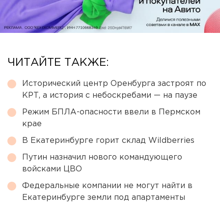
ЧИТАЙТЕ ТАКЖЕ:
Исторический центр Оренбурга застроят по
КРТ, а история с небоскребами — на паузе
Режим БПЛА-опасности ввели в Пермском
крае
В Екатеринбурге горит склад Wildberries
Путин назначил нового командующего
войсками ЦВО
Федеральные компании не могут найти в
Екатеринбурге земли под апартаменты