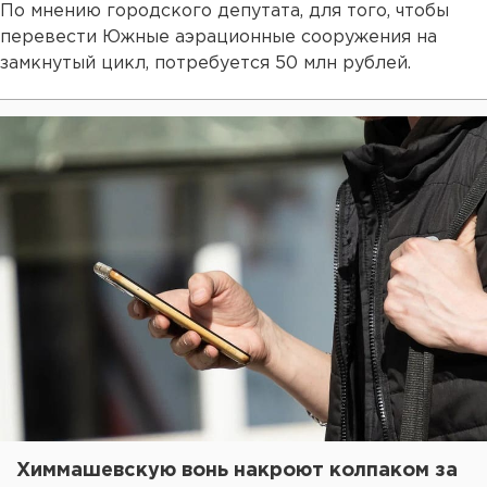
По мнению городского депутата, для того, чтобы
перевести Южные аэрационные сооружения на
замкнутый цикл, потребуется 50 млн рублей.
Химмашевскую вонь накроют колпаком за