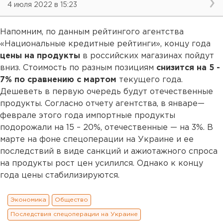
4 июля 2022 в 15:23
Напомним, по данным рейтингого агентства
«Национальные кредитные рейтинги», концу года
цены на продукты
в российских магазинах пойдут
вниз. Стоимость по разным позициям
снизится на 5 -
7% по сравнению с мартом
текущего года.
Дешеветь в первую очередь будут отечественные
продукты. Согласно отчету агентства, в январе—
феврале этого года импортные продукты
подорожали на 15 – 20%, отечественные — на 3%. В
марте на фоне спецоперации на Украине и ее
последствий в виде санкций и ажиотажного спроса
на продукты рост цен усилился. Однако к концу
года цены стабилизируются.
Экономика
Общество
Последствия спецоперации на Украине