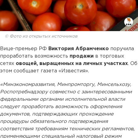
© Фото из открытых источников
Вице-премьер РФ
Виктория Абрамченко
поручила
проработать возможность
продажи
в торговых
сетях
овощей, выращенных на личных участках
. Об
этом сообщает газета «Известия».
«Минэкономразвития, Минпромторгу, Минсельхозу,
Роспотребнадзору совместно с заинтересованными
федеральными органами исполнительной власти
следует проработать возможность оформления
документов, подтверждающих прохождение
процедуры обязательного подтверждения
соответствия требованиям технических регламентов,
применяющими специальный налоговый режим