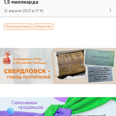
1,5 миллиарда
12 апреля 2021 в 17:10
Происшествия
Общество