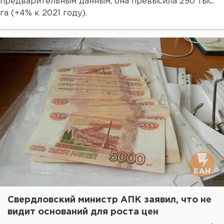
предварительным данным, она превысила 290 тыс.
га (+4% к 2021 году).
Свердловский министр АПК заявил, что не
видит оснований для роста цен