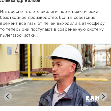
Александр Волков.
Интересно, что это экологичное и практически
безотходное производство. Если в советские
времена все газы от печей выходили в атмосферу,
то теперь они поступают в современную систему
пылегазоочистки. .