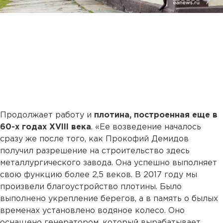
Продолжает работу и
плотина, построенная еще в
60-х годах XVIII века
. «Ее возведение началось
сразу же после того, как Прокофий Демидов
получил разрешение на строительство здесь
металлургического завода. Она успешно выполняет
свою функцию более 2,5 веков. В 2017 году мы
произвели благоустройство плотины. Было
выполнено укрепление берегов, а в память о былых
временах установлено водяное колесо. Оно
оснащено генератором, который вырабатывает