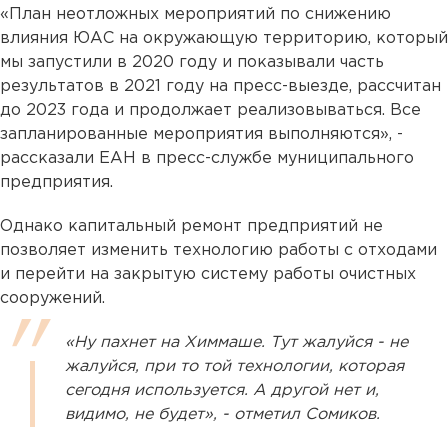
«План неотложных мероприятий по снижению
влияния ЮАС на окружающую территорию, который
мы запустили в 2020 году и показывали часть
результатов в 2021 году на пресс-выезде, рассчитан
до 2023 года и продолжает реализовываться. Все
запланированные мероприятия выполняются», -
рассказали ЕАН в пресс-службе муниципального
предприятия.
Однако капитальный ремонт предприятий не
позволяет изменить технологию работы с отходами
и перейти на закрытую систему работы очистных
сооружений.
«Ну пахнет на Химмаше. Тут жалуйся - не
жалуйся, при то той технологии, которая
сегодня используется. А другой нет и,
видимо, не будет», - отметил Сомиков.