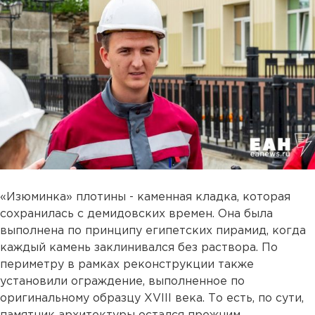
«Изюминка» плотины - каменная кладка, которая
сохранилась с демидовских времен. Она была
выполнена по принципу египетских пирамид, когда
каждый камень заклинивался без раствора. По
периметру в рамках реконструкции также
установили ограждение, выполненное по
оригинальному образцу XVIII века. То есть, по сути,