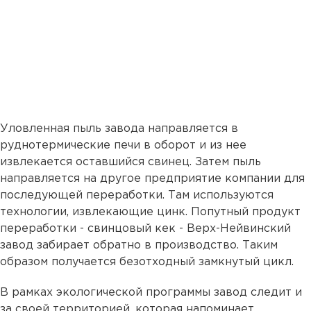
Уловленная пыль завода направляется в
руднотермические печи в оборот и из нее
извлекается оставшийся свинец. Затем пыль
направляется на другое предприятие компании для
последующей переработки. Там используются
технологии, извлекающие цинк. Попутный продукт
переработки - свинцовый кек - Верх-Нейвинский
завод забирает обратно в производство. Таким
образом получается безотходный замкнутый цикл.
В рамках экологической программы завод следит и
за своей территорией, которая напоминает