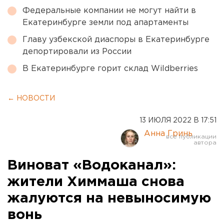
Федеральные компании не могут найти в
Екатеринбурге земли под апартаменты
Главу узбекской диаспоры в Екатеринбурге
депортировали из России
В Екатеринбурге горит склад Wildberries
← НОВОСТИ
13 ИЮЛЯ 2022 В 17:51
Анна Гринь
Виноват «Водоканал»:
жители Химмаша снова
жалуются на невыносимую
вонь