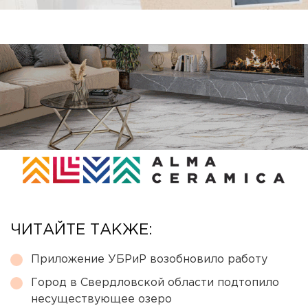
ЧИТАЙТЕ ТАКЖЕ:
Приложение УБРиР возобновило работу
Город в Свердловской области подтопило
несуществующее озеро