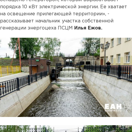
порядка 10 кВт электрической энергии. Ее хватает
на освещение прилегающей территории», -
рассказывает начальник участка собственной
генерации энергоцеха ПСЦМ
Илья Ежов.