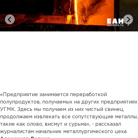
«Предприятие занимается переработкой
полупродуктов, получаемых на других предприятиях
УГМК. Здесь мы получаем из них чистый свинец,
продолжаем извлекать все сопутствующие металлы,
такие как олово, висмут и сурьма», - рассказал
журналистам начальник металлургического цеха